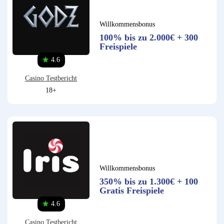
Willkommensbonus
100% bis zu 2.000€ + 300
Freispiele
4.6
Casino Testbericht
18+
Willkommensbonus
350% bis zu 1.300€ + 100
Gratis Freispiele
4.6
Casino Testbericht