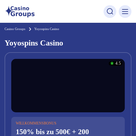
Casino Groups
Yoyospins Casino
Yoyospins Casino
4.5
WILLKOMMENSBONUS
150% bis zu 500€ + 200