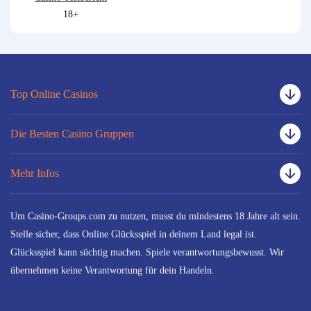
18+
Top Online Casinos
Die Besten Casino Gruppen
Mehr Infos
Um Casino-Groups.com zu nutzen, musst du mindestens 18 Jahre alt sein.
Stelle sicher, dass Online Glücksspiel in deinem Land legal ist.
Glücksspiel kann süchtig machen. Spiele verantwortungsbewusst. Wir
übernehmen keine Verantwortung für dein Handeln.