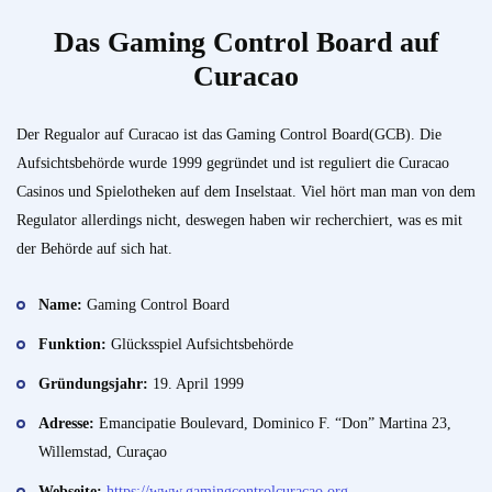
Das Gaming Control Board auf
Curacao
Der Regualor auf Curacao ist das Gaming Control Board(GCB). Die
Aufsichtsbehörde wurde 1999 gegründet und ist reguliert die Curacao
Casinos und Spielotheken auf dem Inselstaat. Viel hört man man von dem
Regulator allerdings nicht, deswegen haben wir recherchiert, was es mit
der Behörde auf sich hat.
Name:
Gaming Control Board
Funktion:
Glücksspiel Aufsichtsbehörde
Gründungsjahr:
19. April 1999
Adresse:
Emancipatie Boulevard, Dominico F. “Don” Martina 23,
Willemstad, Curaçao
Webseite:
https://www.gamingcontrolcuracao.org