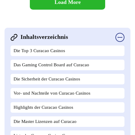
Load More
Inhaltsverzeichnis
Die Top 3 Curacao Casinos
Das Gaming Control Board auf Curacao
Die Sicherheit der Curacao Casinos
Vor- und Nachteile von Curacao Casinos
Highlights der Curacao Casinos
Die Master Lizenzen auf Curacao