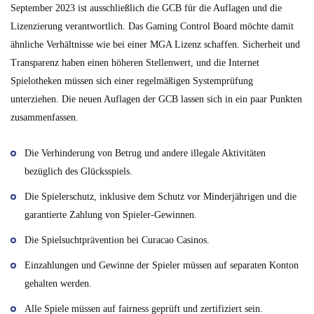
September 2023 ist ausschließlich die GCB für die Auflagen und die
Lizenzierung verantwortlich. Das Gaming Control Board möchte damit
ähnliche Verhältnisse wie bei einer MGA Lizenz schaffen. Sicherheit und
Transparenz haben einen höheren Stellenwert, und die Internet
Spielotheken müssen sich einer regelmäßigen Systemprüfung
unterziehen. Die neuen Auflagen der GCB lassen sich in ein paar Punkten
zusammenfassen.
Die Verhinderung von Betrug und andere illegale Aktivitäten
bezüglich des Glücksspiels.
Die Spielerschutz, inklusive dem Schutz vor Minderjährigen und die
garantierte Zahlung von Spieler-Gewinnen.
Die Spielsuchtprävention bei Curacao Casinos.
Einzahlungen und Gewinne der Spieler müssen auf separaten Konton
gehalten werden.
Alle Spiele müssen auf fairness geprüft und zertifiziert sein.