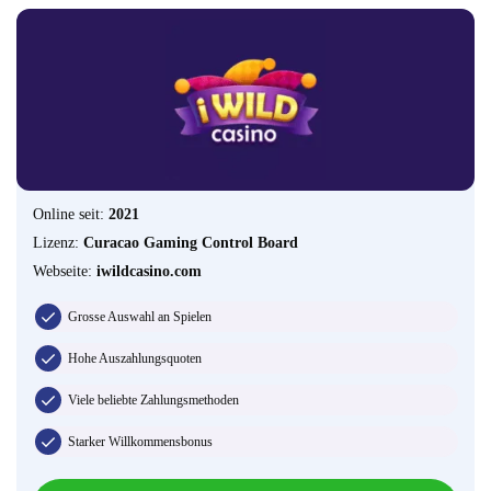
Online seit:
2021
Lizenz:
Curacao Gaming Control Board
Webseite:
iwildcasino.com
Grosse Auswahl an Spielen
Hohe Auszahlungsquoten
Viele beliebte Zahlungsmethoden
Starker Willkommensbonus