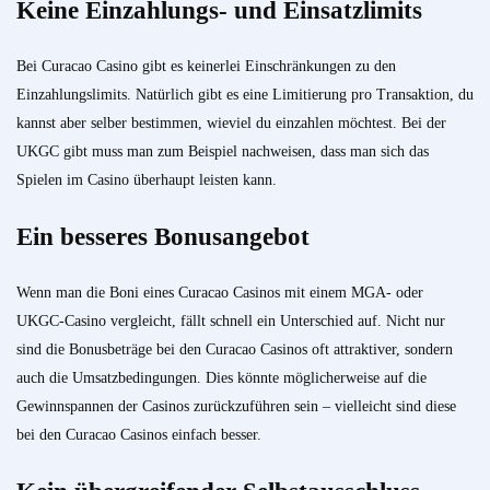
Keine Einzahlungs- und Einsatzlimits
Bei Curacao Casino gibt es keinerlei Einschränkungen zu den
Einzahlungslimits. Natürlich gibt es eine Limitierung pro Transaktion, du
kannst aber selber bestimmen, wieviel du einzahlen möchtest. Bei der
UKGC gibt muss man zum Beispiel nachweisen, dass man sich das
Spielen im Casino überhaupt leisten kann.
Ein besseres Bonusangebot
Wenn man die Boni eines Curacao Casinos mit einem MGA- oder
UKGC-Casino vergleicht, fällt schnell ein Unterschied auf. Nicht nur
sind die Bonusbeträge bei den Curacao Casinos oft attraktiver, sondern
auch die Umsatzbedingungen. Dies könnte möglicherweise auf die
Gewinnspannen der Casinos zurückzuführen sein – vielleicht sind diese
bei den Curacao Casinos einfach besser.