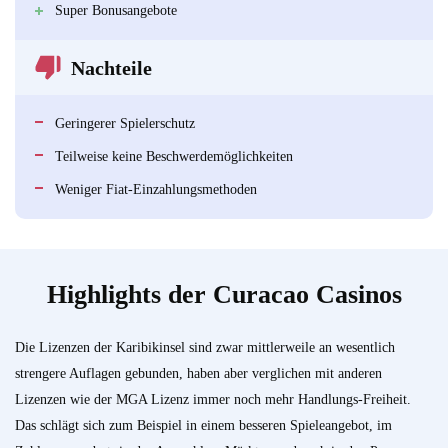
Super Bonusangebote
Nachteile
Geringerer Spielerschutz
Teilweise keine Beschwerdemöglichkeiten
Weniger Fiat-Einzahlungsmethoden
Highlights der Curacao Casinos
Die Lizenzen der Karibikinsel sind zwar mittlerweile an wesentlich
strengere Auflagen gebunden, haben aber verglichen mit anderen
Lizenzen wie der MGA Lizenz immer noch mehr Handlungs-Freiheit.
Das schlägt sich zum Beispiel in einem besseren Spieleangebot, im