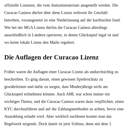
offizielle Lizenzen, die vom Justizministerium ausgestellt werden. Die
Curacao Casinos dürfen über diese Lizenz weltweit ihr Geschäft
betreiben, vorausgesetzt ist eine Niederlassung auf der karibischen Insel.
Wie bei der MGA Lizenz dürfen die Curacao Casinos allerdings
ausschließlich in Ländern operieren, in denen Glücksspiel legal ist und
wo keine lokale Lizenz den Markt reguliert.
Die Auflagen der Curacao Lizenz
Früher waren die Auflagen einer Curacao Lizenz als undurchsichtig zu
beschreiben. Es ging darum, einen gewissen Spielerschutz zu
gewährleisten und dafür zu sorgen, dass Minderjährige nicht am
Glücksspiel teilnehmen können. Auch AML war schon immer ein
wichtiges Thema, und die Curacao Casinos waren dazu verpflichtet, einen
KYC durchzuführen und auf die Zahlungsmethoden zu achten, bevor eine
Auszahlung erlaubt wird. Aber wirklich nachlesen konnte man das
Regelwerk nirgends. Doch damit ist jetzt Schluss, denn seit dem 1.