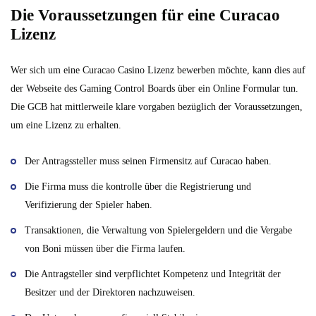
Die Voraussetzungen für eine Curacao
Lizenz
Wer sich um eine Curacao Casino Lizenz bewerben möchte, kann dies auf
der Webseite des Gaming Control Boards über ein Online Formular tun.
Die GCB hat mittlerweile klare vorgaben bezüglich der Voraussetzungen,
um eine Lizenz zu erhalten.
Der Antragssteller muss seinen Firmensitz auf Curacao haben.
Die Firma muss die kontrolle über die Registrierung und
Verifizierung der Spieler haben.
Transaktionen, die Verwaltung von Spielergeldern und die Vergabe
von Boni müssen über die Firma laufen.
Die Antragsteller sind verpflichtet Kompetenz und Integrität der
Besitzer und der Direktoren nachzuweisen.