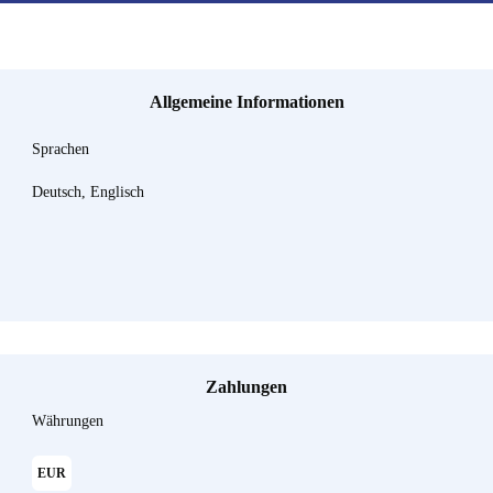
Allgemeine Informationen
Sprachen
Deutsch, Englisch
Zahlungen
Währungen
EUR