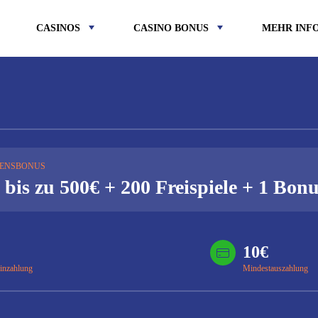
CASINOS
CASINO BONUS
MEHR INF
ENSBONUS
bis zu 500€ + 200 Freispiele + 1 Bon
10€
inzahlung
Mindestauszahlung