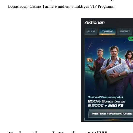
Bonusladen, Casino Turniere und ein attraktives VIP Programm.