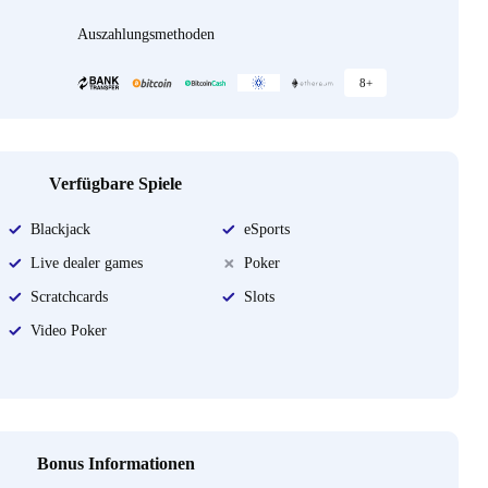
Auszahlungsmethoden
8+
Verfügbare Spiele
Blackjack
eSports
Live dealer games
Poker
Scratchcards
Slots
Video Poker
Bonus Informationen