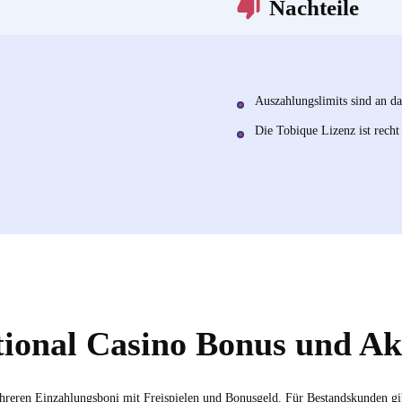
Nachteile
Auszahlungslimits sind an 
Die Tobique Lizenz ist rech
tional Casino Bonus und Ak
eren Einzahlungsboni mit Freispielen und Bonusgeld. Für Bestandskunden gibt