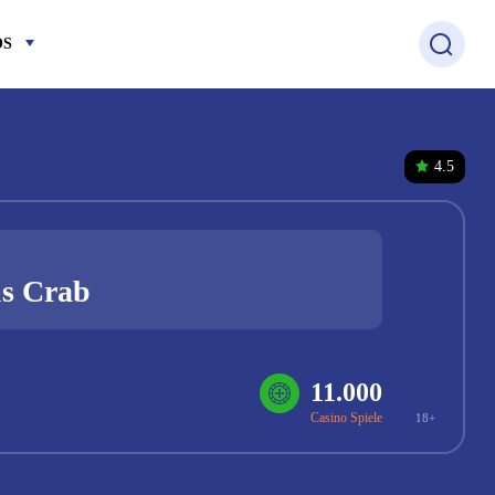
OS
4.5
us Crab
11.000
Casino Spiele
18+