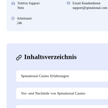
Evoplay Entertainment
Ezugi
Telefon Support:
Email Kundendienst:
Nein
support@spinational.com
FBM
Felix Gaming
G.Games
GameArt
Arbeitszeit:
24h
Gaming Corps
Gamomat
Golden Hero
Habanero
Iconic Gaming
InOut
KAJOT
Kalamba Games
Mancala Gaming
Inhaltsverzeichnis
Mascot Gaming
Microgaming
NetEnt
Nolimit City
OnAir
Spinational Casino Erfahrungen
Onlyplay
Oryx
Pateplay
Penguin King
Play’n Go
PlayPearls
Vor- und Nachteile von Spinational Casino
Playtech
Popiplay
Pragmatic Play Live
Quickspin