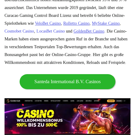
auszeichnet. Das Unternehmen wurde 2019 gegründet, läuft über eine
Curacao Gaming Control Board Lizenz und betreibt 6 beliebte Online-
Spielotheken wie
VeloBet Casino
,
Rolletto Casino
,
MyStake Casino
,
Cosmobet Casino
,
LocasBet Casino
und
GoldenBet Casino
. Die Casino-
Marken haben einen ausgesprochen guten Ruf in der Branche und haben
in verschiedenen Testportalen Top-Bewertungen erhalten. Auch das
Bonusangebot passt bei der Online-Casino-Gruppe. Hier gibt es große
Willkommensboni mit attraktiven Konditionen, Reloads und Freispiele.
Santeda International B.V. Casinos