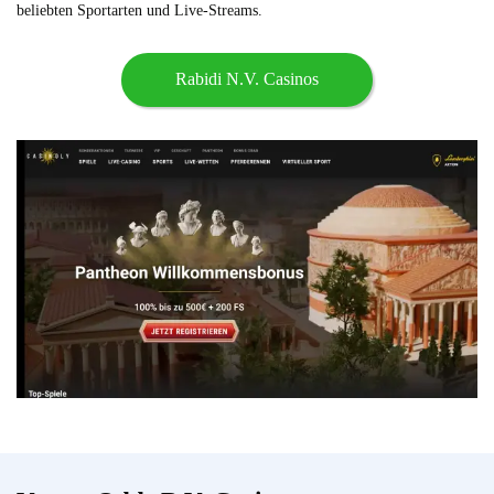
beliebten Sportarten und Live-Streams.
Rabidi N.V. Casinos