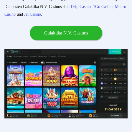
Die besten Galaktika N.V. Casinos sind
Drip Casino
,
1Go Casino
,
Monro
Casino
und
Jet Casino
.
Galaktika N.V. Casinos