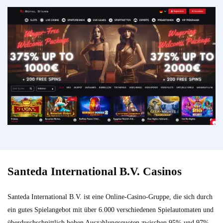
Santeda International B.V. Casinos
Santeda International B.V. ist eine Online-Casino-Gruppe, die sich durch
ein gutes Spielangebot mit über 6.000 verschiedenen Spielautomaten und
überdurchschnittlich hohen Auszahlungsquoten zwischen 95% und 97%