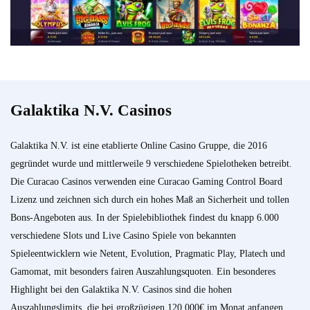
Galaktika N.V. Casinos
Galaktika N.V. ist eine etablierte Online Casino Gruppe, die 2016
gegründet wurde und mittlerweile 9 verschiedene Spielotheken betreibt.
Die Curacao Casinos verwenden eine Curacao Gaming Control Board
Lizenz und zeichnen sich durch ein hohes Maß an Sicherheit und tollen
Bons-Angeboten aus. In der Spielebibliothek findest du knapp 6.000
verschiedene Slots und Live Casino Spiele von bekannten
Spieleentwicklern wie Netent, Evolution, Pragmatic Play, Platech und
Gamomat, mit besonders fairen Auszahlungsquoten. Ein besonderes
Highlight bei den Galaktika N.V. Casinos sind die hohen
Auszahlungslimits, die bei großzügigen 120.000€ im Monat anfangen.