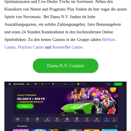
Spielautomaten und Live Dealer Tische im Sortiment. Neben den
Klassikern von Netent und Pragmatic Play findest du hier sogar die neuen
Spiele von Novomatic. Bei Dama N.V. findest du hohe
Auszahlungsquoten, ein solides Zahlungsangebot, faire Bonusangebote
und einen 24 Stunden Kundendienst in den hochmodernen Online
Spielotheken. Zu den besten Casinos in der Gruppe zählen
BitStarz
Casino
,
Playfina Casino
und
RoosterBet Casino
.
Dama N.V. Casinos