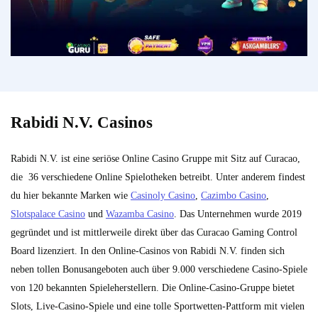
Rabidi N.V. Casinos
Rabidi N.V. ist eine seriöse Online Casino Gruppe mit Sitz auf Curacao,
die 36 verschiedene Online Spielotheken betreibt. Unter anderem findest
du hier bekannte Marken wie
Casinoly Casino
,
Cazimbo Casino
,
Slotspalace Casino
und
Wazamba Casino
. Das Unternehmen wurde 2019
gegründet und ist mittlerweile direkt über das Curacao Gaming Control
Board lizenziert. In den Online-Casinos von Rabidi N.V. finden sich
neben tollen Bonusangeboten auch über 9.000 verschiedene Casino-Spiele
von 120 bekannten Spieleherstellern. Die Online-Casino-Gruppe bietet
Slots, Live-Casino-Spiele und eine tolle Sportwetten-Pattform mit vielen