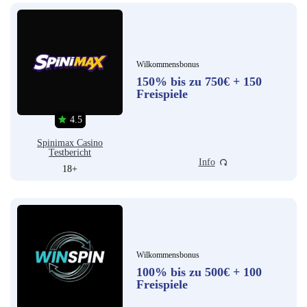
Wilkommensbonus
150% bis zu 750€ + 150
Freispiele
4.5
Spinimax Casino
Testbericht
Info
18+
Wilkommensbonus
100% bis zu 500€ + 100
Freispiele