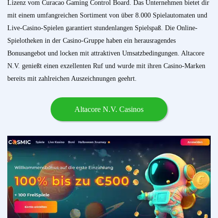
Lizenz vom Curacao Gaming Control Board. Das Unternehmen bietet dir
mit einem umfangreichen Sortiment von über 8.000 Spielautomaten und
Live-Casino-Spielen garantiert stundenlangen Spielspaß. Die Online-
Spielotheken in der Casino-Gruppe haben ein herausragendes
Bonusangebot und locken mit attraktiven Umsatzbedingungen. Altacore
N.V. genießt einen exzellenten Ruf und wurde mit ihren Casino-Marken
bereits mit zahlreichen Auszeichnungen geehrt.
Altacore N.V. Casinos