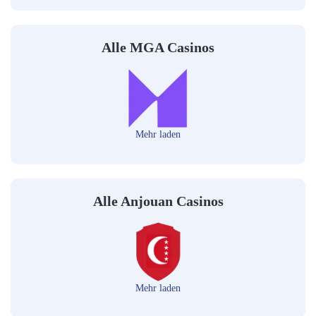
Alle MGA Casinos
Mehr laden
Alle Anjouan Casinos
Mehr laden