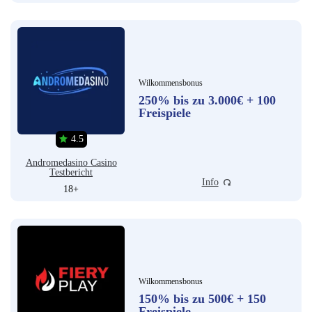
Wilkommensbonus
250% bis zu 3.000€ + 100
Freispiele
4.5
Andromedasino Casino
Testbericht
Info
18+
Wilkommensbonus
150% bis zu 500€ + 150
Freispiele