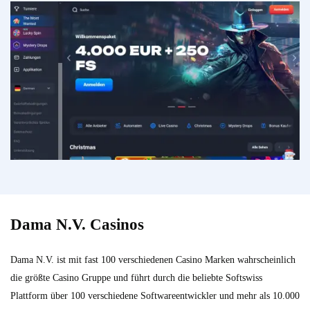
Dama N.V. Casinos
Dama N.V. ist mit fast 100 verschiedenen Casino Marken wahrscheinlich
die größte Casino Gruppe und führt durch die beliebte Softswiss
Plattform über 100 verschiedene Softwareentwickler und mehr als 10.000