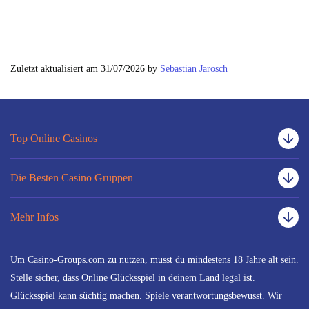
Zuletzt aktualisiert am 31/07/2026 by
Sebastian Jarosch
Top Online Casinos
Die Besten Casino Gruppen
Mehr Infos
Um Casino-Groups.com zu nutzen, musst du mindestens 18 Jahre alt sein.
Stelle sicher, dass Online Glücksspiel in deinem Land legal ist.
Glücksspiel kann süchtig machen. Spiele verantwortungsbewusst. Wir