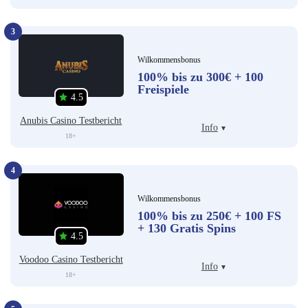
Wilkommensbonus
100% bis zu 300€ + 100
Freispiele
4.5
Anubis Casino Testbericht
Info
18+
Wilkommensbonus
100% bis zu 250€ + 100 FS
+ 130 Gratis Spins
4.5
Voodoo Casino Testbericht
Info
18+