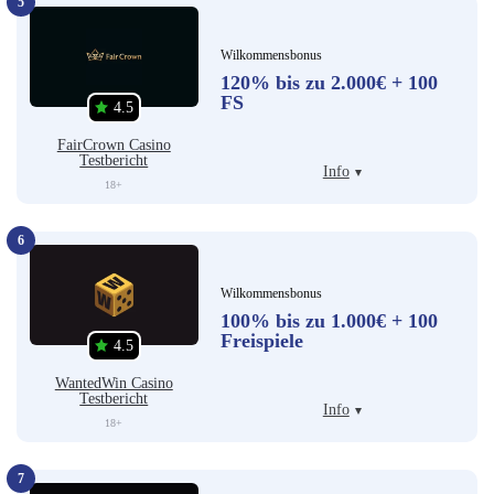
Wilkommensbonus
120% bis zu 2.000€ + 100
FS
4.5
FairCrown Casino
Testbericht
Info
18+
Wilkommensbonus
100% bis zu 1.000€ + 100
Freispiele
4.5
WantedWin Casino
Testbericht
Info
18+