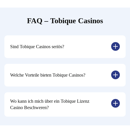
FAQ – Tobique Casinos
Sind Tobique Casinos seriös?
Welche Vorteile bieten Tobique Casinos?
Wo kann ich mich über ein Tobique Lizenz
Casino Beschweren?