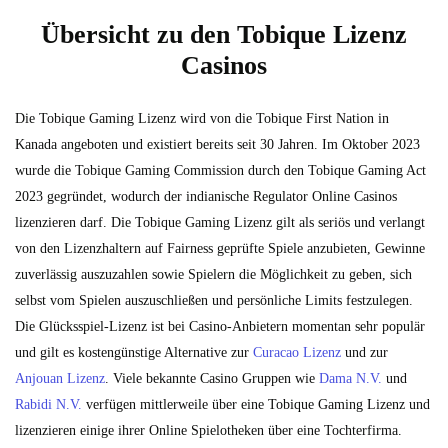
Übersicht zu den Tobique Lizenz
Casinos
Die Tobique Gaming Lizenz wird von die Tobique First Nation in
Kanada angeboten und existiert bereits seit 30 Jahren. Im Oktober 2023
wurde die Tobique Gaming Commission durch den Tobique Gaming Act
2023 gegründet, wodurch der indianische Regulator Online Casinos
lizenzieren darf. Die Tobique Gaming Lizenz gilt als seriös und verlangt
von den Lizenzhaltern auf
Fairness geprüfte Spiele anzubieten, Gewinne
zuverlässig auszuzahlen sowie Spielern die Möglichkeit zu geben, sich
selbst vom Spielen auszuschließen und persönliche Limits festzulegen.
Die Glücksspiel-Lizenz ist bei Casino-Anbietern momentan sehr populär
und gilt es kostengünstige Alternative zur
Curacao Lizenz
und zur
Anjouan Lizenz
. Viele bekannte Casino Gruppen wie
Dama N.V.
und
Rabidi N.V.
verfügen mittlerweile über eine Tobique Gaming Lizenz und
lizenzieren einige ihrer Online Spielotheken über eine Tochterfirma.