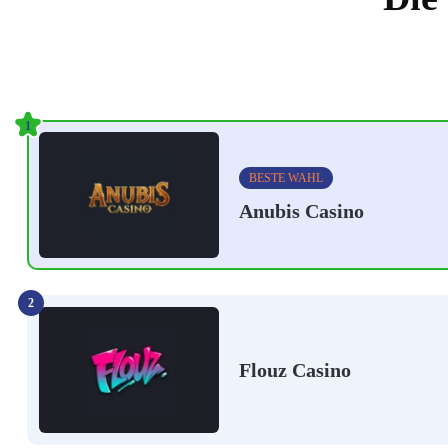
BESTE WAHL
Anubis Casino
Flouz Casino