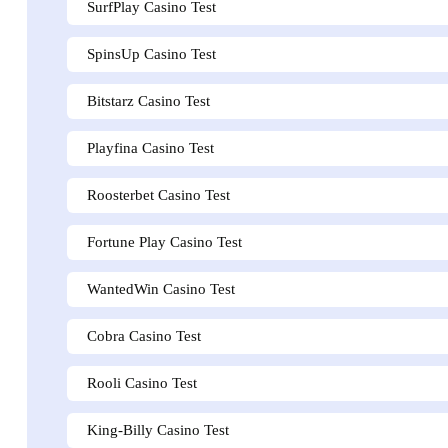
SurfPlay Casino Test
SpinsUp Casino Test
Bitstarz Casino Test
Playfina Casino Test
Roosterbet Casino Test
Fortune Play Casino Test
WantedWin Casino Test
Cobra Casino Test
Rooli Casino Test
King-Billy Casino Test