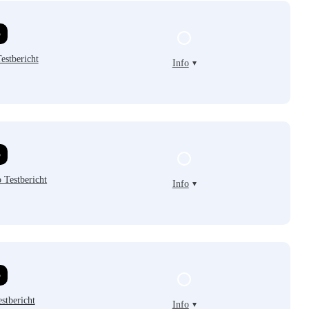
5
estbericht
Info
5
 Testbericht
Info
5
stbericht
Info