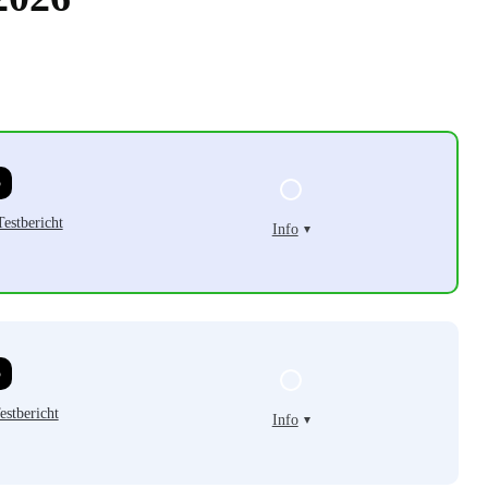
5
estbericht
Info
5
estbericht
Info