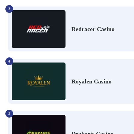
Redracer Casino
Royalen Casino
Drakaris Casino