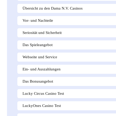
Übersicht zu den Dama N.V. Casinos
Vor- und Nachteile
Seriosität und Sicherheit
Das Spieleangebot
Webseite und Service
Ein- und Auszahlungen
Das Bonusangebot
Lucky Circus Casino Test
LuckyOnes Casino Test