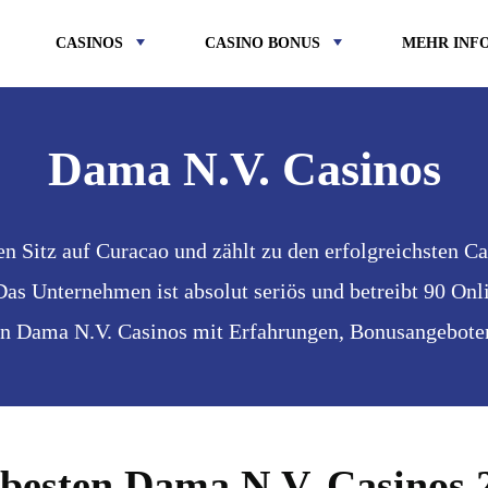
CASINOS
CASINO BONUS
MEHR INF
Dama N.V. Casinos
n Sitz auf Curacao und zählt zu den erfolgreichsten C
as Unternehmen ist absolut seriös und betreibt 90 Onl
uen Dama N.V. Casinos mit Erfahrungen, Bonusangebot
 besten Dama N.V. Casinos 