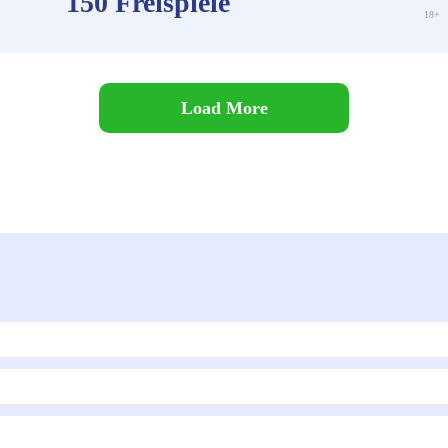
150 Freispiele
18+
Load More