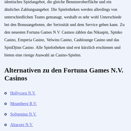
identisches Spielangebot, die gleiche Benutzeroberfläche und ein
Casoo Casino
ähnliches Zahlungsangebot. Die Spielotheken werden allerdings von
Blitz Bet Casino
unterschiedlichen Teams gemanagt, weshalb es sehr wohl Unterschiede
bei den Bonusangeboten, der Seriosität und dem Service geben kann. Zu
Trino Casino
den neuesten Fortuna Games N.V. Casinos zählen das Nikaspin, Spinko
CasaBet.io Casino
Casino, Emperia Casino, Velwins Casino, Cashlounge Casino und das
Megarich Casino
SpinDjinn Casino. Alle Spielotheken sind erst kürzlich erschienen und
bieten eine riesige Auswahl an Casino-Spielen.
Allspin Casino
Hashlucky Casino
Alternativen zu den Fortuna Games N.V.
Casinos
Beonbet Casino
Richville Casino
Hollycorn N.V.
Lollyspins Casino
Mountberg B.V.
Winarius Casino
Softgenius N.V.
Spinmills Casino
Altacore N.V.
7o Casino