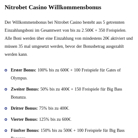
Nitrobet Casino Willkommensbonus
Der Willkommensbonus bei Nitrobet Casino besteht aus 5 getrennten
Einzahlungsboni im Gesamtwert von bis zu 2.500€ + 350 Freispielen.
Alle Boni werden über eine Einzahlung von mindestens 20€ aktiviert und
müssen 35 mal umgesetzt werden, bevor der Bonusbetrag ausgezahlt
werden kann.
Erster Bonus:
100% bis zu 600€ + 100 Freispiele für Gates of
Olympus.
Zweiter Bonus:
50% bis zu 400€ + 150 Freispiele für Big Bass
Bonanza.
Dritter Bonus:
75% bis zu 400€.
Vierter Bonus:
125% bis zu 600€.
Fünfter Bonus:
150% bis zu 500€ + 100 Freispiele für Big Bass