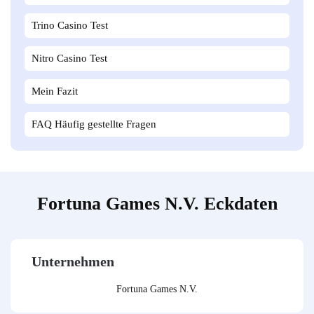
Trino Casino Test
Nitro Casino Test
Mein Fazit
FAQ Häufig gestellte Fragen
Fortuna Games N.V. Eckdaten
Unternehmen
Fortuna Games N.V.