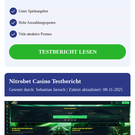
Gutes Spieleangebot
Hohe Auszahlungsquoten
Viele attraktive Promos
TESTBERICHT LESEN
Nitrobet Casino Testbericht
Getestet durch: Sebastian Jarosch | Zuletzt aktualisiert: 08-11-2025