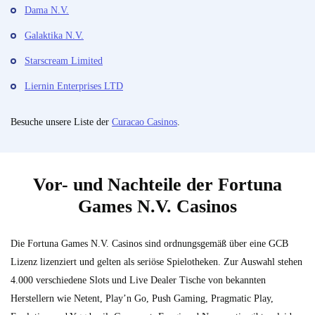
Dama N.V.
Corsaza Casino
Galaktika N.V.
EgoGames Casino
Starscream Limited
Ignibet Casino
Liernin Enterprises LTD
Spinko Casino
Besuche unsere Liste der
Curacao Casinos
.
Emperia Casino(Neu)
Velwins Casino(Neu)
Nikaspin Casino(Neu)
Vor- und Nachteile der Fortuna
Games N.V. Casinos
Cashlounge Casino(Neu)
SpinDjinn Casino(Neu)
Die Fortuna Games N.V. Casinos sind ordnungsgemäß über eine GCB
Lizenz lizenziert und gelten als seriöse Spielotheken. Zur Auswahl stehen
4.000 verschiedene Slots und Live Dealer Tische von bekannten
Herstellern wie Netent, Play’n Go, Push Gaming, Pragmatic Play,