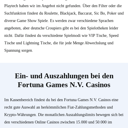
Playtech haben wir im Angebot nicht gefunden. Über den Filter oder die
Suchfunktion findest du Roulette, Blackjack, Baccarat, Sic Bo, Poker und
diverse Game Show Spiele. Es werden zwar verschiedene Sprachen
angeboten, aber deutsche Croupiers gibt es bei den Spielotheken leider
nicht. Dafür findest du verschiedene Spielmodi wie VIP Tische, Speed
Tische und Lightning Tische, die für jede Menge Abwechslung und
Spannung sorgen.
Ein- und Auszahlungen bei den
Fortuna Games N.V. Casinos
Im Kassenbereich findest du bei den Fortuna Games N.V. Casinos eine
recht gute Auswahl an herkömmlichen Fiat-Zahlungsmethoden und
Krypto-Währungen. Die monatlichen Auszahlungslimits bewegen sich bei
den verschiedenen Online Casinos zwischen 15.000 und 50.000 im