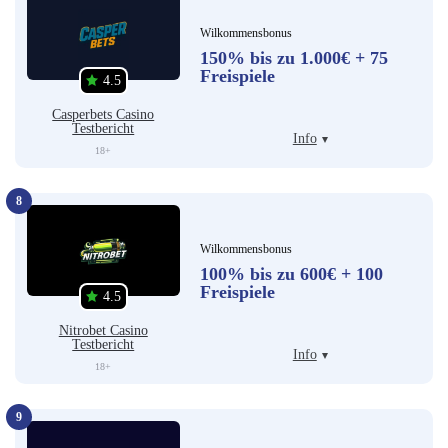
Wilkommensbonus
150% bis zu 1.000€ + 75
Freispiele
4.5
Casperbets Casino
Testbericht
Info
18+
Wilkommensbonus
100% bis zu 600€ + 100
Freispiele
4.5
Nitrobet Casino
Testbericht
Info
18+