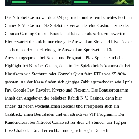
Das Nitrobet Casino wurde 2024 gegründet und ist ein beliebtes Fortuna
Games N.V. Casino. Die Spielothek verwendet eine Casino Lizenz des
Curacao Gaming Control Boards und ist daher als seriös zu bewerten.
Hier erwartet dich nicht nur eine gute Auswahl an Slots und Live Dealer
Tischen, sondern auch eine gute Auswahl an Sportwetten. Die
Auszahlungsquoten bei Netent und Pragmatic Play Spielen sind ein
Highlight bei Nitrobet Casino, denn in der Spielothek bekommst du bei
Klassikern wie Starburst oder Gonzo’s Quest faire RTPs von 95-96%
geboten. An der Kasse finden sich gängige Zahlungsmethoden wie Apple
Pay, Google Pay, Revolut, Krypto und Flexepin. Das Bonusprogramm
ähnelt den Angeboten der beliebten Rabidi N.V. Casinos, denn hier
findest du neben wöchentlichen Reloads und Freispielen auch ein
Cashback, einen Bonusladen und ein attraktives VIP Programm. Der
Kundendienst bei Nitrobet Casino ist für dich 24 Stunden am Tag per
Live Chat oder Email erreichbar und spricht sogar Deutsch.