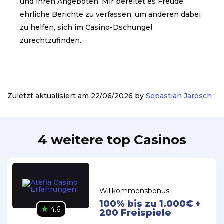
und ihren Angeboten. Mir bereitet es Freude,
ehrliche Berichte zu verfassen, um anderen dabei
zu helfen, sich im Casino-Dschungel
zurechtzufinden.
Zuletzt aktualisiert am 22/06/2026 by
Sebastian Jarosch
4 weitere top Casinos
Willkommensbonus
100% bis zu 1.000€ +
4.6
200 Freispiele