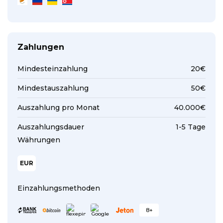
Zahlungen
Mindesteinzahlung
20€
Mindestauszahlung
50€
Auszahlung pro Monat
40.000€
Auszahlungsdauer
1-5 Tage
Währungen
EUR
Einzahlungsmethoden
8+