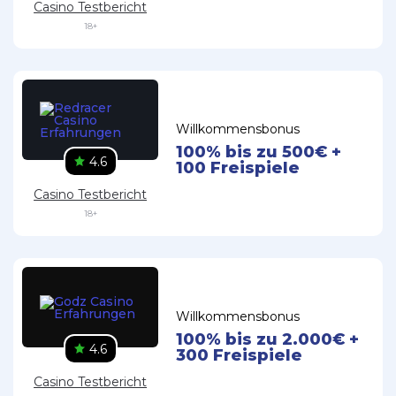
Casino Testbericht
18+
Willkommensbonus
100% bis zu 500€ +
4.6
100 Freispiele
Casino Testbericht
18+
Willkommensbonus
100% bis zu 2.000€ +
4.6
300 Freispiele
Casino Testbericht