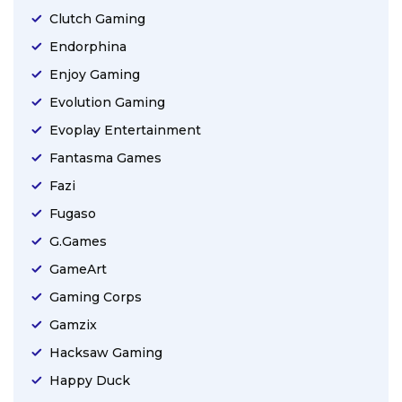
Clutch Gaming
Endorphina
Enjoy Gaming
Evolution Gaming
Evoplay Entertainment
Fantasma Games
Fazi
Fugaso
G.Games
GameArt
Gaming Corps
Gamzix
Hacksaw Gaming
Happy Duck