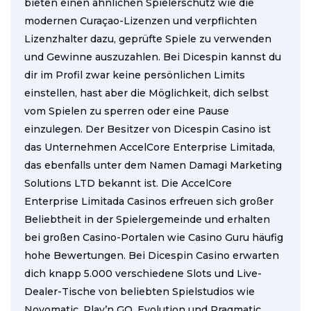
bieten einen ähnlichen Spielerschutz wie die
modernen Curaçao-Lizenzen und verpflichten
Lizenzhalter dazu, geprüfte Spiele zu verwenden
und Gewinne auszuzahlen. Bei Dicespin kannst du
dir im Profil zwar keine persönlichen Limits
einstellen, hast aber die Möglichkeit, dich selbst
vom Spielen zu sperren oder eine Pause
einzulegen. Der Besitzer von Dicespin Casino ist
das Unternehmen AccelCore Enterprise Limitada,
das ebenfalls unter dem Namen Damagi Marketing
Solutions LTD bekannt ist. Die AccelCore
Enterprise Limitada Casinos erfreuen sich großer
Beliebtheit in der Spielergemeinde und erhalten
bei großen Casino-Portalen wie Casino Guru häufig
hohe Bewertungen. Bei Dicespin Casino erwarten
dich knapp 5.000 verschiedene Slots und Live-
Dealer-Tische von beliebten Spielstudios wie
Novomatic, Play’n GO, Evolution und Pragmatic