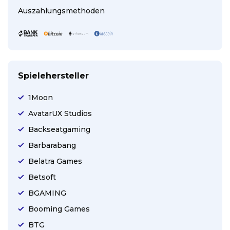
Auszahlungsmethoden
Spielehersteller
1Moon
AvatarUX Studios
Backseatgaming
Barbarabang
Belatra Games
Betsoft
BGAMING
Booming Games
BTG