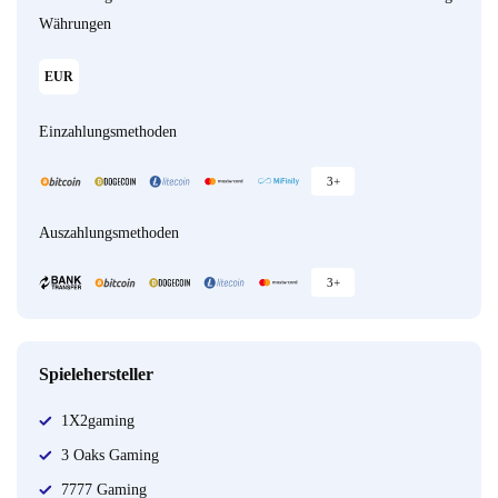
Währungen
EUR
Einzahlungsmethoden
3+
Auszahlungsmethoden
3+
Spielehersteller
1X2gaming
3 Oaks Gaming
7777 Gaming