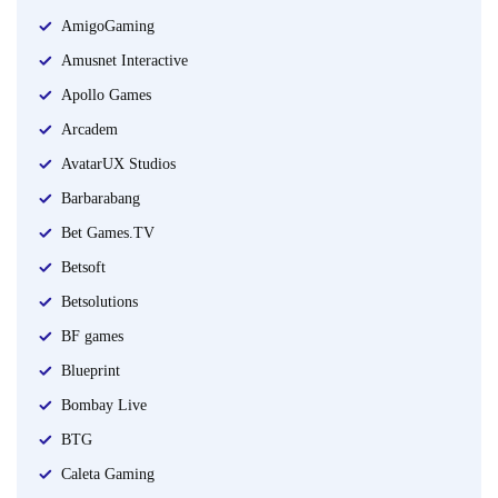
AmigoGaming
Amusnet Interactive
Apollo Games
Arcadem
AvatarUX Studios
Barbarabang
Bet Games.TV
Betsoft
Betsolutions
BF games
Blueprint
Bombay Live
BTG
Caleta Gaming