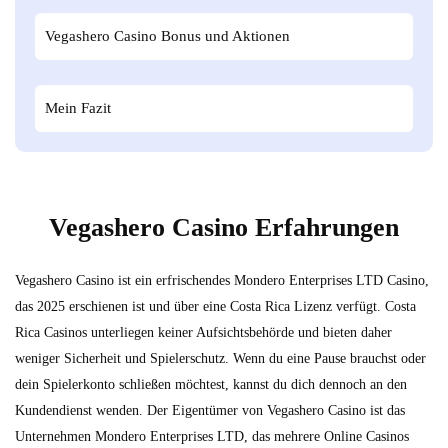
Vegashero Casino Bonus und Aktionen
Mein Fazit
Vegashero Casino Erfahrungen
Vegashero Casino ist ein erfrischendes Mondero Enterprises LTD Casino,
das 2025 erschienen ist und über eine Costa Rica Lizenz verfügt. Costa
Rica Casinos unterliegen keiner Aufsichtsbehörde und bieten daher
weniger Sicherheit und Spielerschutz. Wenn du eine Pause brauchst oder
dein Spielerkonto schließen möchtest, kannst du dich dennoch an den
Kundendienst wenden. Der Eigentümer von Vegashero Casino ist das
Unternehmen Mondero Enterprises LTD, das mehrere Online Casinos