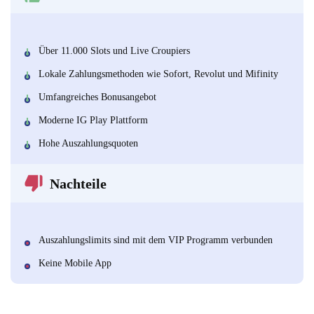
Über 11.000 Slots und Live Croupiers
Lokale Zahlungsmethoden wie Sofort, Revolut und Mifinity
Umfangreiches Bonusangebot
Moderne IG Play Plattform
Hohe Auszahlungsquoten
Nachteile
Auszahlungslimits sind mit dem VIP Programm verbunden
Keine Mobile App