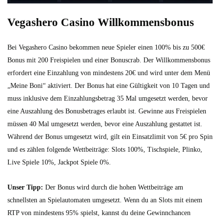
Vegashero Casino Willkommensbonus
Bei Vegashero Casino bekommen neue Spieler einen 100% bis zu 500€
Bonus mit 200 Freispielen und einer Bonuscrab. Der Willkommensbonus
erfordert eine Einzahlung von mindestens 20€ und wird unter dem Menü
„Meine Boni“ aktiviert. Der Bonus hat eine Gültigkeit von 10 Tagen und
muss inklusive dem Einzahlungsbetrag 35 Mal umgesetzt werden, bevor
eine Auszahlung des Bonusbetrages erlaubt ist. Gewinne aus Freispielen
müssen 40 Mal umgesetzt werden, bevor eine Auszahlung gestattet ist.
Während der Bonus umgesetzt wird, gilt ein Einsatzlimit von 5€ pro Spin
und es zählen folgende Wettbeiträge: Slots 100%, Tischspiele, Plinko,
Live Spiele 10%, Jackpot Spiele 0%.
Unser Tipp:
Der Bonus wird durch die hohen Wettbeiträge am
schnellsten an Spielautomaten umgesetzt. Wenn du an Slots mit einem
RTP von mindestens 95% spielst, kannst du deine Gewinnchancen