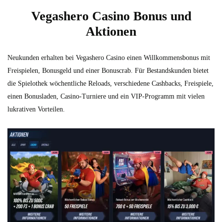
Vegashero Casino Bonus und
Aktionen
Neukunden erhalten bei Vegashero Casino einen Willkommensbonus mit
Freispielen, Bonusgeld und einer Bonuscrab. Für Bestandskunden bietet
die Spielothek wöchentliche Reloads, verschiedene Cashbacks, Freispiele,
einen Bonusladen, Casino-Turniere und ein VIP-Programm mit vielen
lukrativen Vorteilen.