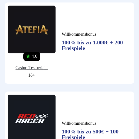
Willkommensbonus
100% bis zu 1.000€ + 200
Freispiele
4.6
Casino Testbericht
18+
Willkommensbonus
100% bis zu 500€ + 100
Freispiele