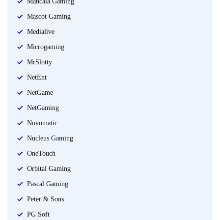
Mancala Gaming
Mascot Gaming
Medialive
Microgaming
MrSlotty
NetEnt
NetGame
NetGaming
Novomatic
Nucleus Gaming
OneTouch
Orbital Gaming
Pascal Gaming
Peter & Sons
PG Soft