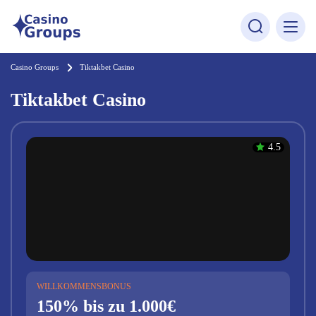
Casino Groups
Tiktakbet Casino
Tiktakbet Casino
4.5
WILLKOMMENSBONUS
150% bis zu 1.000€