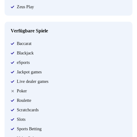
Zeus Play
Verfügbare Spiele
Baccarat
Blackjack
eSports
Jackpot games
Live dealer games
Poker
Roulette
Scratchcards
Slots
Sports Betting