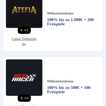
Willkommensbonus
100% bis zu 1.000€ + 200
Freispiele
4.6
Casino Testbericht
18+
Willkommensbonus
100% bis zu 500€ + 100
Freispiele
4.6