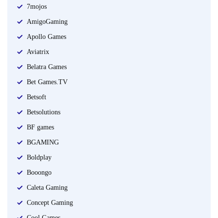
7mojos
AmigoGaming
Apollo Games
Aviatrix
Belatra Games
Bet Games.TV
Betsoft
Betsolutions
BF games
BGAMING
Boldplay
Booongo
Caleta Gaming
Concept Gaming
Cool Games