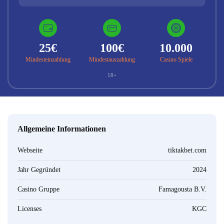
25€
100€
10.000
Mindesteinzahlung
Mindestauszahlung
Casino Spiele
18+
Allgemeine Informationen
Webseite
tiktakbet.com
Jahr Gegründet
2024
Casino Gruppe
Famagousta B.V.
Licenses
KGC