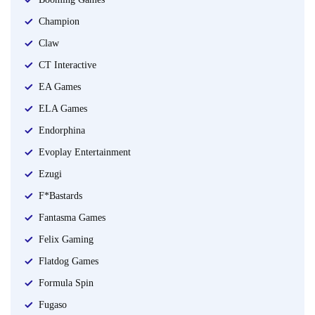
Champion
Claw
CT Interactive
EA Games
ELA Games
Endorphina
Evoplay Entertainment
Ezugi
F*Bastards
Fantasma Games
Felix Gaming
Flatdog Games
Formula Spin
Fugaso