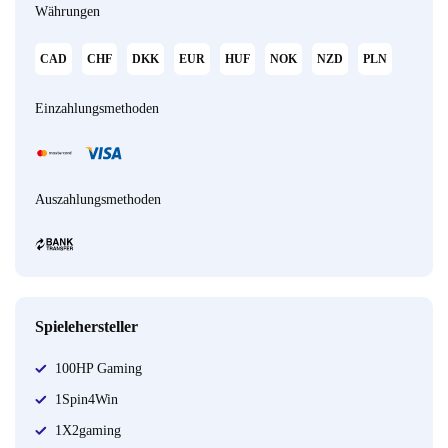
Währungen
CAD
CHF
DKK
EUR
HUF
NOK
NZD
PLN
Einzahlungsmethoden
Auszahlungsmethoden
Spielehersteller
100HP Gaming
1Spin4Win
1X2gaming