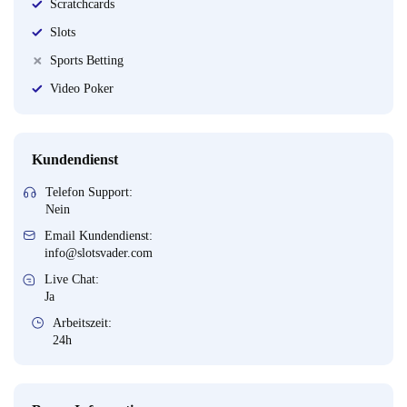
Scratchcards
Slots
Sports Betting
Video Poker
Kundendienst
Telefon Support:
Nein
Email Kundendienst:
info@slotsvader.com
Live Chat:
Ja
Arbeitszeit:
24h