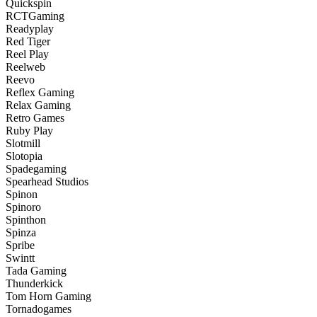
Quickspin
RCTGaming
Readyplay
Red Tiger
Reel Play
Reelweb
Reevo
Reflex Gaming
Relax Gaming
Retro Games
Ruby Play
Slotmill
Slotopia
Spadegaming
Spearhead Studios
Spinon
Spinoro
Spinthon
Spinza
Spribe
Swintt
Tada Gaming
Thunderkick
Tom Horn Gaming
Tornadogames