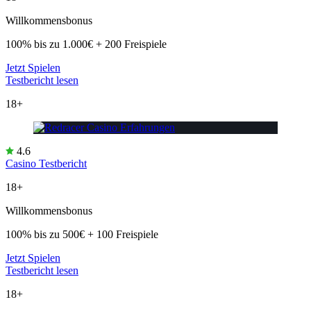
Willkommensbonus
100% bis zu 1.000€ + 200 Freispiele
Jetzt Spielen
Testbericht lesen
18+
4.6
Casino Testbericht
18+
Willkommensbonus
100% bis zu 500€ + 100 Freispiele
Jetzt Spielen
Testbericht lesen
18+