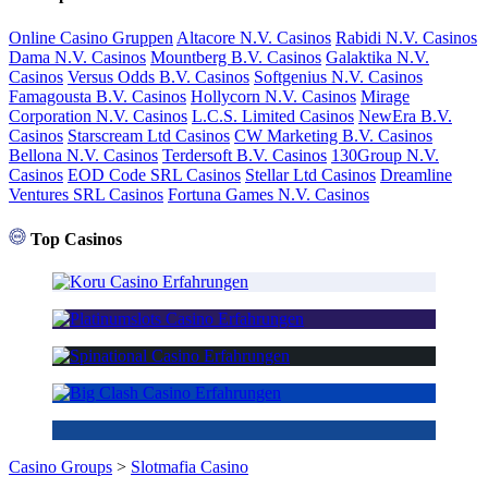
Online Casino Gruppen
Altacore N.V. Casinos
Rabidi N.V. Casinos
Dama N.V. Casinos
Mountberg B.V. Casinos
Galaktika N.V.
Casinos
Versus Odds B.V. Casinos
Softgenius N.V. Casinos
Famagousta B.V. Casinos
Hollycorn N.V. Casinos
Mirage
Corporation N.V. Casinos
L.C.S. Limited Casinos
NewEra B.V.
Casinos
Starscream Ltd Casinos
CW Marketing B.V. Casinos
Bellona N.V. Casinos
Terdersoft B.V. Casinos
130Group N.V.
Casinos
EOD Code SRL Casinos
Stellar Ltd Casinos
Dreamline
Ventures SRL Casinos
Fortuna Games N.V. Casinos
Top Casinos
Casino Groups
>
Slotmafia Casino