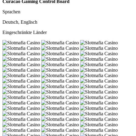
Curacao Gaming Control Board
Sprachen
Deutsch, Englisch
Eingeschränkte Länder