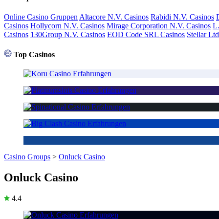
Online Casino Gruppen
Altacore N.V. Casinos
Rabidi N.V. Casinos
Casinos
Hollycorn N.V. Casinos
Mirage Corporation N.V. Casinos
L
Casinos
130Group N.V. Casinos
EOD Code SRL Casinos
Stellar Lt
Top Casinos
Casino Groups
>
Onluck Casino
Onluck Casino
4.4