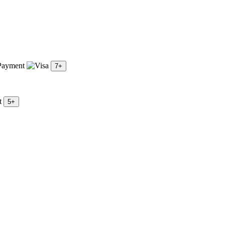
7+
5+