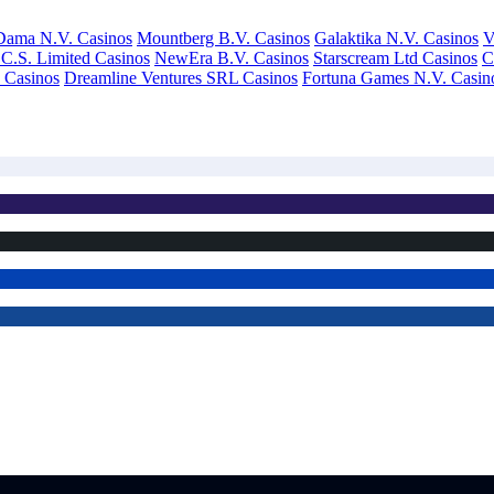
Dama N.V. Casinos
Mountberg B.V. Casinos
Galaktika N.V. Casinos
V
.C.S. Limited Casinos
NewEra B.V. Casinos
Starscream Ltd Casinos
C
d Casinos
Dreamline Ventures SRL Casinos
Fortuna Games N.V. Casin