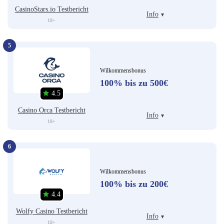
CasinoStars.io Testbericht
Info
18+
Wilkommensbonus
100% bis zu 500€
4.5
Casino Orca Testbericht
Info
18+
Wilkommensbonus
100% bis zu 200€
4.4
Wolfy Casino Testbericht
Info
18+