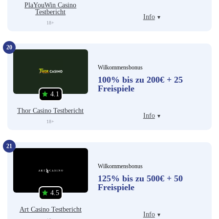
PlaYouWin Casino
Testbericht
Info
18+
Wilkommensbonus
100% bis zu 200€ + 25
Freispiele
4.1
Thor Casino Testbericht
Info
18+
Wilkommensbonus
125% bis zu 500€ + 50
Freispiele
4.5
Art Casino Testbericht
Info