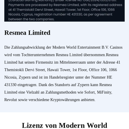
Resmea Limited
Die Zahlungsabwicklung der Modern World Entertainment B.V. Casinos
wird vom Tochterunternehmen Resmea Limited übernommen.Resmea
Limited hat seinen Firmensitz im Mittelmeerraum unter der Adresse 41
Themistokli Dervi Street, Hawaii Tower, 1st Floor, Office 106, 1066
Nicosia, Zypern und ist im Handelsregister unter der Nummer HE
431330 eingetragen. Dank des Standorts auf Zypern kann Resmea
Limited eine Vielzahl an Zahlungsmethoden wie Sofort, MiFinity,
Revolut sowie verschiedene Kryptowährungen anbieten.
Lizenz von Modern World