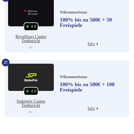
Wilkommensbonus
100% bis zu 500€ + 50
Freispiele
4.0
RoyalStars Casino
Testbericht
Info
18+
Wilkommensbonus
100% bis zu 500€ + 100
Freispiele
4.0
Stakeprix Casino
Testbericht
Info
18+