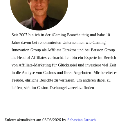
Seit 2007 bin ich in der iGaming Branche tätig und habe 10
Jahre davon bei renommierten Unternehmen wie Gaming
Innovation Group als Affiliate Direktor und bei Betsson Group
als Head of Affiliates verbracht. Ich bin ein Experte im Bereich
von Affiliate-Marketing für Glücksspiel und investiere viel Zeit
in die Analyse von Casinos und ihren Angeboten. Mir bereitet es
Freude, ehrliche Berichte zu verfassen, um anderen dabei zu
helfen, sich im Casino-Dschungel zurechtzufinden.
Zuletzt aktualisiert am 03/08/2026 by
Sebastian Jarosch