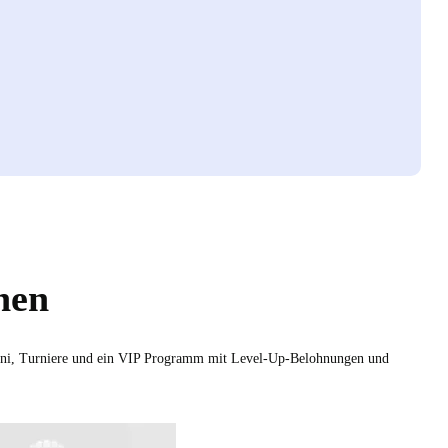
nen
Boni, Turniere und ein VIP Programm mit Level-Up-Belohnungen und