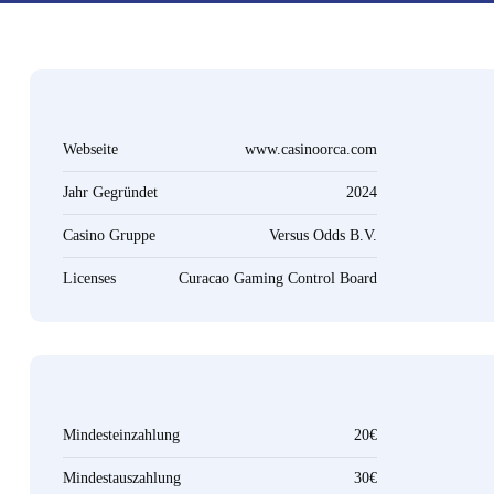
Webseite
www.casinoorca.com
Jahr Gegründet
2024
Casino Gruppe
Versus Odds B.V.
Licenses
Curacao Gaming Control Board
Mindesteinzahlung
20€
Mindestauszahlung
30€