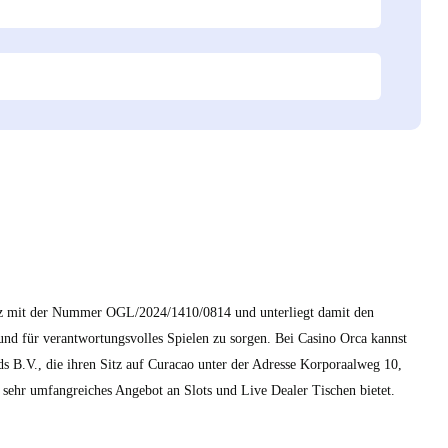
enz mit der Nummer OGL/2024/1410/0814 und unterliegt damit den
und für verantwortungsvolles Spielen zu sorgen. Bei Casino Orca kannst
ds B.V., die ihren Sitz auf Curacao unter der Adresse Korporaalweg 10,
sehr umfangreiches Angebot an Slots und Live Dealer Tischen bietet.