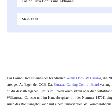
Casino Orca Bonus uns Aktionen
Swintt
SYNOT
Tom Horn Gaming
Triple Profits Games
Mein Fazit
Winfast
Xplosive Slots Group
Das Casino Orca ist eines der brandneuen
Versus Odds BV Casinos
, die 2
strengen Auflagen der GCB. Das
Curacao Gaming Control Board
verlangt
du dir deshalb eigenen Limits im Spielerkonto setzen oder dich selbststä
Willemstad, Curaçao und im Handelsregister mit der Nummer 147011 einge
Auch das Bonusangebot kann mit einem umsatzfreien Willkommensbonus u