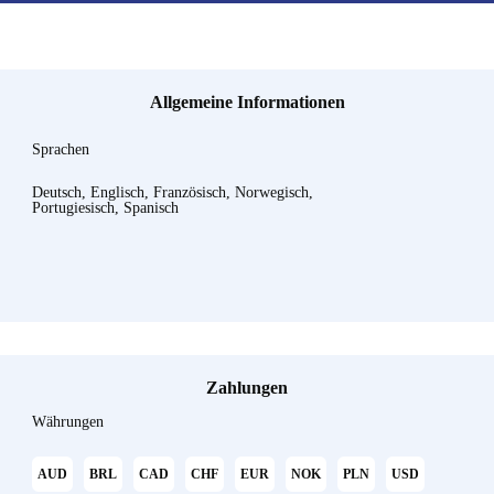
Allgemeine Informationen
Sprachen
Deutsch, Englisch, Französisch, Norwegisch,
Portugiesisch, Spanisch
Zahlungen
Währungen
AUD
BRL
CAD
CHF
EUR
NOK
PLN
USD