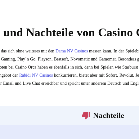
 und Nachteile von Casino
 das sich ohne weiteres mit den
Dama NV Casinos
messen kann. In der Spielebi
Gaming, Play’n Go, Playson, Bestsoft, Novomatic und Gamomat. Besonders gut 
ten bei Casino Orca haben es ebenfalls in sich, denn bei Spielen wie Starbu
Angebot der
Rabidi NV Casinos
konkurrieren, bietet aber mit Sofort, Revolut, J
er Email und Live Chat erreichbar und spricht unter anderem Deutsch und Engl
Nachteile