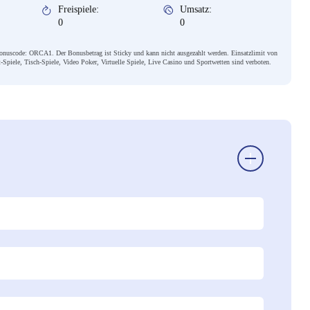
Freispiele:
Umsatz:
0
0
nuscode: ORCA1. Der Bonusbetrag ist Sticky und kann nicht ausgezahlt werden. Einsatzlimit von
t-Spiele, Tisch-Spiele, Video Poker, Virtuelle Spiele, Live Casino und Sportwetten sind verboten.