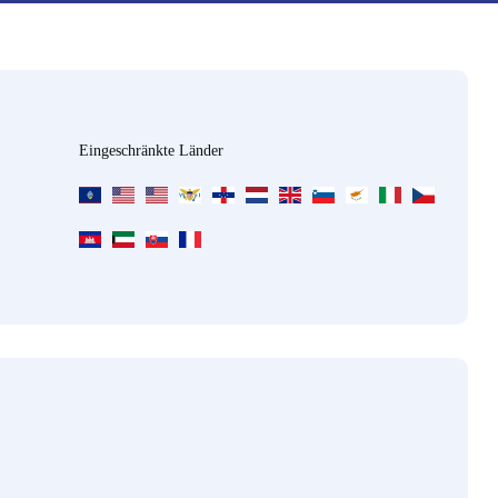
Eingeschränkte Länder