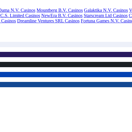
Dama N.V. Casinos
Mountberg B.V. Casinos
Galaktika N.V. Casinos
V
.C.S. Limited Casinos
NewEra B.V. Casinos
Starscream Ltd Casinos
C
d Casinos
Dreamline Ventures SRL Casinos
Fortuna Games N.V. Casin