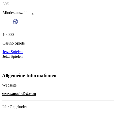
30€
Mindestauszahlung
10.000
Casino Spiele
Jetzt Spielen
Jetzt Spielen
18+
Allgemeine Informationen
Webseite
www.anadol24.com
Jahr Gegründet