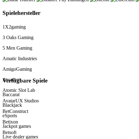
Spielehersteller
1X2gaming
3 Oaks Gaming
5 Men Gaming
Amatic Industries
AmigoGaming
Arcadem
Verfügbare Spiele
Atomic Slot Lab
Baccarat
AvatarUX Studios
Blackjack
BetConstruct
eSports
Betixon
Jackpot games
Betsoft
Live dealer games