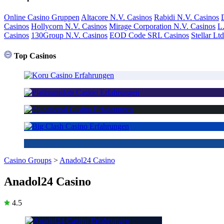
Online Casino Gruppen
Altacore N.V. Casinos
Rabidi N.V. Casinos
Casinos
Hollycorn N.V. Casinos
Mirage Corporation N.V. Casinos
L
Casinos
130Group N.V. Casinos
EOD Code SRL Casinos
Stellar Lt
Top Casinos
Casino Groups
>
Anadol24 Casino
Anadol24 Casino
4.5