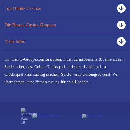
Top Online Casinos
Die Besten Casino Gruppen
Mehr Infos
Um Casino-Groups.com zu nutzen, musst du mindestens 18 Jahre alt sein.
Stelle sicher, dass Online Glücksspiel in deinem Land legal ist.
Glücksspiel kann süchtig machen. Spiele verantwortungsbewusst. Wir
übernehmen keine Verantwortung für dein Handeln.