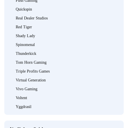
Push Gaming
Quickspin
Real Dealer Studios
Red Tiger
Shady Lady
Spinomenal
Thunderkick
Tom Horn Gaming
Triple Profits Games
Virtual Generation
Vivo Gaming
Voltent
Yggdrasil