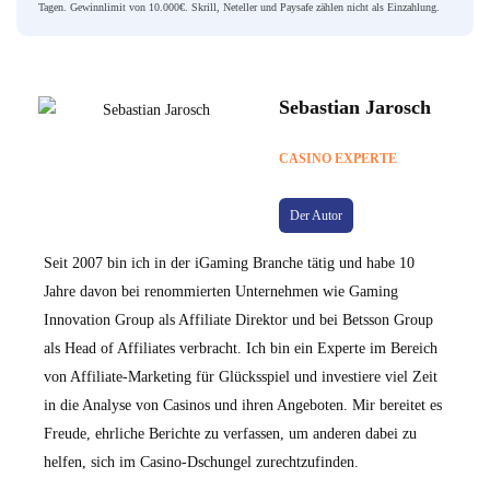
Tagen. Gewinnlimit von 10.000€. Skrill, Neteller und Paysafe zählen nicht als Einzahlung.
Sebastian Jarosch
CASINO EXPERTE
Der Autor
Seit 2007 bin ich in der iGaming Branche tätig und habe 10
Jahre davon bei renommierten Unternehmen wie Gaming
Innovation Group als Affiliate Direktor und bei Betsson Group
als Head of Affiliates verbracht. Ich bin ein Experte im Bereich
von Affiliate-Marketing für Glücksspiel und investiere viel Zeit
in die Analyse von Casinos und ihren Angeboten. Mir bereitet es
Freude, ehrliche Berichte zu verfassen, um anderen dabei zu
helfen, sich im Casino-Dschungel zurechtzufinden.