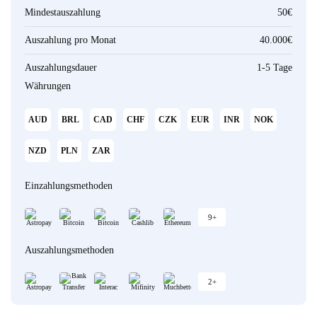
Mindestauszahlung
50€
Auszahlung pro Monat
40.000€
Auszahlungsdauer
1-5 Tage
Währungen
AUD
BRL
CAD
CHF
CZK
EUR
INR
NOK
NZD
PLN
ZAR
Einzahlungsmethoden
9+
Auszahlungsmethoden
2+