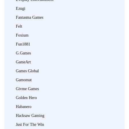
Ezugi
Fantasma Games
Felt
Foxium
Fun1881
G.Games
GameArt
Games Global
Gamomat
Givme Games
Golden Hero
Habanero
Hacksaw Gaming
Just For The Win