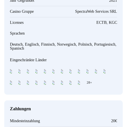
Jahr Gegründet
2021
Casino Gruppe
SpectraWeb Services SRL
Licenses
ECTB, KGC
Sprachen
Deutsch, Englisch, Finnisch, Norwegisch, Polnisch, Portugiesisch,
Spanisch
Eingeschränkte Länder
28+
Zahlungen
Mindesteinzahlung
20€