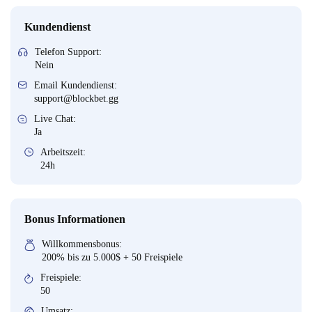
Kundendienst
Telefon Support:
Nein
Email Kundendienst:
support@blockbet.gg
Live Chat:
Ja
Arbeitszeit:
24h
Bonus Informationen
Willkommensbonus:
200% bis zu 5.000$ + 50 Freispiele
Freispiele:
50
Umsatz: