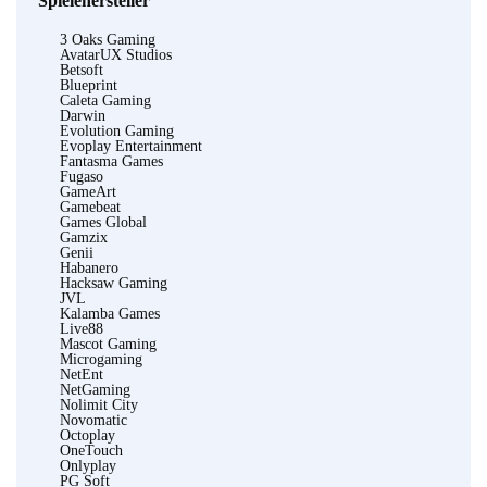
Spielehersteller
3 Oaks Gaming
AvatarUX Studios
Betsoft
Blueprint
Caleta Gaming
Darwin
Evolution Gaming
Evoplay Entertainment
Fantasma Games
Fugaso
GameArt
Gamebeat
Games Global
Gamzix
Genii
Habanero
Hacksaw Gaming
JVL
Kalamba Games
Live88
Mascot Gaming
Microgaming
NetEnt
NetGaming
Nolimit City
Novomatic
Octoplay
OneTouch
Onlyplay
PG Soft