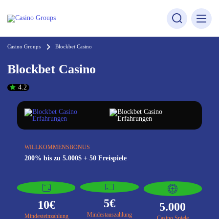
Casino Groups
Blockbet Casino
Blockbet Casino
4.2
WILLKOMMENSBONUS
200% bis zu 5.000$ + 50 Freispiele
5€
10€
5.000
Mindestauszahlung
Mindesteinzahlung
Casino Spiele