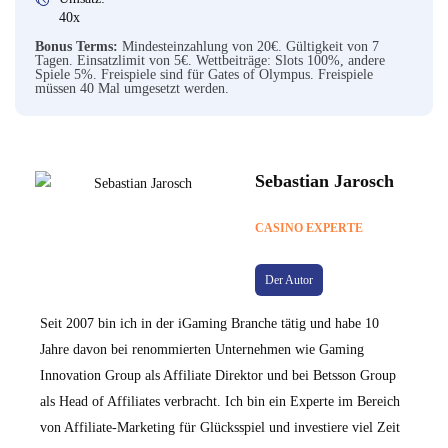
40x
Bonus Terms:
Mindesteinzahlung von 20€. Gültigkeit von 7
Tagen. Einsatzlimit von 5€. Wettbeiträge: Slots 100%, andere
Spiele 5%. Freispiele sind für Gates of Olympus. Freispiele
müssen 40 Mal umgesetzt werden.
Sebastian Jarosch
CASINO EXPERTE
Der Autor
Seit 2007 bin ich in der iGaming Branche tätig und habe 10
Jahre davon bei renommierten Unternehmen wie Gaming
Innovation Group als Affiliate Direktor und bei Betsson Group
als Head of Affiliates verbracht. Ich bin ein Experte im Bereich
von Affiliate-Marketing für Glücksspiel und investiere viel Zeit