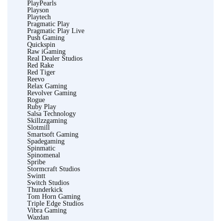
PlayPearls
Playson
Playtech
Pragmatic Play
Pragmatic Play Live
Push Gaming
Quickspin
Raw iGaming
Real Dealer Studios
Red Rake
Red Tiger
Reevo
Relax Gaming
Revolver Gaming
Rogue
Ruby Play
Salsa Technology
Skillzzgaming
Slotmill
Smartsoft Gaming
Spadegaming
Spinmatic
Spinomenal
Spribe
Stormcraft Studios
Swintt
Switch Studios
Thunderkick
Tom Horn Gaming
Triple Edge Studios
Vibra Gaming
Wazdan