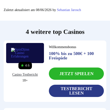
Zuletzt aktualisiert am 08/06/2026 by
Sebastian Jarosch
4 weitere top Casinos
Willkommensbonus
100% bis zu 500€ + 100
Freispiele
4.6
JETZT SPIELEN
Casino Testbericht
18+
TESTBERICHT
LESEN