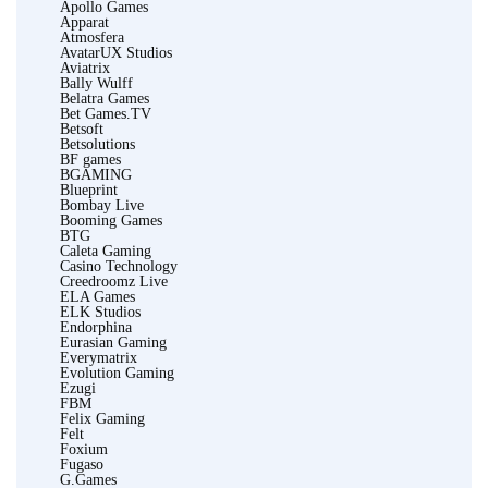
Apollo Games
Apparat
Atmosfera
AvatarUX Studios
Aviatrix
Bally Wulff
Belatra Games
Bet Games.TV
Betsoft
Betsolutions
BF games
BGAMING
Blueprint
Bombay Live
Booming Games
BTG
Caleta Gaming
Casino Technology
Creedroomz Live
ELA Games
ELK Studios
Endorphina
Eurasian Gaming
Everymatrix
Evolution Gaming
Ezugi
FBM
Felix Gaming
Felt
Foxium
Fugaso
G.Games