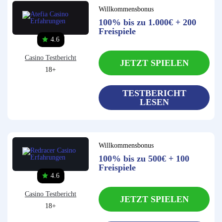
Willkommensbonus
100% bis zu 1.000€ + 200
Freispiele
4.6
Casino Testbericht
JETZT SPIELEN
18+
TESTBERICHT
LESEN
Willkommensbonus
100% bis zu 500€ + 100
Freispiele
4.6
Casino Testbericht
JETZT SPIELEN
18+