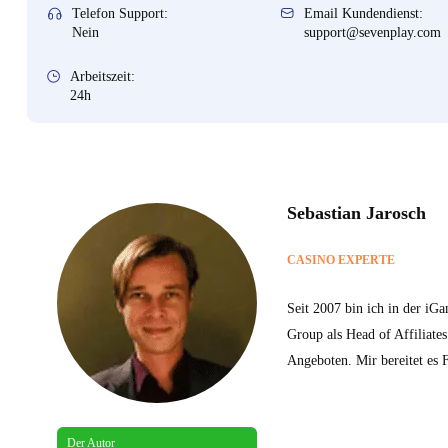
Telefon Support:
Email Kundendienst:
Nein
support@sevenplay.com
Arbeitszeit:
24h
Sebastian Jarosch
CASINO EXPERTE
Seit 2007 bin ich in der iG
Group als Head of Affiliates
Angeboten. Mir bereitet es 
Der Autor