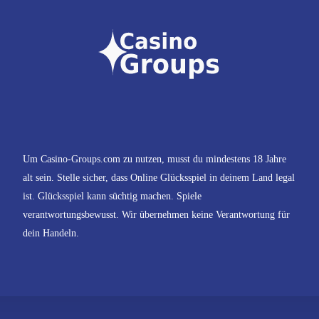
Um Casino-Groups.com zu nutzen, musst du mindestens 18 Jahre
alt sein. Stelle sicher, dass Online Glücksspiel in deinem Land legal
ist. Glücksspiel kann süchtig machen. Spiele
verantwortungsbewusst. Wir übernehmen keine Verantwortung für
dein Handeln.