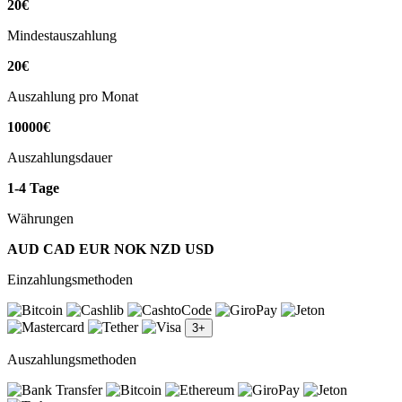
20€
Mindestauszahlung
20€
Auszahlung pro Monat
10000€
Auszahlungsdauer
1-4 Tage
Währungen
AUD
CAD
EUR
NOK
NZD
USD
Einzahlungsmethoden
3+
Auszahlungsmethoden