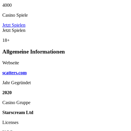
4000
Casino Spiele
Jetzt Spielen
Jetzt Spielen
18+
Allgemeine Informationen
Webseite
scatters.com
Jahr Gegründet
2020
Casino Gruppe
Starscream Ltd
Licenses