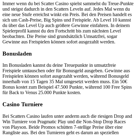
Immer wenn du bei Scatter Casino spielst sammelst du Treue-Punkte
und steigst dadurch in den Scatters Leveln auf. Jedes Mal wenn du
eine neue Stufe erreichst winkt ein Preis. Bei den Preisen handelt es
sich um Cash-Preise, Big Spins und Freispiele. Ab Level 10 kannst
du über das Level Up auch größere Gewinne einfahren. In deinem
Spielerprofil kannst du den Fortschritt bis zum nächsten Level
beobachten. Die Preise sind grundsätzlich Umsatzfrei, sogar
Gewinne aus Freispielen können sofort ausgezahlt werden.
Bonusladen
Im Bonusladen kannst du deine Treuepunkte in umsatzfreie
Freispiele umtauschen oder für Bonusgeld ausgeben. Gewinne aus
Freispielen können sofort ausgezahlt werden, während Bonusgeld
innerhalb von 15 Tagen 35 Mal umgesetzt werden muss. Ein 50€
Bonus kostet zum Beispiel 47.500 Punkte, während 100 Free Spins
für Back to Venus 25.000 Punkte kosten.
Casino Turniere
Bei Scatters Casino laufen unter anderm auch die riesigen Drop and
Win Turniere von Pragmatic Play und die Non-Stop Drop Races
von Playson. Beide Promos schütten 7-stellige Preise über eine
Rangliste aus. Bei den Turnieren geht es darum an speziellen