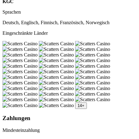
KGC
Sprachen
Deutsch, Englisch, Finnisch, Französisch, Norwegisch
Eingeschränkte Länder
14+
Zahlungen
Mindesteinzahlung