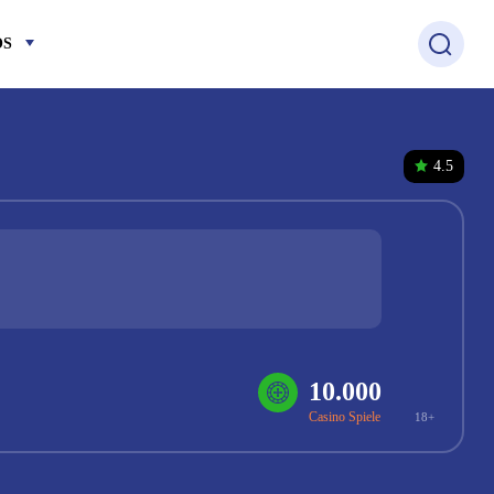
OS
4.5
10.000
Casino Spiele
18+