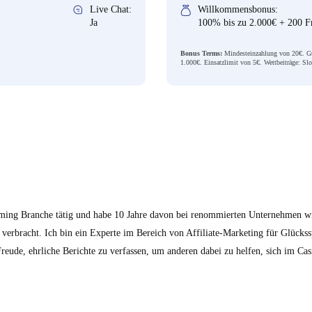
Boomerang Studios
Live Chat:
Willkommensbonus:
Ja
100% bis zu 2.000€ + 200 Fr
Bulletproof Games
Claw
Bonus Terms:
Mindesteinzahlung von 20€. Gül
1.000€. Einsatzlimit von 5€. Wettbeiträge: Sl
El Casino
Endorphina
Ezugi
FourLeafGaming
Gamebeat
Gaming Corps
Hacksaw Gaming
aming Branche tätig und habe 10 Jahre davon bei renommierten Unternehmen wi
Hot Rise Games
 verbracht. Ich bin ein Experte im Bereich von Affiliate-Marketing für Glückssp
Jade Rabbit Studios
Freude, ehrliche Berichte zu verfassen, um anderen dabei zu helfen, sich im Ca
Kalamba Games
Live Solutions
Mascot Gaming