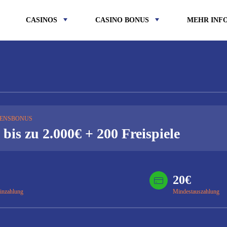
CASINOS
CASINO BONUS
MEHR INF
ENSBONUS
bis zu 2.000€ + 200 Freispiele
20€
inzahlung
Mindestauszahlung