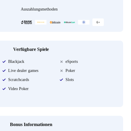
Auszahlungsmethoden
6+
Verfügbare Spiele
Blackjack
eSports
Live dealer games
Poker
Scratchcards
Slots
Video Poker
Bonus Informationen