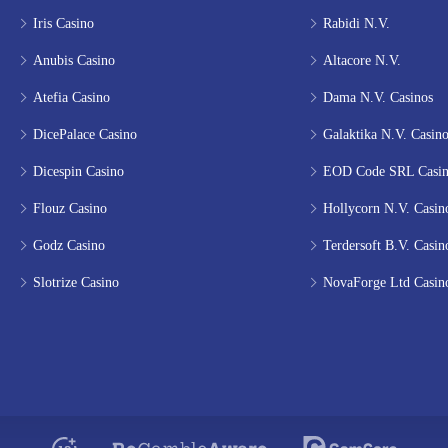
Iris Casino
Rabidi N.V.
Anubis Casino
Altacore N.V.
Atefia Casino
Dama N.V. Casinos
DicePalace Casino
Galaktika N.V. Casin
Dicespin Casino
EOD Code SRL Casin
Flouz Casino
Hollycorn N.V. Casin
Godz Casino
Terdersoft B.V. Casin
Slotrize Casino
NovaForge Ltd Casin