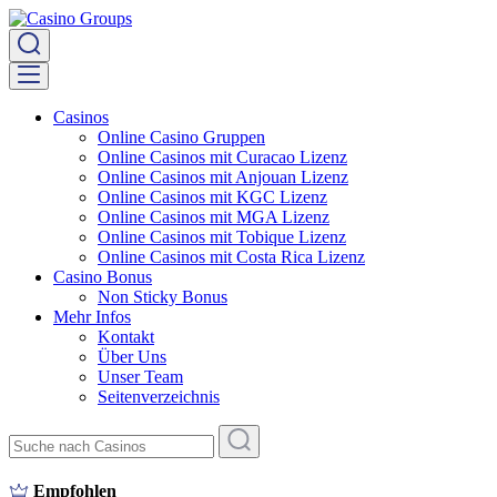
Casinos
Online Casino Gruppen
Online Casinos mit Curacao Lizenz
Online Casinos mit Anjouan Lizenz
Online Casinos mit KGC Lizenz
Online Casinos mit MGA Lizenz
Online Casinos mit Tobique Lizenz
Online Casinos mit Costa Rica Lizenz
Casino Bonus
Non Sticky Bonus
Mehr Infos
Kontakt
Über Uns
Unser Team
Seitenverzeichnis
Empfohlen