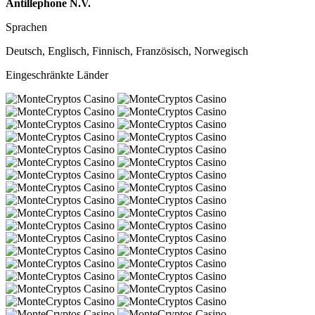
Antillephone N.V.
Sprachen
Deutsch, Englisch, Finnisch, Französisch, Norwegisch
Eingeschränkte Länder