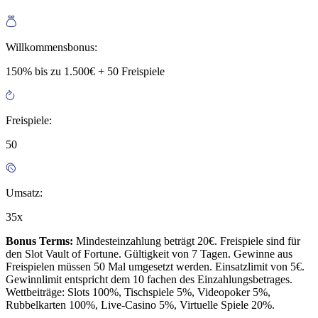
Willkommensbonus:
150% bis zu 1.500€ + 50 Freispiele
Freispiele:
50
Umsatz:
35x
Bonus Terms:
Mindesteinzahlung beträgt 20€. Freispiele sind für
den Slot Vault of Fortune. Gültigkeit von 7 Tagen. Gewinne aus
Freispielen müssen 50 Mal umgesetzt werden. Einsatzlimit von 5€.
Gewinnlimit entspricht dem 10 fachen des Einzahlungsbetrages.
Wettbeiträge: Slots 100%, Tischspiele 5%, Videopoker 5%,
Rubbelkarten 100%, Live-Casino 5%, Virtuelle Spiele 20%.