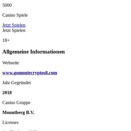
5000
Casino Spiele
Jetzt Spielen
Jetzt Spielen
18+
Allgemeine Informationen
Webseite
www.gomontecryptos8.com
Jahr Gegründet
2018
Casino Gruppe
Mountberg B.V.
Licenses