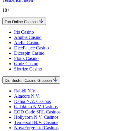
Testbericht lesen
18+
Top Online Casinos
Iris Casino
Anubis Casino
Atefia Casino
DicePalace Casino
Dicespin Casino
Flouz Casino
Godz Casino
Slotrize Casino
Die Besten Casino Gruppen
Rabidi N.V.
Altacore N.V.
Dama N.V. Casinos
Galaktika N.V. Casinos
EOD Code SRL Casinos
Hollycorn N.V. Casinos
Terdersoft B.V. Casinos
NovaForge Ltd Casinos