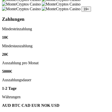
19+
Zahlungen
Mindesteinzahlung
10€
Mindestauszahlung
20€
Auszahlung pro Monat
5000€
Auszahlungsdauer
1-2 Tage
Währungen
AUD
BTC
CAD
EUR
NOK
USD