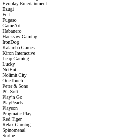
Evoplay Entertainment
Ezugi
Felt
Fugaso
GameArt
Habanero
Hacksaw Gaming
IronDog
Kalamba Games
Kiron Interactive
Leap Gaming
Lucky
NetEnt
Nolimit City
OneTouch
Peter & Sons
PG Soft
Play’n Go
PlayPearls
Playson
Pragmatic Play
Red Tiger
Relax Gaming
Spinomenal
Spribe