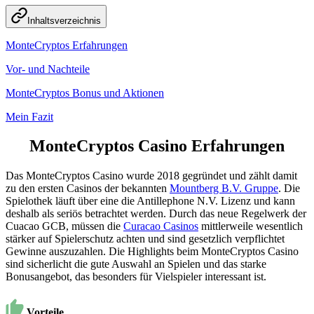
Inhaltsverzeichnis
MonteCryptos Erfahrungen
Vor- und Nachteile
MonteCryptos Bonus und Aktionen
Mein Fazit
MonteCryptos Casino Erfahrungen
Das MonteCryptos Casino wurde 2018 gegründet und zählt damit
zu den ersten Casinos der bekannten
Mountberg B.V. Gruppe
. Die
Spielothek läuft über eine die Antillephone N.V. Lizenz und kann
deshalb als seriös betrachtet werden. Durch das neue Regelwerk der
Cuacao GCB, müssen die
Curacao Casinos
mittlerweile wesentlich
stärker auf Spielerschutz achten und sind gesetzlich verpflichtet
Gewinne auszuzahlen. Die Highlights beim MonteCryptos Casino
sind sicherlicht die gute Auswahl an Spielen und das starke
Bonusangebot, das besonders für Vielspieler interessant ist.
Vorteile