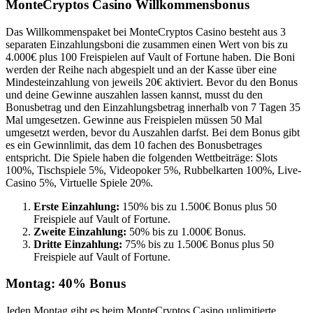
MonteCryptos Casino Willkommensbonus
Das Willkommenspaket bei MonteCryptos Casino besteht aus 3
separaten Einzahlungsboni die zusammen einen Wert von bis zu
4.000€ plus 100 Freispielen auf Vault of Fortune haben. Die Boni
werden der Reihe nach abgespielt und an der Kasse über eine
Mindesteinzahlung von jeweils 20€ aktiviert. Bevor du den Bonus
und deine Gewinne auszahlen lassen kannst, musst du den
Bonusbetrag und den Einzahlungsbetrag innerhalb von 7 Tagen 35
Mal umgesetzen. Gewinne aus Freispielen müssen 50 Mal
umgesetzt werden, bevor du Auszahlen darfst. Bei dem Bonus gibt
es ein Gewinnlimit, das dem 10 fachen des Bonusbetrages
entspricht. Die Spiele haben die folgenden Wettbeiträge: Slots
100%, Tischspiele 5%, Videopoker 5%, Rubbelkarten 100%, Live-
Casino 5%, Virtuelle Spiele 20%.
Erste Einzahlung:
150% bis zu 1.500€ Bonus plus 50
Freispiele auf Vault of Fortune.
Zweite Einzahlung:
50% bis zu 1.000€ Bonus.
Dritte Einzahlung:
75% bis zu 1.500€ Bonus plus 50
Freispiele auf Vault of Fortune.
Montag: 40% Bonus
Jeden Montag gibt es beim MonteCryptos Casino unlimitierte