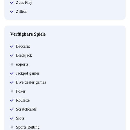
Zeus Play
Zillion
Verfügbare Spiele
Baccarat
Blackjack
eSports
Jackpot games
Live dealer games
Poker
Roulette
Scratchcards
Slots
Sports Betting