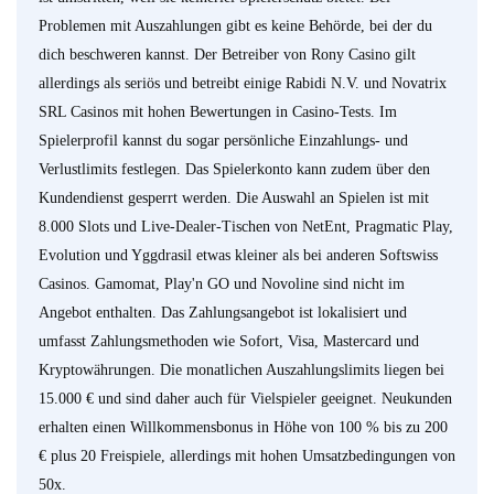
Problemen mit Auszahlungen gibt es keine Behörde, bei der du
dich beschweren kannst. Der Betreiber von Rony Casino gilt
allerdings als seriös und betreibt einige Rabidi N.V. und Novatrix
SRL Casinos mit hohen Bewertungen in Casino-Tests. Im
Spielerprofil kannst du sogar persönliche Einzahlungs- und
Verlustlimits festlegen. Das Spielerkonto kann zudem über den
Kundendienst gesperrt werden. Die Auswahl an Spielen ist mit
8.000 Slots und Live-Dealer-Tischen von NetEnt, Pragmatic Play,
Evolution und Yggdrasil etwas kleiner als bei anderen Softswiss
Casinos. Gamomat, Play'n GO und Novoline sind nicht im
Angebot enthalten. Das Zahlungsangebot ist lokalisiert und
umfasst Zahlungsmethoden wie Sofort, Visa, Mastercard und
Kryptowährungen. Die monatlichen Auszahlungslimits liegen bei
15.000 € und sind daher auch für Vielspieler geeignet. Neukunden
erhalten einen Willkommensbonus in Höhe von 100 % bis zu 200
€ plus 20 Freispiele, allerdings mit hohen Umsatzbedingungen von
50x.