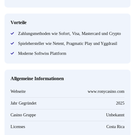
Vorteile
Zahlungsmethoden wie Sofort, Visa, Mastercard und Crypto
Spielehersteller wie Netent, Pragmatic Play und Yggdrasil
Moderne Softwiss Plattform
Allgemeine Informationen
Webseite
www.ronycasino.com
Jahr Gegründet
2025
Casino Gruppe
Unbekannt
Licenses
Costa Rica