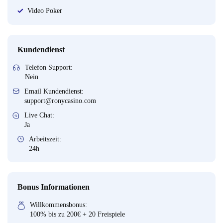
Video Poker
Kundendienst
Telefon Support:
Nein
Email Kundendienst:
support@ronycasino.com
Live Chat:
Ja
Arbeitszeit:
24h
Bonus Informationen
Willkommensbonus:
100% bis zu 200€ + 20 Freispiele