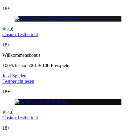
18+
4.6
Casino Testbericht
18+
Willkommensbonus
100% bis zu 500€ + 100 Freispiele
Jetzt Spielen
Testbericht lesen
18+
4.6
Casino Testbericht
18+