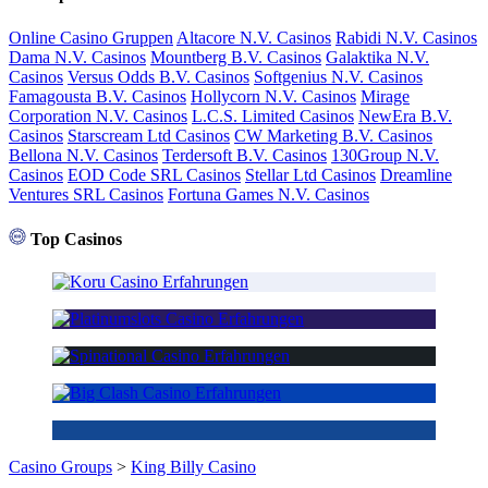
Online Casino Gruppen
Altacore N.V. Casinos
Rabidi N.V. Casinos
Dama N.V. Casinos
Mountberg B.V. Casinos
Galaktika N.V.
Casinos
Versus Odds B.V. Casinos
Softgenius N.V. Casinos
Famagousta B.V. Casinos
Hollycorn N.V. Casinos
Mirage
Corporation N.V. Casinos
L.C.S. Limited Casinos
NewEra B.V.
Casinos
Starscream Ltd Casinos
CW Marketing B.V. Casinos
Bellona N.V. Casinos
Terdersoft B.V. Casinos
130Group N.V.
Casinos
EOD Code SRL Casinos
Stellar Ltd Casinos
Dreamline
Ventures SRL Casinos
Fortuna Games N.V. Casinos
Top Casinos
Casino Groups
>
King Billy Casino