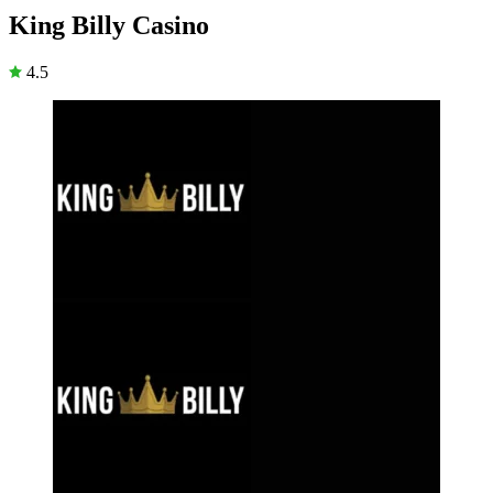
King Billy Casino
4.5