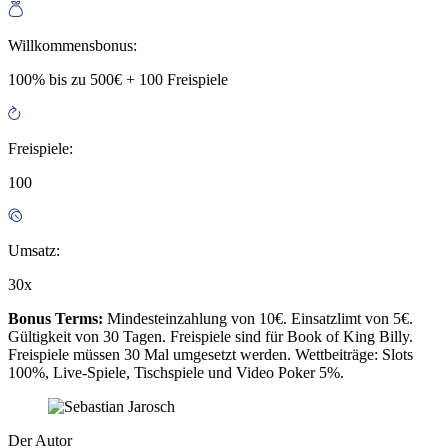
Willkommensbonus:
100% bis zu 500€ + 100 Freispiele
Freispiele:
100
Umsatz:
30x
Bonus Terms:
Mindesteinzahlung von 10€. Einsatzlimt von 5€.
Gültigkeit von 30 Tagen. Freispiele sind für Book of King Billy.
Freispiele müssen 30 Mal umgesetzt werden. Wettbeiträge: Slots
100%, Live-Spiele, Tischspiele und Video Poker 5%.
Der Autor