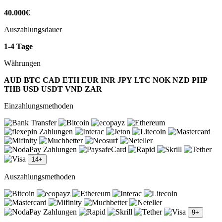
40.000€
Auszahlungsdauer
1-4 Tage
Währungen
AUD
BTC
CAD
ETH
EUR
INR
JPY
LTC
NOK
NZD
PHP
THB
USD
USDT
VND
ZAR
Einzahlungsmethoden
14+
Auszahlungsmethoden
9+