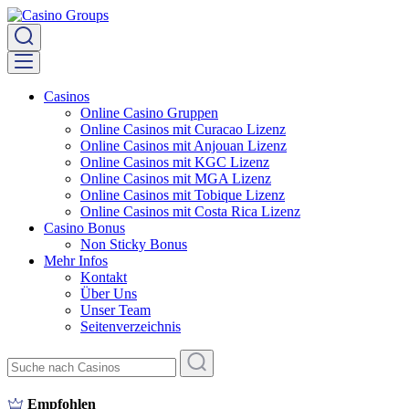
Casinos
Online Casino Gruppen
Online Casinos mit Curacao Lizenz
Online Casinos mit Anjouan Lizenz
Online Casinos mit KGC Lizenz
Online Casinos mit MGA Lizenz
Online Casinos mit Tobique Lizenz
Online Casinos mit Costa Rica Lizenz
Casino Bonus
Non Sticky Bonus
Mehr Infos
Kontakt
Über Uns
Unser Team
Seitenverzeichnis
Empfohlen