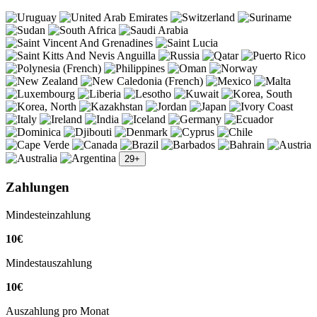
29+
Zahlungen
Mindesteinzahlung
10€
Mindestauszahlung
10€
Auszahlung pro Monat