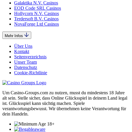
Galaktika N.V. Casinos
EOD Code SRL Casinos
Hollycorn N.V. Casinos
Terdersoft B.V. Casinos
NovaForge Ltd Casinos
Mehr Infos
Über Uns
Kontakt
Seitenverzeichnis
Unser Team
Datenschutz
Cookie-Richtlinie
Um Casino-Groups.com zu nutzen, musst du mindestens 18 Jahre
alt sein. Stelle sicher, dass Online Glücksspiel in deinem Land legal
ist. Glücksspiel kann süchtig machen. Spiele
verantwortungsbewusst. Wir übernehmen keine Verantwortung für
dein Handeln.