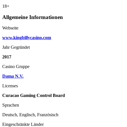
18+
Allgemeine Informationen
Webseite
www.kingbillycasino.com
Jahr Gegründet
2017
Casino Gruppe
Dama N.V.
Licenses
Curacao Gaming Control Board
Sprachen
Deutsch, Englisch, Französisch
Eingeschränkte Länder