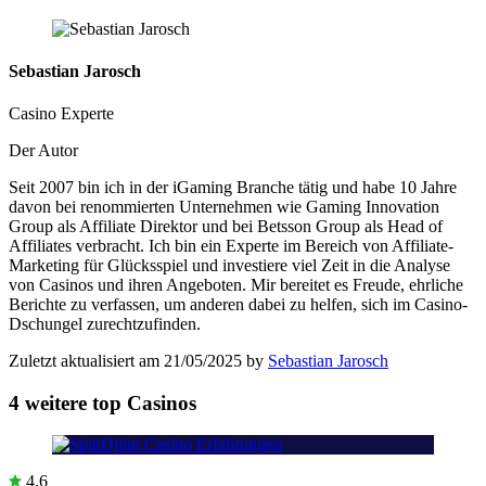
Sebastian Jarosch
Casino Experte
Der Autor
Seit 2007 bin ich in der iGaming Branche tätig und habe 10 Jahre
davon bei renommierten Unternehmen wie Gaming Innovation
Group als Affiliate Direktor und bei Betsson Group als Head of
Affiliates verbracht. Ich bin ein Experte im Bereich von Affiliate-
Marketing für Glücksspiel und investiere viel Zeit in die Analyse
von Casinos und ihren Angeboten. Mir bereitet es Freude, ehrliche
Berichte zu verfassen, um anderen dabei zu helfen, sich im Casino-
Dschungel zurechtzufinden.
Zuletzt aktualisiert am 21/05/2025 by
Sebastian Jarosch
4 weitere top Casinos
4.6