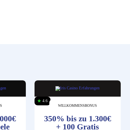
4.6
S
WILLKOMMENSBONUS
.000€
350% bis zu 1.300€
ele
+ 100 Gratis