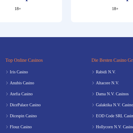
18+
18+
Top Online Casinos
Die Besten Casino G
Iris Casino
Rabidi N.V.
Anubis Casino
Altacore N.V.
Atefia Casino
Dama N.V. Casinos
DicePalace Casino
Galaktika N.V. Casin
Dicespin Casino
EOD Code SRL Casin
Flouz Casino
Hollycorn N.V. Casin