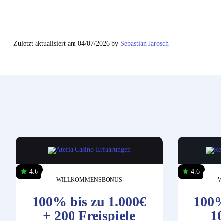
Vivo Gaming
Wazdan
Winspinity
Wizard Games
Zuletzt aktualisiert am 04/07/2026 by
Sebastian Jarosch
4.6
4.6
WILLKOMMENSBONUS
100% bis zu 1.000€
100%
+ 200 Freispiele
1