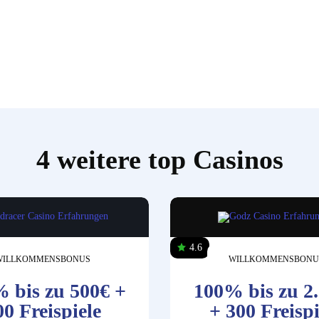
Winfinity
XPG
4 weitere top Casinos
4.6
WILLKOMMENSBONUS
WILLKOMMENSBONU
 bis zu 500€ +
100% bis zu 2
00 Freispiele
+ 300 Freispi