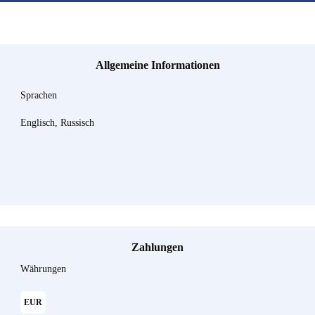
Allgemeine Informationen
Sprachen
Englisch, Russisch
Zahlungen
Währungen
EUR