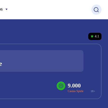
OS
4.1
e
9.000
Casino Spiele
18+