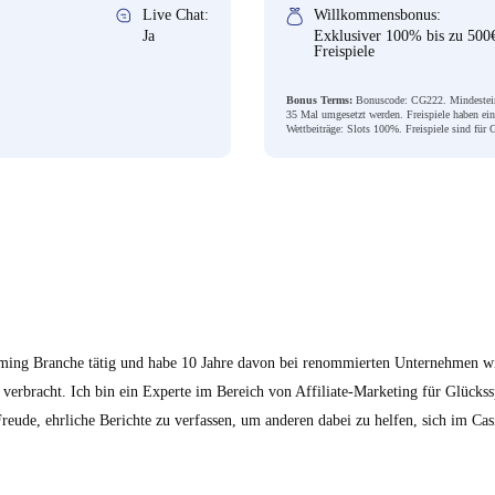
Gamzix
Live Chat:
Willkommensbonus:
Ja
Exklusiver 100% bis zu 500
HoGaming
Freispiele
IronDog
Bonus Terms:
Bonuscode: CG222. Mindesteinz
Leap Gaming
35 Mal umgesetzt werden. Freispiele haben ei
Wettbeiträge: Slots 100%. Freispiele sind fü
Mancala Gaming
NetEnt
Novomatic
Peter & Sons
Popiplay
Raw iGaming
Reel Play
aming Branche tätig und habe 10 Jahre davon bei renommierten Unternehmen wi
SA Gaming
 verbracht. Ich bin ein Experte im Bereich von Affiliate-Marketing für Glückssp
Freude, ehrliche Berichte zu verfassen, um anderen dabei zu helfen, sich im Ca
Spinmatic
StakeLogic
Turbo Games