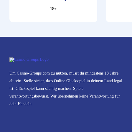
18+
Um Casino-Groups.com zu nutzen, musst du mindestens 18 Jahre
alt sein. Stelle sicher, dass Online Glücksspiel in deinem Land legal
ist. Glücksspiel kann süchtig machen. Spiele
verantwortungsbewusst. Wir übernehmen keine Verantwortung für
dein Handeln.