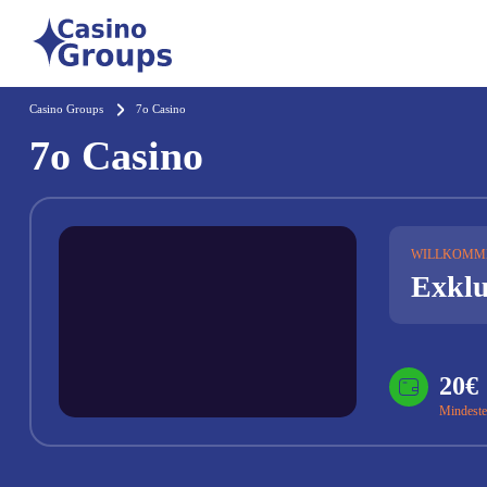
Casino Groups
7o Casino
7o Casino
WILLKOMM
Exklu
20€
Mindeste