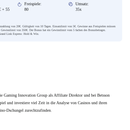
Freispiele:
Umsatz:
€ + 55
80
35x
ahlung von 20€. Gültigkeit von 10 Tagen. Einsatzlimit von 5€. Gewinne aus Freispielen müssen
n Gewinnlimit von 350€. Der Bonus hat ein Gewinnlimit vom 5 fachen des Bonusbetrages.
r Grand Link Express: Hold & Win.
e Gaming Innovation Group als Affiliate Direktor und bei Betsson
iel und investiere viel Zeit in die Analyse von Casinos und ihren
sino-Dschungel zurechtzufinden.