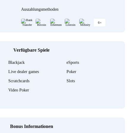
Auszahlungsmethoden
6+
Verfügbare Spiele
Blackjack
eSports
Live dealer games
Poker
Scratchcards
Slots
Video Poker
Bonus Informationen