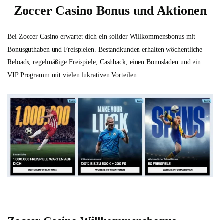
Zoccer Casino Bonus und Aktionen
Bei Zoccer Casino erwartet dich ein solider Willkommensbonus mit
Bonusguthaben und Freispielen. Bestandkunden erhalten wöchentliche
Reloads, regelmäßige Freispiele, Cashback, einen Bonusladen und ein
VIP Programm mit vielen lukrativen Vorteilen.