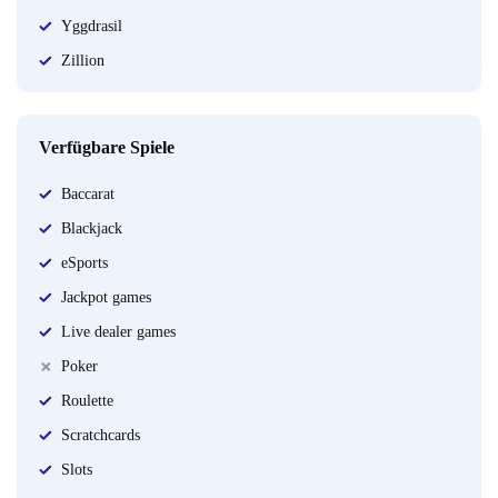
Yggdrasil
Zillion
Verfügbare Spiele
Baccarat
Blackjack
eSports
Jackpot games
Live dealer games
Poker
Roulette
Scratchcards
Slots