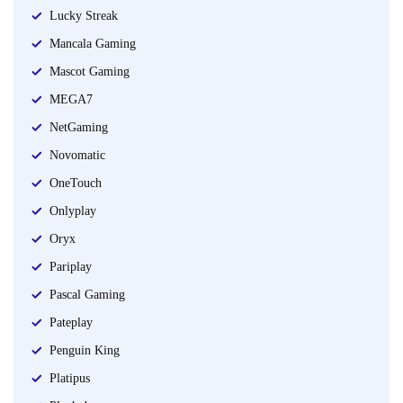
Lucky Streak
Mancala Gaming
Mascot Gaming
MEGA7
NetGaming
Novomatic
OneTouch
Onlyplay
Oryx
Pariplay
Pascal Gaming
Pateplay
Penguin King
Platipus