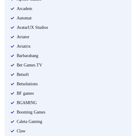
Arcadem
Automat
AvatarUX Studios
Aviator
Aviatrix
Barbarabang
Bet Games.TV
Betsoft
Betsolutions
BF games
BGAMING
Booming Games
Caleta Gaming
Claw