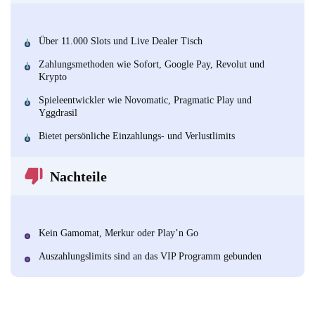
Über 11.000 Slots und Live Dealer Tisch
Zahlungsmethoden wie Sofort, Google Pay, Revolut und
Krypto
Spieleentwickler wie Novomatic, Pragmatic Play und
Yggdrasil
Bietet persönliche Einzahlungs- und Verlustlimits
Nachteile
Kein Gamomat, Merkur oder Play’n Go
Auszahlungslimits sind an das VIP Programm gebunden