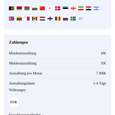
13+
Zahlungen
Mindesteinzahlung
10€
Mindestauszahlung
10€
Auszahlung pro Monat
7.000€
Auszahlungsdauer
1-4 Tage
Währungen
EUR
Einzahlungsmethoden