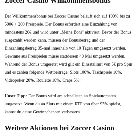
Zoccer Casino Willkommensbonus
Der Willkommensbonus bei Zoccer Casino beläuft sich auf 100% bis zu
500€ + 200 Freispiele. Der Bonus erfordert eine Einzahlung von
mindestens 20€ und wird unter „Meine Boni“ aktiviert. Bevor der Bonus
ausgezahlt werden kann, müssen der Bonusbetrag und der
Einzahlungsbetrag 35-mal innerhalb von 10 Tagen umgesetzt werden.
Gewinne aus Freispielen müsse stattdessen 40 Mal umgesetzt werden.
Während der Bonus umgesetzt wird gilt ein Einsatzlimit von 5€ pro Spin
und es zählen folgende Wettbeiträge: Slots 100%, Tischspiele 10%,
Videopoker 20%, Roulette 10%, Craps 5%.
Unser Tipp:
Der Bonus wird am schnellsten an Spielautomaten
umgesetzt. Wenn du an Slots mit einem RTP von über 95% spielst,
kannst du deine Gewinnchancen verbessern.
Weitere Aktionen bei Zoccer Casino