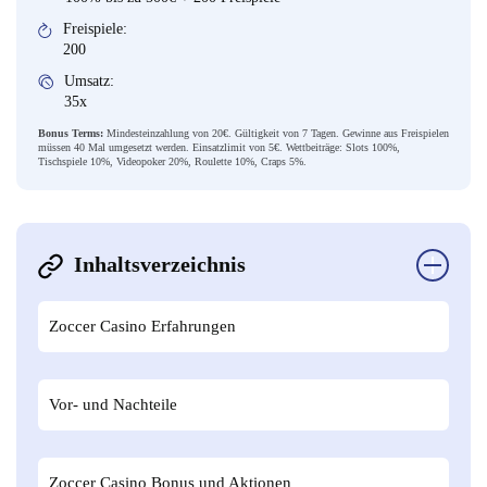
Freispiele:
200
Umsatz:
35x
Bonus Terms:
Mindesteinzahlung von 20€. Gültigkeit von 7 Tagen. Gewinne aus Freispielen
müssen 40 Mal umgesetzt werden. Einsatzlimit von 5€. Wettbeiträge: Slots 100%,
Tischspiele 10%, Videopoker 20%, Roulette 10%, Craps 5%.
Inhaltsverzeichnis
Zoccer Casino Erfahrungen
Vor- und Nachteile
Zoccer Casino Bonus und Aktionen