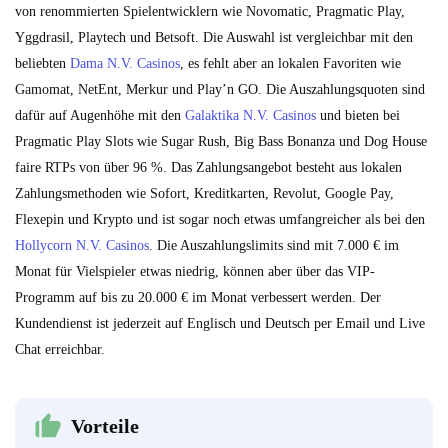
von renommierten Spielentwicklern wie Novomatic, Pragmatic Play,
Yggdrasil, Playtech und Betsoft. Die Auswahl ist vergleichbar mit den
beliebten
Dama N.V. Casinos
, es fehlt aber an lokalen Favoriten wie
Gamomat, NetEnt, Merkur und Play’n GO. Die Auszahlungsquoten sind
dafür auf Augenhöhe mit den
Galaktika N.V. Casinos
und bieten bei
Pragmatic Play Slots wie Sugar Rush, Big Bass Bonanza und Dog House
faire RTPs von über 96 %. Das Zahlungsangebot besteht aus lokalen
Zahlungsmethoden wie Sofort, Kreditkarten, Revolut, Google Pay,
Flexepin und Krypto und ist sogar noch etwas umfangreicher als bei den
Hollycorn N.V. Casinos
. Die Auszahlungslimits sind mit 7.000 € im
Monat für Vielspieler etwas niedrig, können aber über das VIP-
Programm auf bis zu 20.000 € im Monat verbessert werden. Der
Kundendienst ist jederzeit auf Englisch und Deutsch per Email und Live
Chat erreichbar.
Vorteile