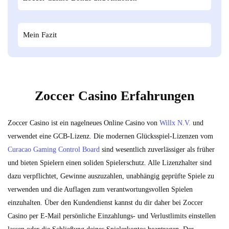
Mein Fazit
Zoccer Casino Erfahrungen
Zoccer Casino ist ein nagelneues Online Casino von
Willx N.V.
und
verwendet eine GCB-Lizenz. Die modernen Glücksspiel-Lizenzen vom
Curacao Gaming Control Board
sind wesentlich zuverlässiger als früher
und bieten Spielern einen soliden Spielerschutz. Alle Lizenzhalter sind
dazu verpflichtet, Gewinne auszuzahlen, unabhängig geprüfte Spiele zu
verwenden und die Auflagen zum verantwortungsvollen Spielen
einzuhalten. Über den Kundendienst kannst du dir daher bei Zoccer
Casino per E-Mail persönliche Einzahlungs- und Verlustlimits einstellen