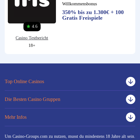
Willkommensbonus
350% bis zu 1.300€ + 100
Gratis Freispiele
4.6
Casino Testbericht
18+
Top Online Casinos
Die Besten Casino Gruppen
Mehr Infos
Um Casino-Groups.com zu nutzen, musst du mindestens 18 Jahre alt sein.