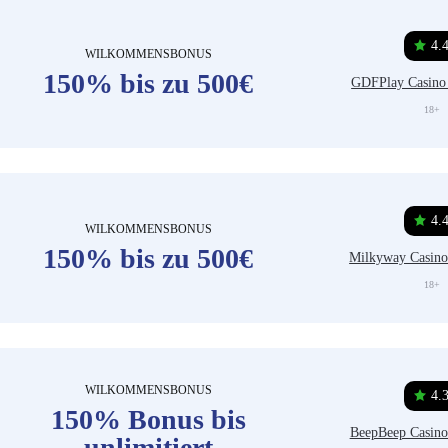
4.
WILKOMMENSBONUS
150% bis zu 500€
GDFPlay Casino 
18+
4.
WILKOMMENSBONUS
150% bis zu 500€
Milkyway Casino 
18+
WILKOMMENSBONUS
4.
150% Bonus bis
BeepBeep Casino 
unlimitiert