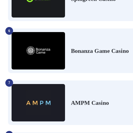
Bonanza Game Casino
AMPM Casino