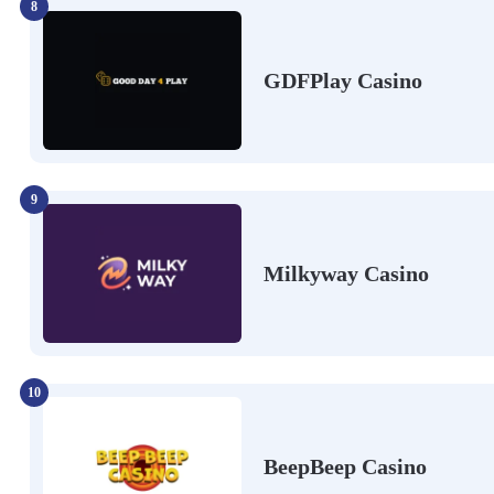
GDFPlay Casino
Milkyway Casino
BeepBeep Casino