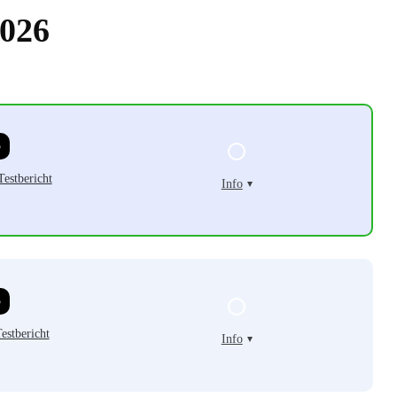
2026
5
estbericht
Info
5
estbericht
Info