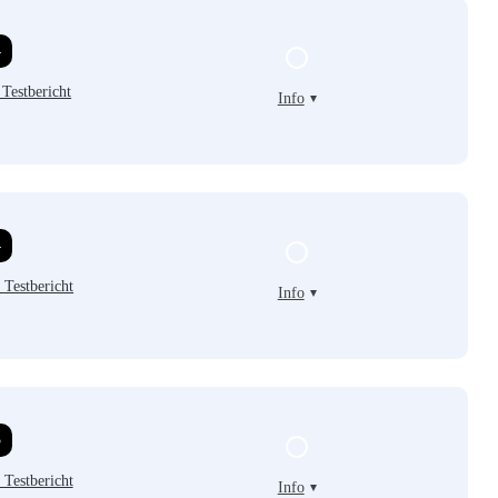
4
Testbericht
Info
4
Testbericht
Info
3
Testbericht
Info