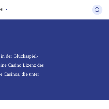
OS
 in der Glücksspiel-
eine Casino Lizenz des
 Casinos, die unter