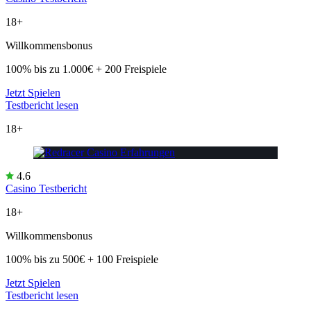
18+
Willkommensbonus
100% bis zu 1.000€ + 200 Freispiele
Jetzt Spielen
Testbericht lesen
18+
4.6
Casino Testbericht
18+
Willkommensbonus
100% bis zu 500€ + 100 Freispiele
Jetzt Spielen
Testbericht lesen