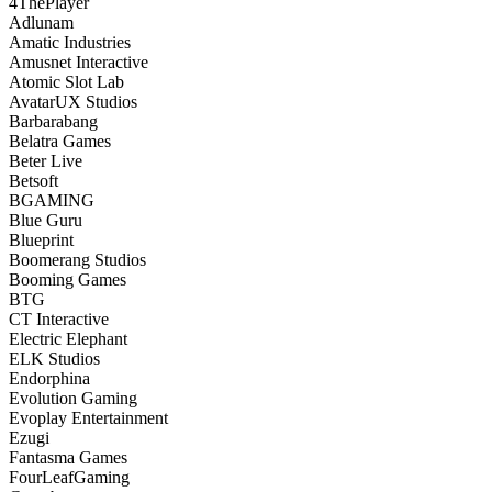
4ThePlayer
Adlunam
Amatic Industries
Amusnet Interactive
Atomic Slot Lab
AvatarUX Studios
Barbarabang
Belatra Games
Beter Live
Betsoft
BGAMING
Blue Guru
Blueprint
Boomerang Studios
Booming Games
BTG
CT Interactive
Electric Elephant
ELK Studios
Endorphina
Evolution Gaming
Evoplay Entertainment
Ezugi
Fantasma Games
FourLeafGaming