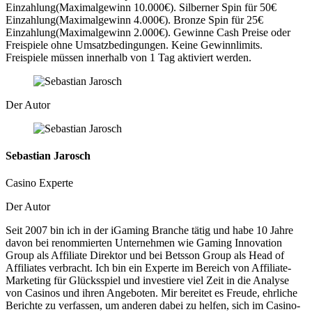
Einzahlung(Maximalgewinn 10.000€). Silberner Spin für 50€
Einzahlung(Maximalgewinn 4.000€). Bronze Spin für 25€
Einzahlung(Maximalgewinn 2.000€). Gewinne Cash Preise oder
Freispiele ohne Umsatzbedingungen. Keine Gewinnlimits.
Freispiele müssen innerhalb von 1 Tag aktiviert werden.
Der Autor
Sebastian Jarosch
Casino Experte
Der Autor
Seit 2007 bin ich in der iGaming Branche tätig und habe 10 Jahre
davon bei renommierten Unternehmen wie Gaming Innovation
Group als Affiliate Direktor und bei Betsson Group als Head of
Affiliates verbracht. Ich bin ein Experte im Bereich von Affiliate-
Marketing für Glücksspiel und investiere viel Zeit in die Analyse
von Casinos und ihren Angeboten. Mir bereitet es Freude, ehrliche
Berichte zu verfassen, um anderen dabei zu helfen, sich im Casino-