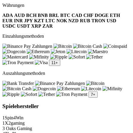
Währungen
ADA
AUD
BCH
BNB
BRL
BTC
CAD
CHF
DOGE
ETH
EUR
INR
JPY
KZT
LTC
NOK
NZD
RUB
TRON
USD
USDC
USDT
XRP
ZAR
Einzahlungsmethoden
11+
Auszahlungsmethoden
7+
Spielehersteller
1Spin4Win
1X2gaming
3 Oaks Gaming