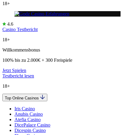
18+
4.6
Casino Testbericht
18+
Willkommensbonus
100% bis zu 2.000€ + 300 Freispiele
Jetzt Spielen
Testbericht lesen
18+
Top Online Casinos
Iris Casino
Anubis Casino
Atefia Casino
DicePalace Casino
Dicespin Casino