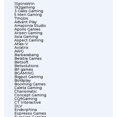
1Spin4Win
1X2gaming
3 Oaks Gaming
5 Men Gaming
7mojos
Advant Play
Amazonia Studio
Apollo Games
Arisen Gaming
Asia Gaming
Aspect Gaming
Atlas-V
Aviatrix
AWG
Barbarabang
Belatra Games
Betsoft
Betsolutions
BF games
BGAMING
Bigpot Gaming
Boldplay
Booming Games
Caleta Gaming
Charismatic
Concept Gaming
CQ9Gaming
CT Interactive
DLV
Endorphina
Espresso Games