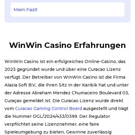
Mein Fazit
WinWin Casino Erfahrungen
WinWin Casino ist ein erfolgreiches Online-Casino, das
2023 gegründet wurde und über eine Curacao Lizenz
verfügt. Der Betreiber von WinWin Casino ist die Firma
Alasia Soft B.V., die ihren Sitz in der Karibik hat und unter
der Adresse Abraham Mendez Chumaceiro Boulevard 03,
Curaçao gemeldet ist. Die Curacao Lizenz wurde direkt
vom
Curacao Gaming Control Board
ausgestellt und trägt
die Nummer OGL/2024/433/0399. Der Regulator
verpflichtet seine Lizenznehmer, eine faire
Spieleumgebung zu bieten, Gewinne zuverlässig