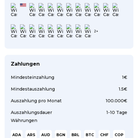
2+
Zahlungen
Mindesteinzahlung
1€
Mindestauszahlung
1.5€
Auszahlung pro Monat
100.000€
Auszahlungsdauer
1-10 Tage
Währungen
ADA
ARS
AUD
BGN
BRL
BTC
CHF
COP