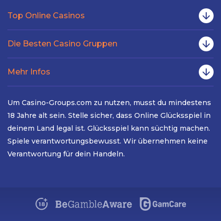
Top Online Casinos
Die Besten Casino Gruppen
Mehr Infos
Um Casino-Groups.com zu nutzen, musst du mindestens
18 Jahre alt sein. Stelle sicher, dass Online Glücksspiel in
deinem Land legal ist. Glücksspiel kann süchtig machen.
Spiele verantwortungsbewusst. Wir übernehmen keine
Verantwortung für dein Handeln.