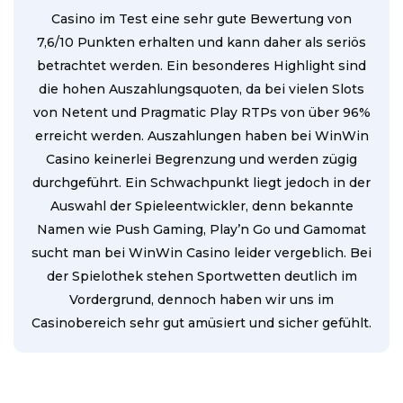
Casino im Test eine sehr gute Bewertung von
7,6/10 Punkten erhalten und kann daher als seriös
betrachtet werden. Ein besonderes Highlight sind
die hohen Auszahlungsquoten, da bei vielen Slots
von Netent und Pragmatic Play RTPs von über 96%
erreicht werden. Auszahlungen haben bei WinWin
Casino keinerlei Begrenzung und werden zügig
durchgeführt. Ein Schwachpunkt liegt jedoch in der
Auswahl der Spieleentwickler, denn bekannte
Namen wie Push Gaming, Play’n Go und Gamomat
sucht man bei WinWin Casino leider vergeblich. Bei
der Spielothek stehen Sportwetten deutlich im
Vordergrund, dennoch haben wir uns im
Casinobereich sehr gut amüsiert und sicher gefühlt.