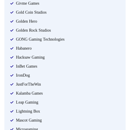
Givme Games
Gold Coin Studios
Golden Hero
Golden Rock Studios
GONG Gaming Technologies
Habanero
Hacksaw Gaming
InBet Games
IronDog
JustForTheWin
Kalamba Games
Leap Gaming
Lightning Box
Mascot Gaming
Microgaming