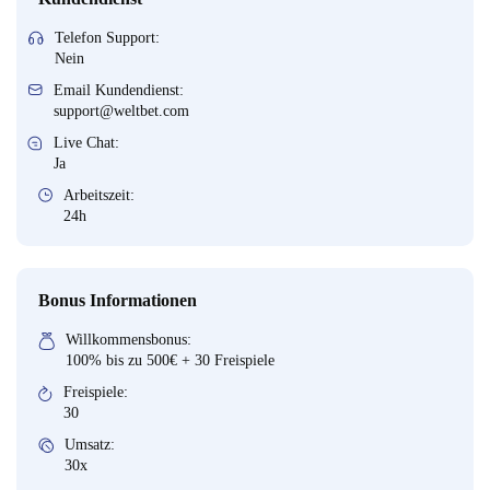
Telefon Support:
Nein
Email Kundendienst:
support@weltbet.com
Live Chat:
Ja
Arbeitszeit:
24h
Bonus Informationen
Willkommensbonus:
100% bis zu 500€ + 30 Freispiele
Freispiele:
30
Umsatz:
30x