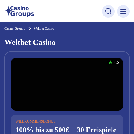
Casino Groups
Weltbet Casino
Weltbet Casino
4.5
WILLKOMMENSBONUS
100% bis zu 500€ + 30 Freispiele