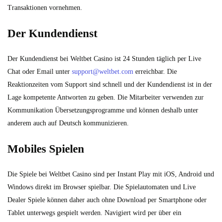
Transaktionen vornehmen.
Der Kundendienst
Der Kundendienst bei Weltbet Casino ist 24 Stunden täglich per Live
Chat oder Email unter
support@weltbet.com
erreichbar. Die
Reaktionzeiten vom Support sind schnell und der Kundendienst ist in der
Lage kompetente Antworten zu geben. Die Mitarbeiter verwenden zur
Kommunikation Übersetzungsprogramme und können deshalb unter
anderem auch auf Deutsch kommunizieren.
Mobiles Spielen
Die Spiele bei Weltbet Casino sind per Instant Play mit iOS, Android und
Windows direkt im Browser spielbar. Die Spielautomaten und Live
Dealer Spiele können daher auch ohne Download per Smartphone oder
Tablet unterwegs gespielt werden. Navigiert wird per über ein