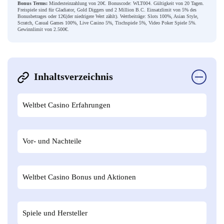
Bonus Terms:
Mindesteinzahlung von 20€. Bonuscode: WLT004. Gültigkeit von 20 Tagen.
Freispiele sind für Gladiator, Gold Diggers und 2 Million B.C. Einsatzlimit von 5% des
Bonusbetrages oder 12€(der niedrigere Wert zählt). Wettbeiträge: Slots 100%, Asian Style,
Scratch, Casual Games 100%, Live Casino 5%, Tischspiele 5%, Video Poker Spiele 5%.
Gewinnlimit von 2.500€.
Inhaltsverzeichnis
Weltbet Casino Erfahrungen
Vor- und Nachteile
Weltbet Casino Bonus und Aktionen
Spiele und Hersteller