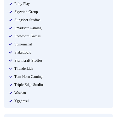
Ruby Play
Skywind Group
Slingshot Studios
Smartsoft Gaming
Snowborn Games
Spinomenal
StakeLogic
Stormcraft Studios
Thunderkick
Tom Horn Gaming
Triple Edge Studios
Wazdan
Yggdrasil