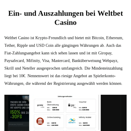
Ein- und Auszahlungen bei Weltbet
Casino
Weltbet Casino ist Krypto-Freundlich und bietet mit Bitcoin, Ethereum,
Tether, Ripple und USD Coin alle gängingen Währungen ab. Auch das
Fiat-Zahlungsangebot kann sich sehen lassen und ist mit Giropay,
Paysafecard, Mifinity, Visa, Mastercard, Banküberweisung Webpayz,
Skrill und Neteller ausgesprochen umfangreich. Die Mindesteinzahlung
liegt bei 10€. Nennenswert ist das riesige Angebot an Spielerkonto-
Währungen, die während der Registrierung ausgewählt werden können.