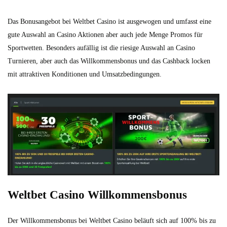
Das Bonusangebot bei Weltbet Casino ist ausgewogen und umfasst eine
gute Auswahl an Casino Aktionen aber auch jede Menge Promos für
Sportwetten. Besonders aufällig ist die riesige Auswahl an Casino
Turnieren, aber auch das Willkommensbonus und das Cashback locken
mit attraktiven Konditionen und Umsatzbedingungen.
Weltbet Casino Willkommensbonus
Der Willkommensbonus bei Weltbet Casino beläuft sich auf 100% bis zu