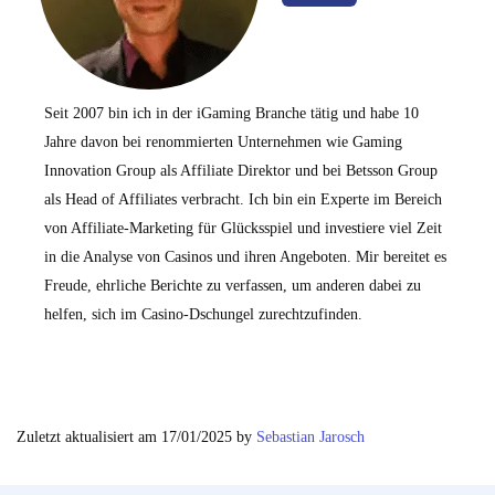
Seit 2007 bin ich in der iGaming Branche tätig und habe 10
Jahre davon bei renommierten Unternehmen wie Gaming
Innovation Group als Affiliate Direktor und bei Betsson Group
als Head of Affiliates verbracht. Ich bin ein Experte im Bereich
von Affiliate-Marketing für Glücksspiel und investiere viel Zeit
in die Analyse von Casinos und ihren Angeboten. Mir bereitet es
Freude, ehrliche Berichte zu verfassen, um anderen dabei zu
helfen, sich im Casino-Dschungel zurechtzufinden.
Zuletzt aktualisiert am 17/01/2025 by
Sebastian Jarosch