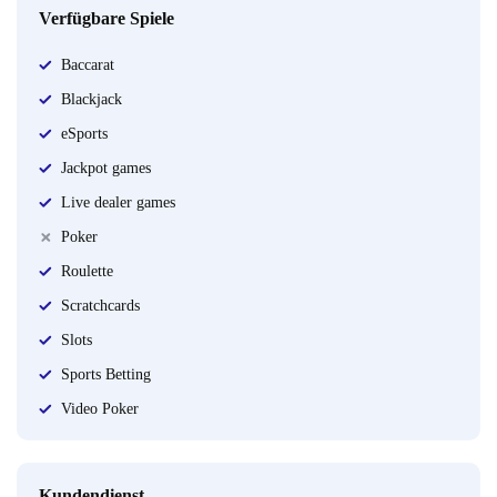
Verfügbare Spiele
Baccarat
Blackjack
eSports
Jackpot games
Live dealer games
Poker
Roulette
Scratchcards
Slots
Sports Betting
Video Poker
Kundendienst