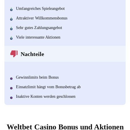
Umfangreiches Spieleangebot
Attraktiver Willkommensbonus
Sehr gutes Zahlungsangebot
Viele interessante Aktionen
Nachteile
Gewinnlimits beim Bonus
Einsatzlimit hängt vom Bonusbetrag ab
Inaktive Konten werden geschlossen
Weltbet Casino Bonus und Aktionen