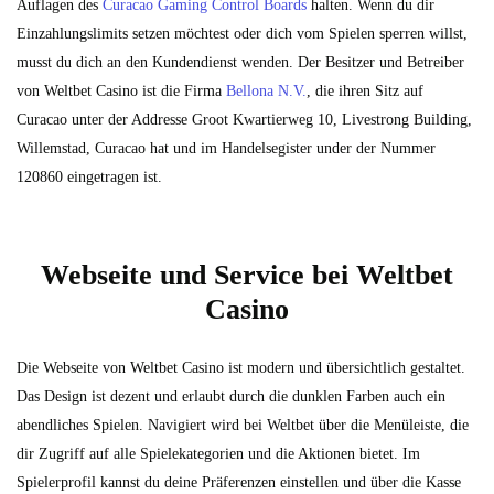
Auflagen des
Curacao Gaming Control Boards
halten. Wenn du dir
Einzahlungslimits setzen möchtest oder dich vom Spielen sperren willst,
musst du dich an den Kundendienst wenden. Der Besitzer und Betreiber
von Weltbet Casino ist die Firma
Bellona N.V.
, die ihren Sitz auf
Curacao unter der Addresse Groot Kwartierweg 10, Livestrong Building,
Willemstad, Curacao hat und im Handelsegister under der Nummer
120860
eingetragen ist.
Webseite und Service bei Weltbet
Casino
Die Webseite von Weltbet Casino ist modern und übersichtlich gestaltet.
Das Design ist dezent und erlaubt durch die dunklen Farben auch ein
abendliches Spielen. Navigiert wird bei Weltbet über die Menüleiste, die
dir Zugriff auf alle Spielekategorien und die Aktionen bietet. Im
Spielerprofil kannst du deine Präferenzen einstellen und über die Kasse