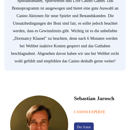
Spielautomaten, Sportwetten und Live Casino Games. Das
Bonusprogramm ist ausgewogen und bietet eine gute Auswahl an
Casino Aktionen für neue Spieler und Bestandskunden. Die
Umsatzbedingungen der Boni sind fair, es sollte jedoch beachtet
werden, dass es Gewinnlimits gibt. Wichtig ist es die unbeliebte
„Dormancy Klausel“ zu beachten, denn nach 6 Monaten werden
bei Weltbet inaktive Konten gesperrt und das Guthaben
beschlagnahmt. Abgesehen davon haben wir uns bei Weltbet recht
wohl gefühlt und empfehlen das Casino deshalb gerne weiter!
Sebastian Jarosch
CASINO EXPERTE
Der Autor