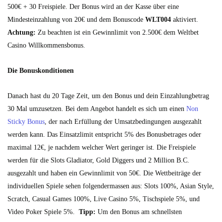
500€ + 30 Freispiele. Der Bonus wird an der Kasse über eine
Mindesteinzahlung von 20€ und dem Bonuscode
WLT004
aktiviert.
Achtung:
Zu beachten ist ein Gewinnlimit von 2.500€ dem Weltbet
Casino Willkommensbonus.
Die Bonuskonditionen
Danach hast du 20 Tage Zeit, um den Bonus und dein Einzahlungbetrag
30 Mal umzusetzen. Bei dem Angebot handelt es sich um einen
Non
Sticky Bonus
, der nach Erfüllung der Umsatzbedingungen ausgezahlt
werden kann. Das Einsatzlimit entspricht 5% des Bonusbetrages oder
maximal 12€, je nachdem welcher Wert geringer ist. Die Freispiele
werden für die Slots Gladiator, Gold Diggers und 2 Million B.C.
ausgezahlt und haben ein Gewinnlimit von 50€. Die Wettbeiträge der
individuellen Spiele sehen folgendermassen aus: Slots 100%, Asian Style,
Scratch, Casual Games 100%, Live Casino 5%, Tischspiele 5%, und
Video Poker Spiele 5%.
Tipp:
Um den Bonus am schnellsten