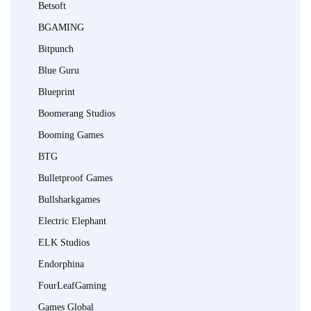
Betsoft
BGAMING
Bitpunch
Blue Guru
Blueprint
Boomerang Studios
Booming Games
BTG
Bulletproof Games
Bullsharkgames
Electric Elephant
ELK Studios
Endorphina
FourLeafGaming
Games Global