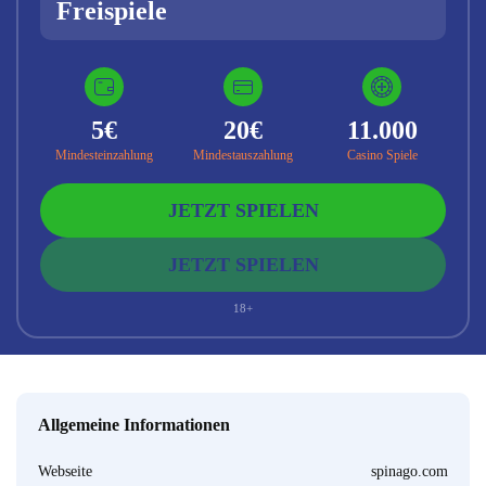
Freispiele
5€
20€
11.000
Mindesteinzahlung
Mindestauszahlung
Casino Spiele
JETZT SPIELEN
JETZT SPIELEN
18+
Allgemeine Informationen
Webseite
spinago.com