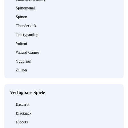
Spinomenal
Spinon
Thunderkick
Trustygaming
Voltent
Wizard Games
Yggdrasil
Zillion
Verfügbare Spiele
Baccarat
Blackjack
eSports