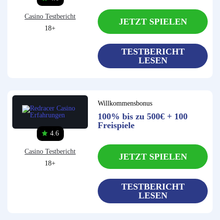
Casino Testbericht
JETZT SPIELEN
18+
TESTBERICHT
LESEN
Willkommensbonus
100% bis zu 500€ + 100
Freispiele
4.6
Casino Testbericht
JETZT SPIELEN
18+
TESTBERICHT
LESEN