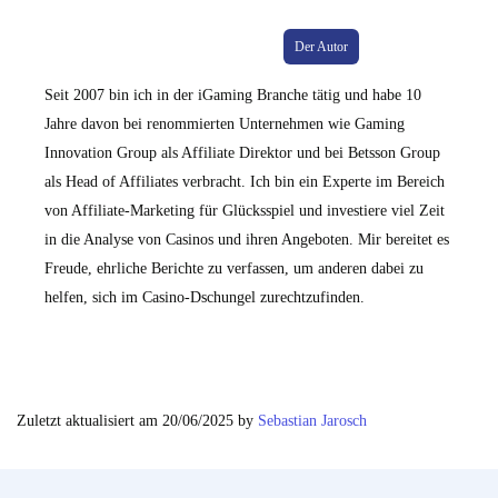
Der Autor
Seit 2007 bin ich in der iGaming Branche tätig und habe 10
Jahre davon bei renommierten Unternehmen wie Gaming
Innovation Group als Affiliate Direktor und bei Betsson Group
als Head of Affiliates verbracht. Ich bin ein Experte im Bereich
von Affiliate-Marketing für Glücksspiel und investiere viel Zeit
in die Analyse von Casinos und ihren Angeboten. Mir bereitet es
Freude, ehrliche Berichte zu verfassen, um anderen dabei zu
helfen, sich im Casino-Dschungel zurechtzufinden.
Zuletzt aktualisiert am 20/06/2025 by
Sebastian Jarosch