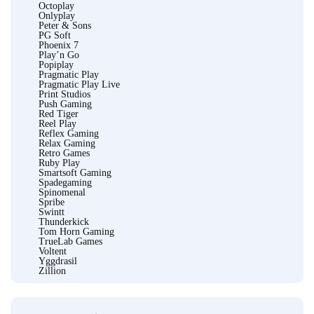
Octoplay
Onlyplay
Peter & Sons
PG Soft
Phoenix 7
Play’n Go
Popiplay
Pragmatic Play
Pragmatic Play Live
Print Studios
Push Gaming
Red Tiger
Reel Play
Reflex Gaming
Relax Gaming
Retro Games
Ruby Play
Smartsoft Gaming
Spadegaming
Spinomenal
Spribe
Swintt
Thunderkick
Tom Horn Gaming
TrueLab Games
Voltent
Yggdrasil
Zillion