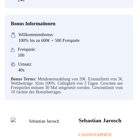
Bonus Informationen
Willkommensbonus:
100% bis zu 600€ + 500 Freispiele
Freispiele:
100
Umsatz:
40x
Bonus Terms:
Mindesteinzahlung von 20€. Einsatzlimit von 5€.
Wettbeiträge: Slots 100%. Gültigkeit von 3 Tagen. Gewinne aus
Freispielen müssen 30 Mal umgesetzt werden. Gewinnlimit vom
10 fachen des Bonusbetrages.
Sebastian Jarosch
CASINO EXPERTE