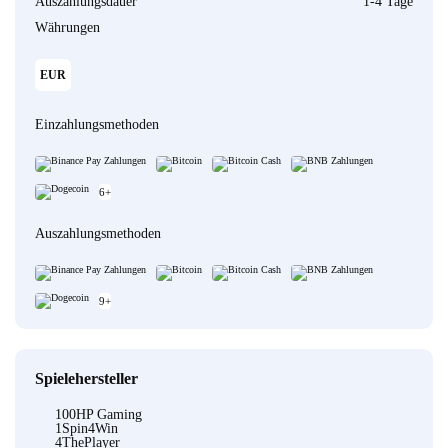
Auszahlungsdauer
1-4 Tage
Währungen
EUR
Einzahlungsmethoden
6+
Auszahlungsmethoden
9+
Spielehersteller
100HP Gaming
1Spin4Win
4ThePlayer