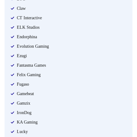
Claw
CT Interactive
ELK Studios
Endorphina
Evolution Gaming
Ezugi
Fantasma Games
Felix Gaming
Fugaso
Gamebeat
Gamzix
IronDog
KA Gaming
Lucky