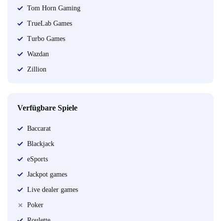
Tom Horn Gaming
TrueLab Games
Turbo Games
Wazdan
Zillion
Verfügbare Spiele
Baccarat
Blackjack
eSports
Jackpot games
Live dealer games
Poker
Roulette