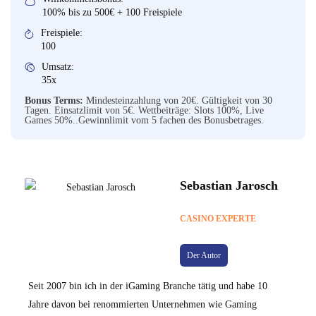
100% bis zu 500€ + 100 Freispiele
Freispiele:
100
Umsatz:
35x
Bonus Terms:
Mindesteinzahlung von 20€. Gültigkeit von 30
Tagen. Einsatzlimit von 5€. Wettbeiträge: Slots 100%, Live
Games 50%..Gewinnlimit vom 5 fachen des Bonusbetrages.
Sebastian Jarosch
CASINO EXPERTE
Der Autor
Seit 2007 bin ich in der iGaming Branche tätig und habe 10
Jahre davon bei renommierten Unternehmen wie Gaming