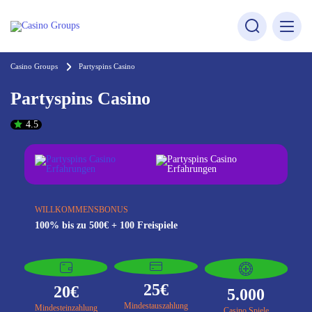
Casino Groups
Partyspins Casino
Partyspins Casino
4.5
WILLKOMMENSBONUS
100% bis zu 500€ + 100 Freispiele
25€
20€
5.000
Mindestauszahlung
Mindesteinzahlung
Casino Spiele