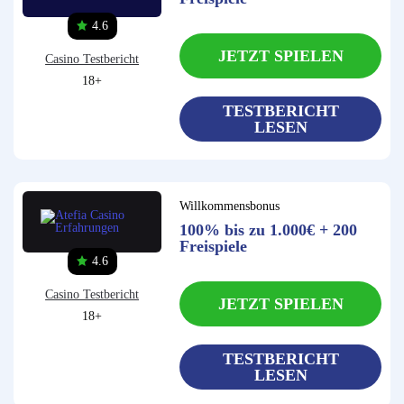
4.6
JETZT SPIELEN
Casino Testbericht
18+
TESTBERICHT
LESEN
Willkommensbonus
100% bis zu 1.000€ + 200
Freispiele
4.6
Casino Testbericht
JETZT SPIELEN
18+
TESTBERICHT
LESEN