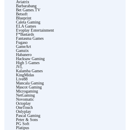
Aviatrix
Barbarabang
Bet Games.TV
Betsoft
Blueprint
Caleta Gaming
ELA Games
Evoplay Entertainment
F*Bastards
Fantasma Games
Fugaso
GameArt
Gamzix
Habanero
Hacksaw Gaming
High 5 Games
JVL
Kalamba Games
KingMidas
Live88
Mancala Gaming
Mascot Gaming
Microgaming
NetGaming
Novomatic
Octoplay
OneTouch
Onlyplay
Pascal Gaming
Peter & Sons
PG Soft
Platipus