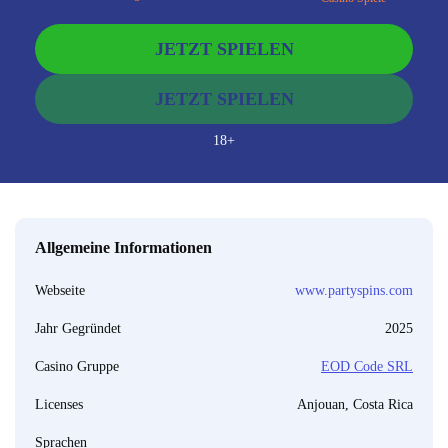
JETZT SPIELEN
JETZT SPIELEN
18+
Allgemeine Informationen
Webseite
www.partyspins.com
Jahr Gegründet
2025
Casino Gruppe
EOD Code SRL
Licenses
Anjouan, Costa Rica
Sprachen