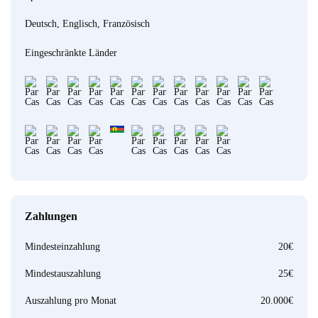
Deutsch, Englisch, Französisch
Eingeschränkte Länder
Zahlungen
Mindesteinzahlung
20€
Mindestauszahlung
25€
Auszahlung pro Monat
20.000€