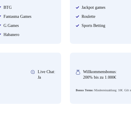
BTG
Jackpot games
Fantasma Games
Roulette
G.Games
Sports Betting
Habanero
Mancala Gaming
Penguin King
Playson
Popiplay
Live Chat:
Willkommensbonus:
Ja
200% bis zu 1.000€
Red Tiger
Spinomenal
Bonus Terms:
Mindesteinzahlung: 10€. Gilt n
Voltent