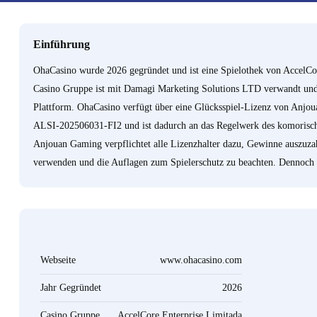
Einführung
OhaCasino wurde 2026 gegründet und ist eine Spielothek von AccelCo
Casino Gruppe ist mit Damagi Marketing Solutions LTD verwandt und
Plattform. OhaCasino verfügt über eine Glücksspiel-Lizenz von Anj
ALSI-202506031-FI2 und ist dadurch an das Regelwerk des komorisc
Anjouan Gaming verpflichtet alle Lizenzhalter dazu, Gewinne auszuzah
verwenden und die Auflagen zum Spielerschutz zu beachten. Dennoch 
Möglichkeit, im Spielerprofil persönliche Einzahlungs- und Verlustlim
Spielerkonto zu sperren, muss der Kundendienst per E-Mail kontaktie
Enterprise Limitada Casinos haben einen guten Ruf in der Branche un
Testportalen wie Casino Guru regelmäßig mit Bewertungen von über 7
Zahlungsangebot ist lokalisiert und bietet mit Sofort, Apple Pay, Goo
Webseite
www.ohacasino.com
eine ausgezeichnete Auswahl. Neukunden erhalten einen 200% bis zu
Jahr Gegründet
2026
fairen Umsatzanforderungen von 30x.
Casino Gruppe
AccelCore Enterprise Limitada