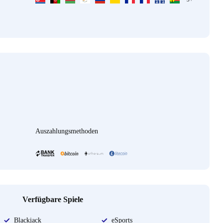
Auszahlungsmethoden
Verfügbare Spiele
Blackjack
eSports