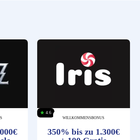
4.6
S
WILLKOMMENSBONUS
.000€
350% bis zu 1.300€