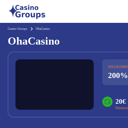
Casino Groups
OhaCasino
OhaCasino
WILLKOMM
200% 
20€
Mindeste