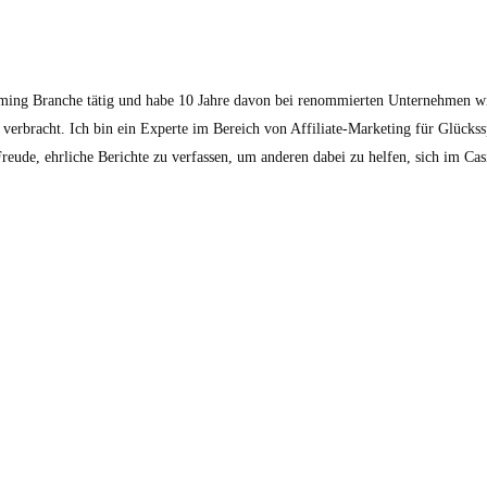
aming Branche tätig und habe 10 Jahre davon bei renommierten Unternehmen wi
 verbracht. Ich bin ein Experte im Bereich von Affiliate-Marketing für Glückssp
Freude, ehrliche Berichte zu verfassen, um anderen dabei zu helfen, sich im Ca