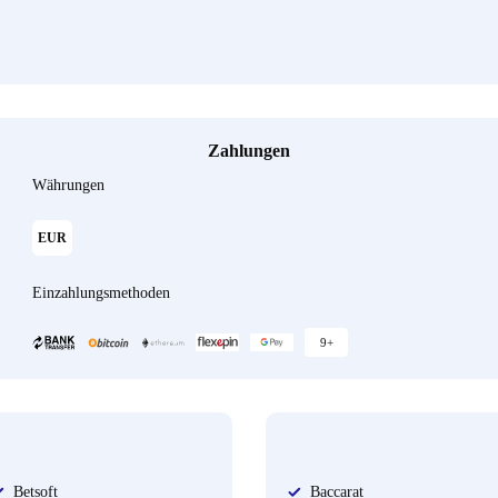
Zahlungen
Währungen
EUR
Einzahlungsmethoden
9+
Betsoft
Baccarat