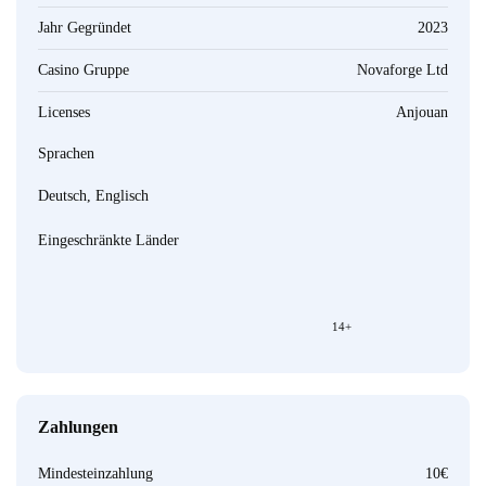
Jahr Gegründet
2023
Casino Gruppe
Novaforge Ltd
Licenses
Anjouan
Sprachen
Deutsch, Englisch
Eingeschränkte Länder
14+
Zahlungen
Mindesteinzahlung
10€