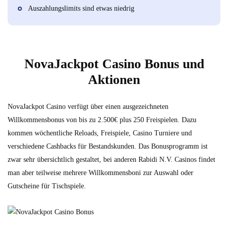
Auszahlungslimits sind etwas niedrig
NovaJackpot Casino Bonus und
Aktionen
NovaJackpot Casino verfügt über einen ausgezeichneten
Willkommensbonus von bis zu 2.500€ plus 250 Freispielen. Dazu
kommen wöchentliche Reloads, Freispiele, Casino Turniere und
verschiedene Cashbacks für Bestandskunden. Das Bonusprogramm ist
zwar sehr übersichtlich gestaltet, bei anderen Rabidi N.V. Casinos findet
man aber teilweise mehrere Willkommensboni zur Auswahl oder
Gutscheine für Tischspiele.