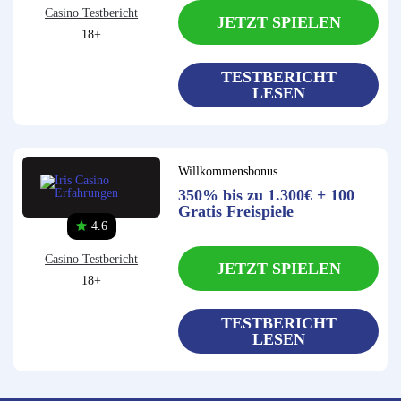
Casino Testbericht
JETZT SPIELEN
18+
TESTBERICHT
LESEN
Willkommensbonus
350% bis zu 1.300€ + 100
Gratis Freispiele
4.6
Casino Testbericht
JETZT SPIELEN
18+
TESTBERICHT
LESEN