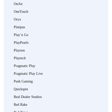
OnAir
OneTouch
Oryx
Platipus
Play’n Go
PlayPearls
Playson
Playtech
Pragmatic Play
Pragmatic Play Live
Push Gaming
Quickspin
Real Dealer Studios
Red Rake