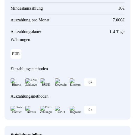
Mindestauszahlung
10€
Auszahlung pro Monat
7.000€
Auszahlungsdauer
1-4 Tage
Währungen
EUR
Einzahlungsmethoden
8+
Auszahlungsmethoden
9+
Spielehersteller