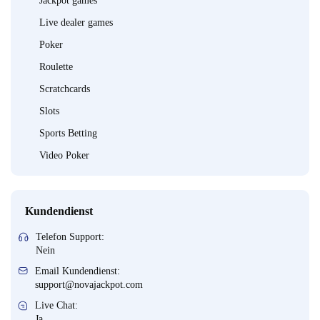
Jackpot games
Live dealer games
Poker
Roulette
Scratchcards
Slots
Sports Betting
Video Poker
Kundendienst
Telefon Support:
Nein
Email Kundendienst:
support@novajackpot.com
Live Chat:
Ja