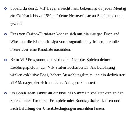
Sobald du den 3. VIP Level erreicht hast, bekommst du jeden Montag
ein Cashback bis zu 15% auf deine Nettoverluste an Spielautomaten
gezahlt.
Fans von Casino-Turnieren können sich auf die riesigen Drop and
Wins und die Blackjack Liga von Pragmatic Play freuen, die tolle
Preise über eine Rangliste auszahlen.
Beim VIP Programm kannst du dich über das Spielen deiner
Lieblingsspiele in den VIP Stufen hocharbeiten. Als Belohnung
winken exklusive Boni, höhere Auszahlungslimits und ein dedizierter
VIP Manager, der sich um deine Anliegen kümmert.
Im Bonusladen kannst du dir über das Sammeln von Punkten an den
Spielen oder Turnieren Freispiele oder Bonusguthaben kaufen und
nach Erfüllung der Umsatzbedingungen auszahlen lassen.