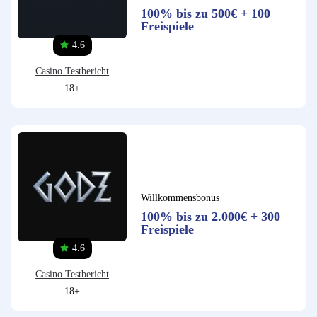
100% bis zu 500€ + 100
Freispiele
4.6
Casino Testbericht
18+
Willkommensbonus
100% bis zu 2.000€ + 300
Freispiele
4.6
Casino Testbericht
18+