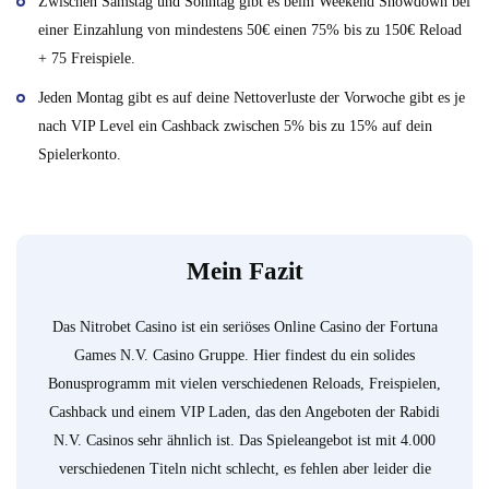
Zwischen Samstag und Sonntag gibt es beim Weekend Showdown bei
einer Einzahlung von mindestens 50€ einen 75% bis zu 150€ Reload
+ 75 Freispiele.
Jeden Montag gibt es auf deine Nettoverluste der Vorwoche gibt es je
nach VIP Level ein Cashback zwischen 5% bis zu 15% auf dein
Spielerkonto.
Mein Fazit
Das Nitrobet Casino ist ein seriöses Online Casino der Fortuna
Games N.V. Casino Gruppe. Hier findest du ein solides
Bonusprogramm mit vielen verschiedenen Reloads, Freispielen,
Cashback und einem VIP Laden, das den Angeboten der Rabidi
N.V. Casinos sehr ähnlich ist. Das Spieleangebot ist mit 4.000
verschiedenen Titeln nicht schlecht, es fehlen aber leider die