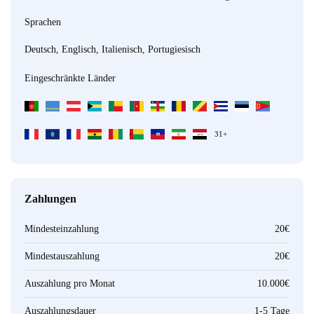
Sprachen
Deutsch, Englisch, Italienisch, Portugiesisch
Eingeschränkte Länder
31+
Zahlungen
Mindesteinzahlung
20€
Mindestauszahlung
20€
Auszahlung pro Monat
10.000€
Auszahlungsdauer
1-5 Tage