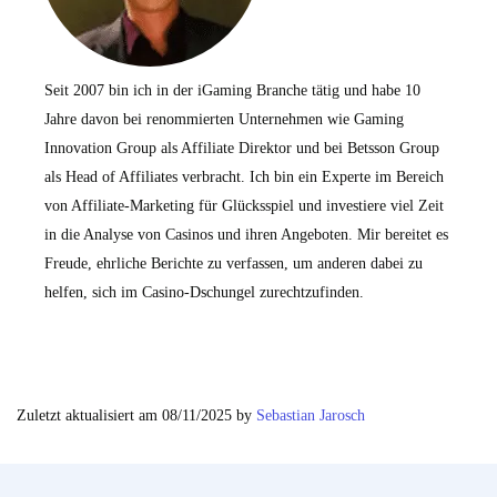
Seit 2007 bin ich in der iGaming Branche tätig und habe 10
Jahre davon bei renommierten Unternehmen wie Gaming
Innovation Group als Affiliate Direktor und bei Betsson Group
als Head of Affiliates verbracht. Ich bin ein Experte im Bereich
von Affiliate-Marketing für Glücksspiel und investiere viel Zeit
in die Analyse von Casinos und ihren Angeboten. Mir bereitet es
Freude, ehrliche Berichte zu verfassen, um anderen dabei zu
helfen, sich im Casino-Dschungel zurechtzufinden.
Zuletzt aktualisiert am 08/11/2025 by
Sebastian Jarosch