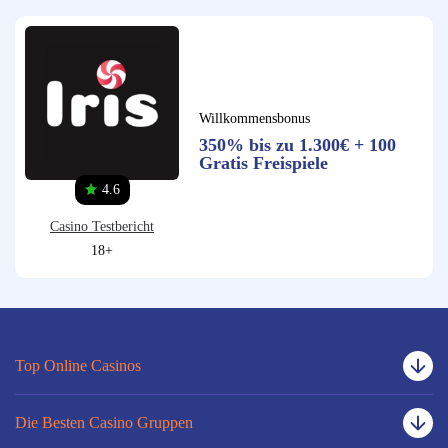
Willkommensbonus
350% bis zu 1.300€ + 100
Gratis Freispiele
4.6
Casino Testbericht
18+
Top Online Casinos
Die Besten Casino Gruppen