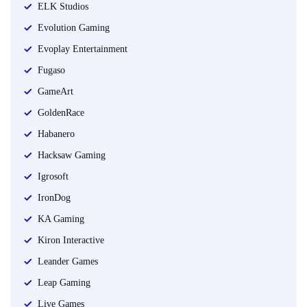
ELK Studios
Evolution Gaming
Evoplay Entertainment
Fugaso
GameArt
GoldenRace
Habanero
Hacksaw Gaming
Igrosoft
IronDog
KA Gaming
Kiron Interactive
Leander Games
Leap Gaming
Live Games