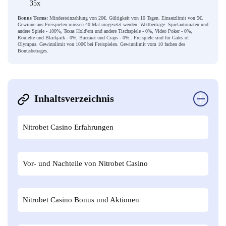
35x
Bonus Terms:
Mindesteinzahlung von 20€. Gültigkeit von 10 Tagen. Einsatzlimit von 5€.
Gewinne aus Freispielen müssen 40 Mal umgesetzt werden. Wettbeiträge: Spielautomaten und
andere Spiele - 100%, Texas Hold'em und andere Tischspiele - 0%, Video Poker - 0%,
Roulette und Blackjack - 0%, Baccarat und Craps - 0%.. Freispiele sind für Gates of
Olympus. Gewinnlimit von 100€ bei Freispielen. Gewinnlimit vom 10 fachen des
Bonusbetrages.
Inhaltsverzeichnis
Nitrobet Casino Erfahrungen
Vor- und Nachteile von Nitrobet Casino
Nitrobet Casino Bonus und Aktionen