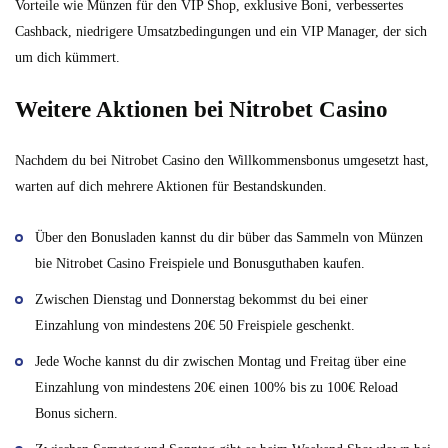
Vorteile wie Münzen für den VIP Shop, exklusive Boni, verbessertes
Cashback, niedrigere Umsatzbedingungen und ein VIP Manager, der sich
um dich kümmert.
Weitere Aktionen bei Nitrobet Casino
Nachdem du bei Nitrobet Casino den Willkommensbonus umgesetzt hast,
warten auf dich mehrere Aktionen für Bestandskunden.
Über den Bonusladen kannst du dir büber das Sammeln von Münzen
bie Nitrobet Casino Freispiele und Bonusguthaben kaufen.
Zwischen Dienstag und Donnerstag bekommst du bei einer
Einzahlung von mindestens 20€ 50 Freispiele geschenkt.
Jede Woche kannst du dir zwischen Montag und Freitag über eine
Einzahlung von mindestens 20€ einen 100% bis zu 100€ Reload
Bonus sichern.