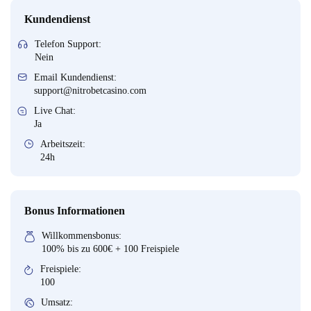
Kundendienst
Telefon Support:
Nein
Email Kundendienst:
support@nitrobetcasino.com
Live Chat:
Ja
Arbeitszeit:
24h
Bonus Informationen
Willkommensbonus:
100% bis zu 600€ + 100 Freispiele
Freispiele:
100
Umsatz: