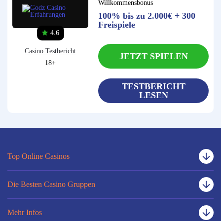
Willkommensbonus
100% bis zu 2.000€ + 300
Freispiele
4.6
Casino Testbericht
JETZT SPIELEN
18+
TESTBERICHT
LESEN
Top Online Casinos
Die Besten Casino Gruppen
Mehr Infos