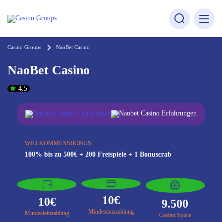
Casino Groups
NaoBet Casino
NaoBet Casino
4.5
WILLKOMMENSBONUS
100% bis zu 500€ + 200 Freispiele + 1 Bonuscrab
10€
10€
9.500
Mindestauszahlung
Mindesteinzahlung
Casino Spiele