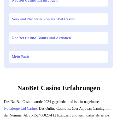
NaoBet Casino Erfahrungen
Vor- und Nachteile von NaoBet Casino
NaoBet Casino Bonus und Aktionen
Mein Fazit
NaoBet Casino Erfahrungen
Das NaoBet Casino wurde 2024 gegründet und ist ein nagelneues
Novaforge Ltd Casino
. Das Online Casino ist über Anjouan Gaming mit
der Nummer ALSI-152406028-FI2 lizenziert und kann daher als seriös