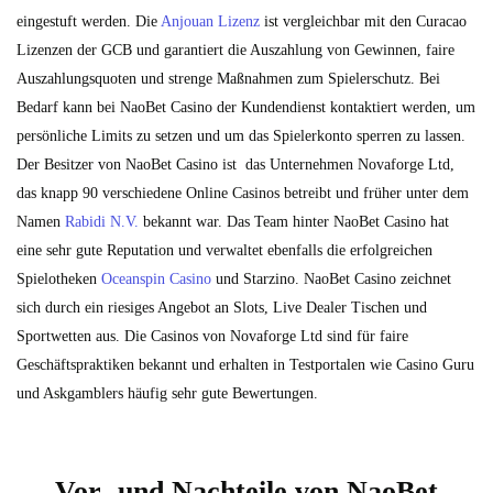
eingestuft werden. Die
Anjouan Lizenz
ist vergleichbar mit den Curacao
Lizenzen der GCB und garantiert die Auszahlung von Gewinnen, faire
Auszahlungsquoten und strenge Maßnahmen zum Spielerschutz. Bei
Bedarf kann bei NaoBet Casino der Kundendienst kontaktiert werden, um
persönliche Limits zu setzen und um das Spielerkonto sperren zu lassen.
Der Besitzer von NaoBet Casino ist das Unternehmen Novaforge Ltd,
das knapp 90 verschiedene Online Casinos betreibt und früher unter dem
Namen
Rabidi N.V.
bekannt war. Das Team hinter NaoBet Casino hat
eine sehr gute Reputation und verwaltet ebenfalls die erfolgreichen
Spielotheken
Oceanspin Casino
und Starzino. NaoBet Casino zeichnet
sich durch ein riesiges Angebot an Slots, Live Dealer Tischen und
Sportwetten aus. Die Casinos von Novaforge Ltd sind für faire
Geschäftspraktiken bekannt und erhalten in Testportalen wie Casino Guru
und Askgamblers häufig sehr gute Bewertungen.
Vor- und Nachteile von NaoBet