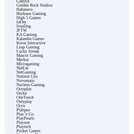
Gamzix
Golden Rock Studios
Habanero
Hacksaw Gaming
High 5 Games
InOut
IronDog
JFTW
KA Gaming
Kalamba Games
Kiron Interactive
Leap Gaming
Lucky Streak
Mascot Gaming
Merkur
Microgaming
NetEnt
NetGaming
Nolimit City
Novomatic
Nucleus Gaming
Octoplay
OnAir
OneTouch
Onlyplay
Oryx
Platipus
Play’n Go
PlayPearls
Playson
Playtech
Pocket Games