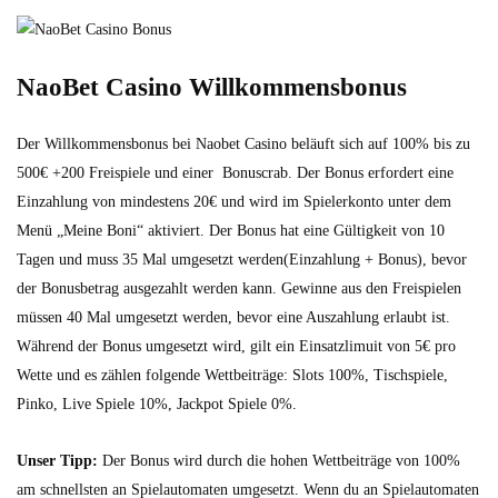
NaoBet Casino Willkommensbonus
Der Willkommensbonus bei Naobet Casino beläuft sich auf 100% bis zu
500€ +200 Freispiele und einer Bonuscrab. Der Bonus erfordert eine
Einzahlung von mindestens 20€ und wird im Spielerkonto unter dem
Menü „Meine Boni“ aktiviert. Der Bonus hat eine Gültigkeit von 10
Tagen und muss 35 Mal umgesetzt werden(Einzahlung + Bonus), bevor
der Bonusbetrag ausgezahlt werden kann. Gewinne aus den Freispielen
müssen 40 Mal umgesetzt werden, bevor eine Auszahlung erlaubt ist.
Während der Bonus umgesetzt wird, gilt ein Einsatzlimuit von 5€ pro
Wette und es zählen folgende Wettbeiträge: Slots 100%, Tischspiele,
Pinko, Live Spiele 10%, Jackpot Spiele 0%.
Unser Tipp:
Der Bonus wird durch die hohen Wettbeiträge von 100%
am schnellsten an Spielautomaten umgesetzt. Wenn du an Spielautomaten