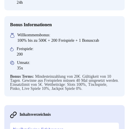
24h
Bonus Informationen
Willkommensbonus:
100% bis zu 500€ + 200 Freispiele + 1 Bonuscrab
Freispiele:
200
Umsatz:
35x
Bonus Terms:
Mindesteinzahlung von 20€. Gültigkeit von 10
Tagen. Gewinne aus Freispielen müssen 40 Mal umgesetzt werden.
Einsatzlimit von 5€. Wettbeiträge: Slots 100%, Tischspiele,
Pinko, Live Spiele 10%, Jackpot Spiele 0%.
Inhaltsverzeichnis