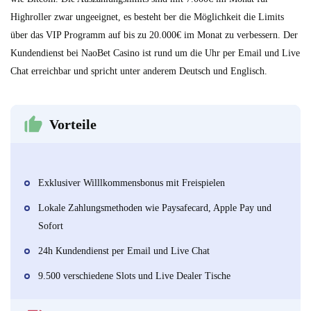
Highroller zwar ungeeignet, es besteht ber die Möglichkeit die Limits
über das VIP Programm auf bis zu 20.000€ im Monat zu verbessern. Der
Kundendienst bei NaoBet Casino ist rund um die Uhr per Email und Live
Chat erreichbar und spricht unter anderem Deutsch und Englisch.
Vorteile
Exklusiver Willlkommensbonus mit Freispielen
Lokale Zahlungsmethoden wie Paysafecard, Apple Pay und
Sofort
24h Kundendienst per Email und Live Chat
9.500 verschiedene Slots und Live Dealer Tische