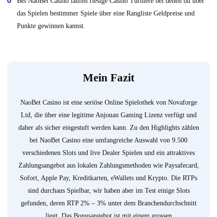
Bei NaoBet Casino laufen riesige Casino Turniere bei denen du über
das Spielen bestimmer Spiele über eine Rangliste Geldpreise und
Punkte gewinnen kannst.
Mein Fazit
NaoBet Casino ist eine seriöse Online Spielothek von Novaforge
Ltd, die über eine legitime Anjouan Gaming Lizenz verfügt und
daher als sicher eingestuft werden kann. Zu den Highlights zählen
bei NaoBet Casino eine umfangreiche Auswahl von 9.500
verschiedenen Slots und live Dealer Spielen und ein attraktives
Zahlungsangebot aus lokalen Zahlungsmethoden wie Paysafecard,
Sofort, Apple Pay, Kreditkarten, eWallets und Krypto. Die RTPs
sind durchaus Spielbar, wir haben aber im Test einige Slots
gefunden, deren RTP 2% – 3% unter dem Branchendurchschnitt
liegt. Das Bonusangebot ist mit einem grossen