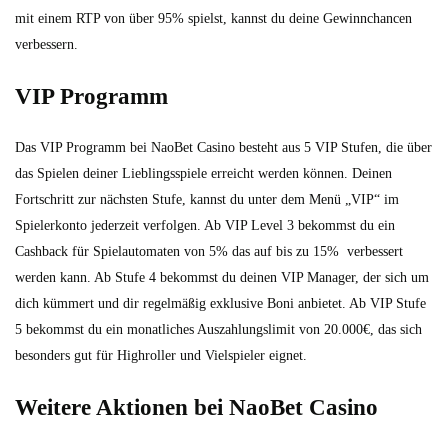
mit einem RTP von über 95% spielst, kannst du deine Gewinnchancen
verbessern.
VIP Programm
Das VIP Programm bei NaoBet Casino besteht aus 5 VIP Stufen, die über
das Spielen deiner Lieblingsspiele erreicht werden können. Deinen
Fortschritt zur nächsten Stufe, kannst du unter dem Menü „VIP“ im
Spielerkonto jederzeit verfolgen. Ab VIP Level 3 bekommst du ein
Cashback für Spielautomaten von 5% das auf bis zu 15% verbessert
werden kann. Ab Stufe 4 bekommst du deinen VIP Manager, der sich um
dich kümmert und dir regelmäßig exklusive Boni anbietet. Ab VIP Stufe
5 bekommst du ein monatliches Auszahlungslimit von 20.000€, das sich
besonders gut für Highroller und Vielspieler eignet.
Weitere Aktionen bei NaoBet Casino