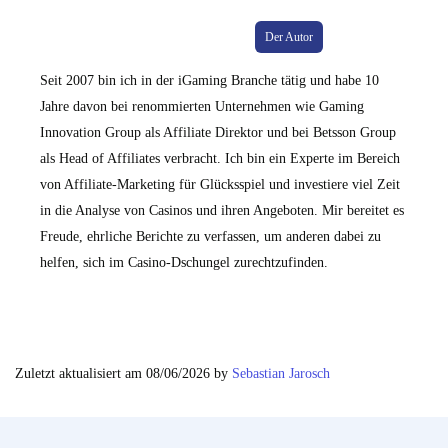
Der Autor
Seit 2007 bin ich in der iGaming Branche tätig und habe 10
Jahre davon bei renommierten Unternehmen wie Gaming
Innovation Group als Affiliate Direktor und bei Betsson Group
als Head of Affiliates verbracht. Ich bin ein Experte im Bereich
von Affiliate-Marketing für Glücksspiel und investiere viel Zeit
in die Analyse von Casinos und ihren Angeboten. Mir bereitet es
Freude, ehrliche Berichte zu verfassen, um anderen dabei zu
helfen, sich im Casino-Dschungel zurechtzufinden.
Zuletzt aktualisiert am 08/06/2026 by
Sebastian Jarosch