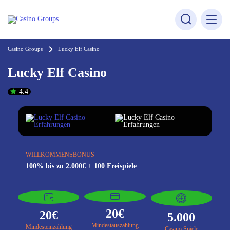
Casino Groups
Lucky Elf Casino
Lucky Elf Casino
4.4
WILLKOMMENSBONUS
100% bis zu 2.000€ + 100 Freispiele
20€
20€
5.000
Mindestauszahlung
Mindesteinzahlung
Casino Spiele