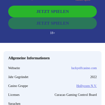
JETZT SPIELEN
JETZT SPIELEN
18+
Allgemeine Informationen
Webseite
luckyelfcasino.com
Jahr Gegründet
2022
Casino Gruppe
Hollycorn N.V.
Licenses
Curacao Gaming Control Board
Sprachen