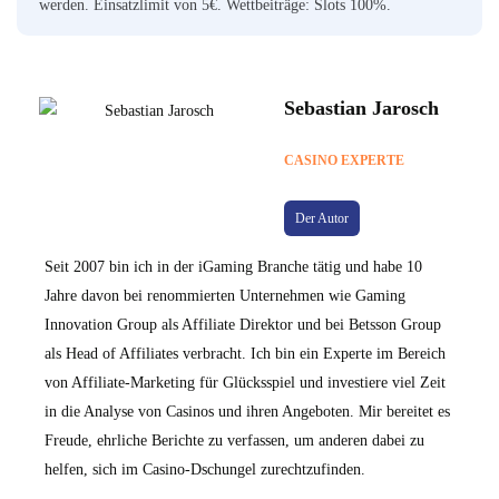
werden. Einsatzlimit von 5€. Wettbeiträge: Slots 100%.
Sebastian Jarosch
CASINO EXPERTE
Der Autor
Seit 2007 bin ich in der iGaming Branche tätig und habe 10
Jahre davon bei renommierten Unternehmen wie Gaming
Innovation Group als Affiliate Direktor und bei Betsson Group
als Head of Affiliates verbracht. Ich bin ein Experte im Bereich
von Affiliate-Marketing für Glücksspiel und investiere viel Zeit
in die Analyse von Casinos und ihren Angeboten. Mir bereitet es
Freude, ehrliche Berichte zu verfassen, um anderen dabei zu
helfen, sich im Casino-Dschungel zurechtzufinden.