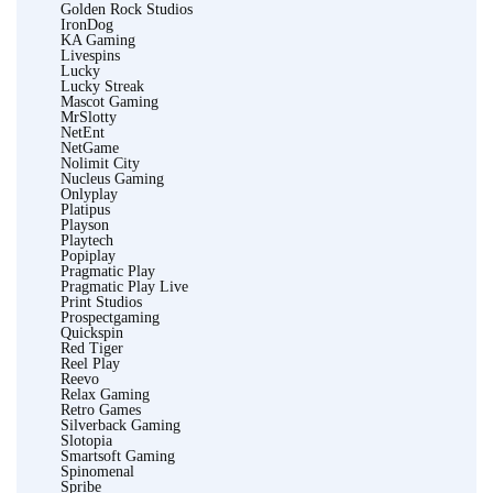
Golden Rock Studios
IronDog
KA Gaming
Livespins
Lucky
Lucky Streak
Mascot Gaming
MrSlotty
NetEnt
NetGame
Nolimit City
Nucleus Gaming
Onlyplay
Platipus
Playson
Playtech
Popiplay
Pragmatic Play
Pragmatic Play Live
Print Studios
Prospectgaming
Quickspin
Red Tiger
Reel Play
Reevo
Relax Gaming
Retro Games
Silverback Gaming
Slotopia
Smartsoft Gaming
Spinomenal
Spribe