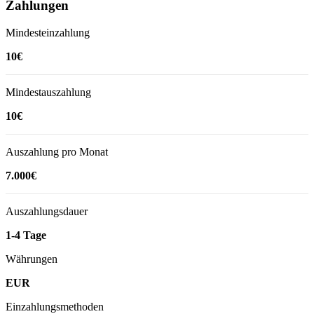
Zahlungen
Mindesteinzahlung
10€
Mindestauszahlung
10€
Auszahlung pro Monat
7.000€
Auszahlungsdauer
1-4 Tage
Währungen
EUR
Einzahlungsmethoden