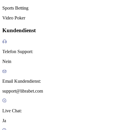
Sports Betting
Video Poker
Kundendienst
Telefon Support:
Nein
Email Kundendienst:
support@librabet.com
Live Chat:
Ja