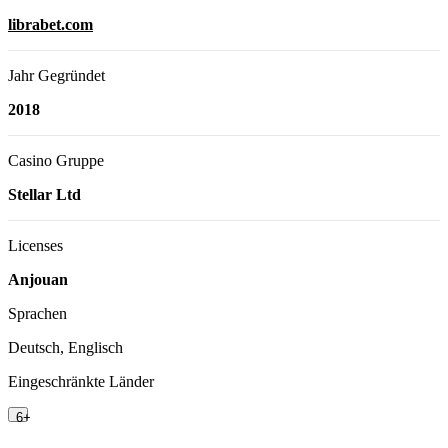
librabet.com
Jahr Gegründet
2018
Casino Gruppe
Stellar Ltd
Licenses
Anjouan
Sprachen
Deutsch, Englisch
Eingeschränkte Länder
6+