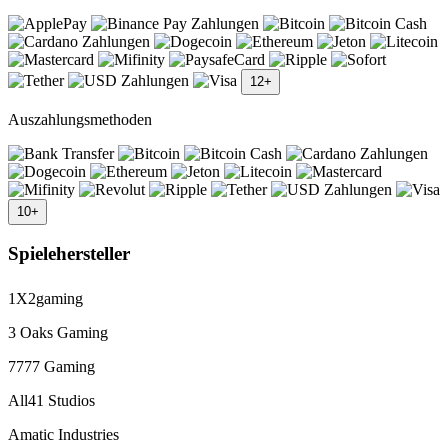
12+
Auszahlungsmethoden
10+
Spielehersteller
1X2gaming
3 Oaks Gaming
7777 Gaming
All41 Studios
Amatic Industries