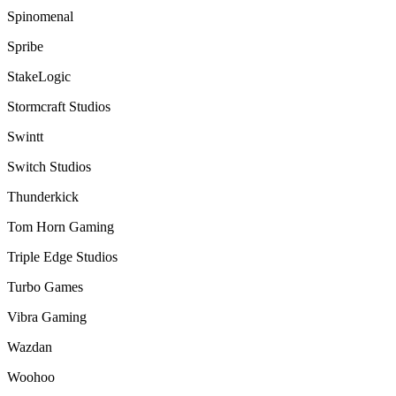
Spinomenal
Spribe
StakeLogic
Stormcraft Studios
Swintt
Switch Studios
Thunderkick
Tom Horn Gaming
Triple Edge Studios
Turbo Games
Vibra Gaming
Wazdan
Woohoo