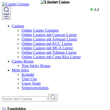
4.4
Casinos
Online Casino Gruppen
Online Casinos mit Curacao Lizenz
Online Casinos mit Anjouan Lizenz
Online Casinos mit KGC Lizenz
Online Casinos mit MGA Lizenz
Online Casinos mit Tobique Lizenz
Online Casinos mit Costa Rica Lizenz
Casino Bonus
Non Sticky Bonus
Mehr Infos
Kontakt
Über Uns
Unser Team
Seitenverzeichnis
Empfohlen