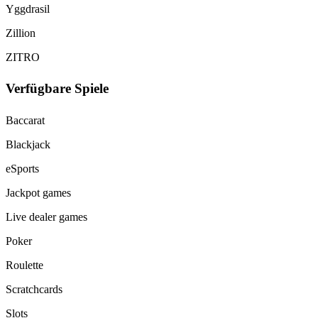
Yggdrasil
Zillion
ZITRO
Verfügbare Spiele
Baccarat
Blackjack
eSports
Jackpot games
Live dealer games
Poker
Roulette
Scratchcards
Slots