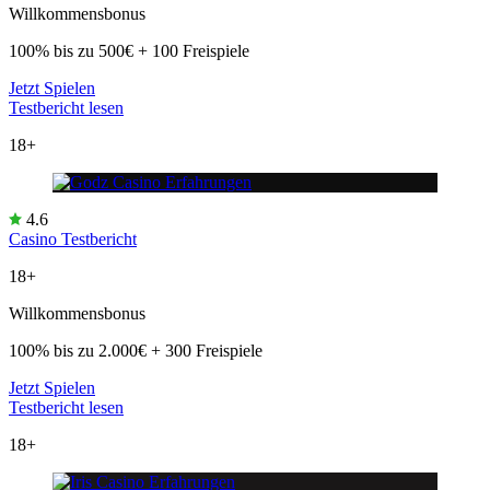
Willkommensbonus
100% bis zu 500€ + 100 Freispiele
Jetzt Spielen
Testbericht lesen
18+
4.6
Casino Testbericht
18+
Willkommensbonus
100% bis zu 2.000€ + 300 Freispiele
Jetzt Spielen
Testbericht lesen
18+