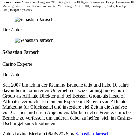
Bonus Terms:
Mindesteinzahlung von 20€. Gültigkeit von 10 Tagen. Gewinne aus Freispielen müssen 40
Mal umgesetzt werden. Einsatzlimit von 5€. Wettbeiträge: Slots 100%, Tischspiele, Pinko, Live Spiele
10%, Jackpot Spiele 0%.
Der Autor
Sebastian Jarosch
Casino Experte
Der Autor
Seit 2007 bin ich in der iGaming Branche tätig und habe 10 Jahre
davon bei renommierten Unternehmen wie Gaming Innovation
Group als Affiliate Direktor und bei Betsson Group als Head of
Affiliates verbracht. Ich bin ein Experte im Bereich von Affiliate-
Marketing für Glücksspiel und investiere viel Zeit in die Analyse
von Casinos und ihren Angeboten. Mir bereitet es Freude, ehrliche
Berichte zu verfassen, um anderen dabei zu helfen, sich im Casino-
Dschungel zurechtzufinden.
Zuletzt aktualisiert am 08/06/2026 by
Sebastian Jarosch