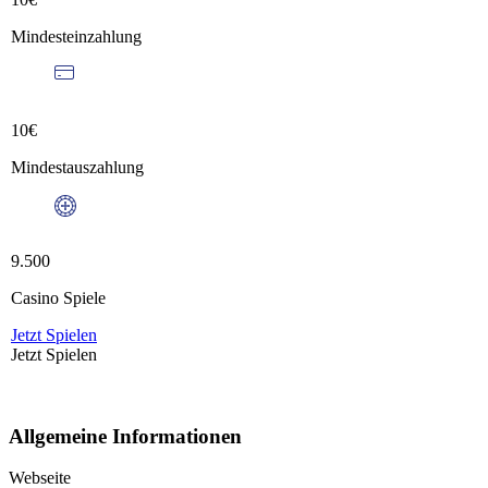
Mindesteinzahlung
10€
Mindestauszahlung
9.500
Casino Spiele
Jetzt Spielen
Jetzt Spielen
18+
Allgemeine Informationen
Webseite