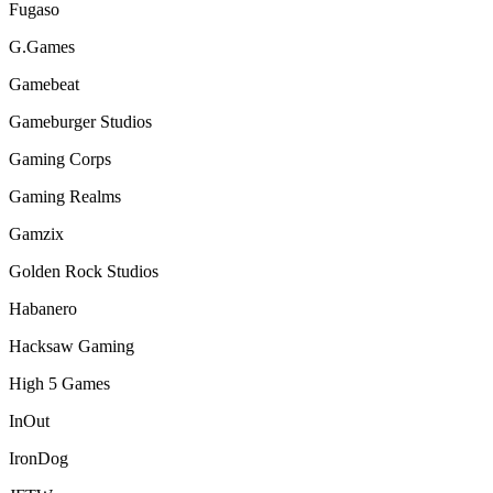
Fugaso
G.Games
Gamebeat
Gameburger Studios
Gaming Corps
Gaming Realms
Gamzix
Golden Rock Studios
Habanero
Hacksaw Gaming
High 5 Games
InOut
IronDog