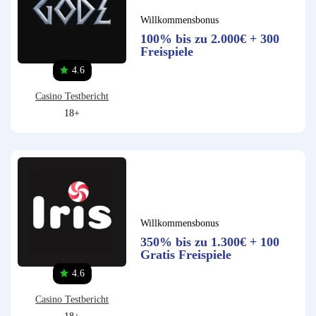
Willkommensbonus
100% bis zu 2.000€ + 300
Freispiele
4.6
Casino Testbericht
18+
Willkommensbonus
350% bis zu 1.300€ + 100
Gratis Freispiele
4.6
Casino Testbericht