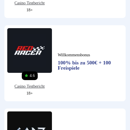
Casino Testbericht
18+
Willkommensbonus
100% bis zu 500€ + 100
Freispiele
4.6
Casino Testbericht
18+