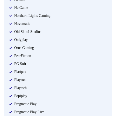
NetGame
Northern Lights Gaming
Novomatic
Old Skool Studios
Onlyplay
Oros Gaming
PearFiction
PG Soft
Platipus
Playson
Playtech
Popiplay
Pragmatic Play
Pragmatic Play Live