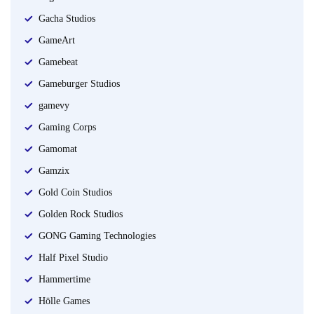
Gacha Studios
GameArt
Gamebeat
Gameburger Studios
gamevy
Gaming Corps
Gamomat
Gamzix
Gold Coin Studios
Golden Rock Studios
GONG Gaming Technologies
Half Pixel Studio
Hammertime
Hölle Games