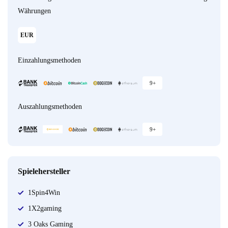
Währungen
EUR
Einzahlungsmethoden
9+
Auszahlungsmethoden
9+
Spielehersteller
1Spin4Win
1X2gaming
3 Oaks Gaming