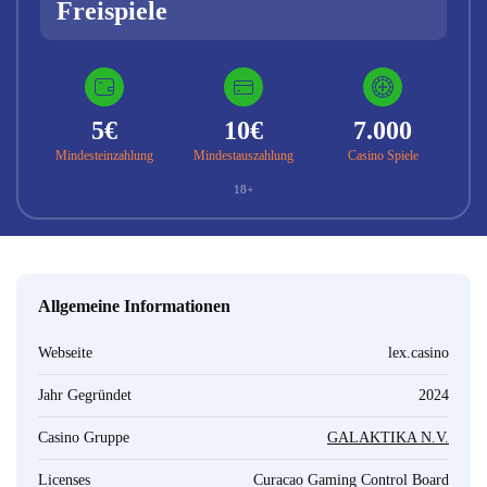
Freispiele
5€
10€
7.000
Mindesteinzahlung
Mindestauszahlung
Casino Spiele
18+
Allgemeine Informationen
Webseite
lex.casino
Jahr Gegründet
2024
Casino Gruppe
GALAKTIKA N.V.
Licenses
Curacao Gaming Control Board