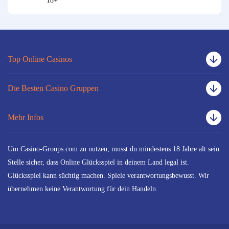
18+
Top Online Casinos
Die Besten Casino Gruppen
Mehr Infos
Um Casino-Groups.com zu nutzen, musst du mindestens 18 Jahre alt sein.
Stelle sicher, dass Online Glücksspiel in deinem Land legal ist.
Glücksspiel kann süchtig machen. Spiele verantwortungsbewusst. Wir
übernehmen keine Verantwortung für dein Handeln.