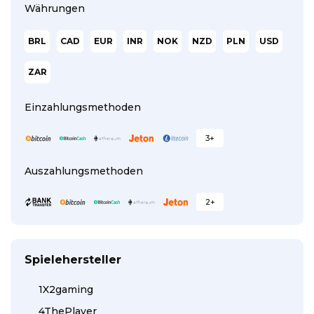
Währungen
BRL
CAD
EUR
INR
NOK
NZD
PLN
USD
ZAR
Einzahlungsmethoden
3+
Auszahlungsmethoden
2+
Spielehersteller
1X2gaming
4ThePlayer