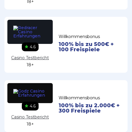
18+
Willkommensbonus
100% bis zu 500€ +
4.6
100 Freispiele
Casino Testbericht
18+
Willkommensbonus
100% bis zu 2.000€ +
4.6
300 Freispiele
Casino Testbericht
18+