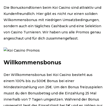
Die Bonuskondtionen beim Koi Casino sind attraktiv und
Kundenfreundlich. Hier gibt es nicht nur einen soliden
Wilkommensbonus mit niedrigen Umsatzbedingungen,
sondern auch ein tägliches Cashback und eine Selektion
von Casino Turnieren. Wir haben uns alle Promos genau
angeschaut und für dich zusammengefasst.
Willkommensbonus
Der Willkommensbonus bei Koi Casino besteht aus
einem 100% bis zu 500€ Bonus bei einer
Mindesteinzahlung von 25€. Um den Bonus freizuspielen
musst du den Bonusbetrag und die Einzahlung 25 Mal
innerhalb von 7 Tagen umgestzen. Während der Bonus
umgesetzt liegt das Einsatzlimit bei 5€ und es zählen nur