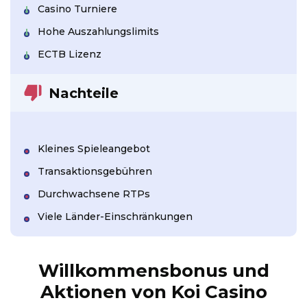
Casino Turniere
Hohe Auszahlungslimits
ECTB Lizenz
Nachteile
Kleines Spieleangebot
Transaktionsgebühren
Durchwachsene RTPs
Viele Länder-Einschränkungen
Willkommensbonus und
Aktionen von Koi Casino