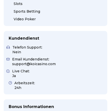
Slots
Sports Betting
Video Poker
Kundendienst
Telefon Support:
Nein
Email Kundendienst:
support@koicasino.com
Live Chat:
Ja
Arbeitszeit:
24h
Bonus Informationen