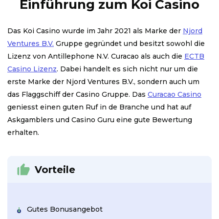
Einführung zum Koi Casino
Das Koi Casino wurde im Jahr 2021 als Marke der
Njord
Ventures B.V.
Gruppe gegründet und besitzt sowohl die
Lizenz von Antillephone N.V. Curacao als auch die
ECTB
Casino Lizenz
. Dabei handelt es sich nicht nur um die
erste Marke der Njord Ventures B.V., sondern auch um
das Flaggschiff der Casino Gruppe. Das
Curacao Casino
geniesst einen guten Ruf in de Branche und hat auf
Askgamblers und Casino Guru eine gute Bewertung
erhalten.
Vorteile
Gutes Bonusangebot