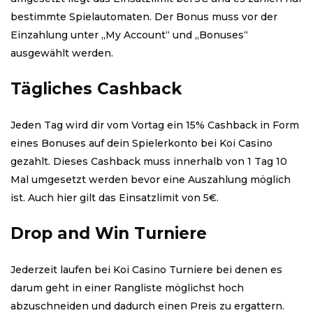
bestimmte Spielautomaten. Der Bonus muss vor der
Einzahlung unter „My Account“ und „Bonuses“
ausgewählt werden.
Tägliches Cashback
Jeden Tag wird dir vom Vortag ein 15% Cashback in Form
eines Bonuses auf dein Spielerkonto bei Koi Casino
gezahlt. Dieses Cashback muss innerhalb von 1 Tag 10
Mal umgesetzt werden bevor eine Auszahlung möglich
ist. Auch hier gilt das Einsatzlimit von 5€.
Drop and Win Turniere
Jederzeit laufen bei Koi Casino Turniere bei denen es
darum geht in einer Rangliste möglichst hoch
abzuschneiden und dadurch einen Preis zu ergattern.