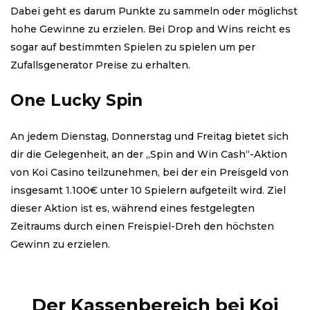
Dabei geht es darum Punkte zu sammeln oder möglichst
hohe Gewinne zu erzielen. Bei Drop and Wins reicht es
sogar auf bestimmten Spielen zu spielen um per
Zufallsgenerator Preise zu erhalten.
One Lucky Spin
An jedem Dienstag, Donnerstag und Freitag bietet sich
dir die Gelegenheit, an der „Spin and Win Cash“-Aktion
von Koi Casino teilzunehmen, bei der ein Preisgeld von
insgesamt 1.100€ unter 10 Spielern aufgeteilt wird. Ziel
dieser Aktion ist es, während eines festgelegten
Zeitraums durch einen Freispiel-Dreh den höchsten
Gewinn zu erzielen.
Der Kassenbereich bei Koi