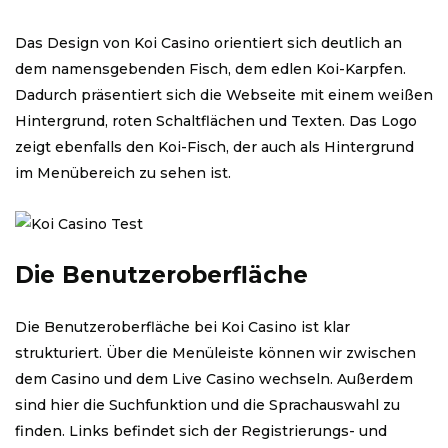
Das Design von Koi Casino orientiert sich deutlich an
dem namensgebenden Fisch, dem edlen Koi-Karpfen.
Dadurch präsentiert sich die Webseite mit einem weißen
Hintergrund, roten Schaltflächen und Texten. Das Logo
zeigt ebenfalls den Koi-Fisch, der auch als Hintergrund
im Menübereich zu sehen ist.
Die Benutzeroberfläche
Die Benutzeroberfläche bei Koi Casino ist klar
strukturiert. Über die Menüleiste können wir zwischen
dem Casino und dem Live Casino wechseln. Außerdem
sind hier die Suchfunktion und die Sprachauswahl zu
finden. Links befindet sich der Registrierungs- und