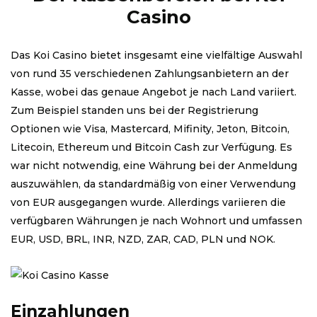
Casino
Das Koi Casino bietet insgesamt eine vielfältige Auswahl
von rund 35 verschiedenen Zahlungsanbietern an der
Kasse, wobei das genaue Angebot je nach Land variiert.
Zum Beispiel standen uns bei der Registrierung
Optionen wie Visa, Mastercard, Mifinity, Jeton, Bitcoin,
Litecoin, Ethereum und Bitcoin Cash zur Verfügung. Es
war nicht notwendig, eine Währung bei der Anmeldung
auszuwählen, da standardmäßig von einer Verwendung
von EUR ausgegangen wurde. Allerdings variieren die
verfügbaren Währungen je nach Wohnort und umfassen
EUR, USD, BRL, INR, NZD, ZAR, CAD, PLN und NOK.
Einzahlungen