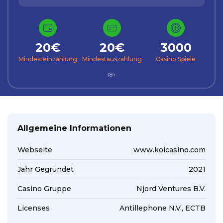
20€
20€
3000
Mindesteinzahlung
Mindestauszahlung
Casino Spiele
18+
Allgemeine Informationen
Webseite
www.koicasino.com
Jahr Gegründet
2021
Casino Gruppe
Njord Ventures B.V.
Licenses
Antillephone N.V., ECTB