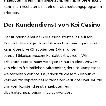
angeboten. Wenn man diese Sprachen nicht beherrscht,
kann man höchstens mit einem Übersetzungsprogramm
arbeiten.
Der Kundendienst von Koi Casino
Der Kundendienst bei Koi Casino steht auf Deutsch,
Englisch, Norwegisch und Finnisch zur Verfügung und
kann über Live-Chat oder per E-Mail unter
support@koicasino.com kontaktiert werden. Wir
erhielten bereits nach wenigen Minuten eine Antwort
von einem freundlichen Mitarbeiter, der uns kompetent
weiterhelfen konnte. Da jedoch zu diesem Zeitpunkt
kein deutschsprachiger Mitarbeiter verfügbar war, wurde
uns vom Kundendienst angeboten, ein
Übersetzungsprogramm zu verwenden.