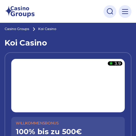
Casino Groups
Koi Casino
Koi Casino
3.9
WILLKOMMENSBONUS
100% bis zu 500€