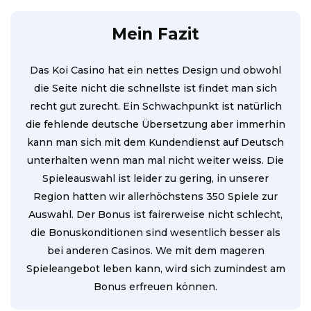
Mein Fazit
Das Koi Casino hat ein nettes Design und obwohl
die Seite nicht die schnellste ist findet man sich
recht gut zurecht. Ein Schwachpunkt ist natürlich
die fehlende deutsche Übersetzung aber immerhin
kann man sich mit dem Kundendienst auf Deutsch
unterhalten wenn man mal nicht weiter weiss. Die
Spieleauswahl ist leider zu gering, in unserer
Region hatten wir allerhöchstens 350 Spiele zur
Auswahl. Der Bonus ist fairerweise nicht schlecht,
die Bonuskonditionen sind wesentlich besser als
bei anderen Casinos. We mit dem mageren
Spieleangebot leben kann, wird sich zumindest am
Bonus erfreuen können.