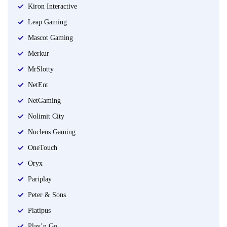
Kiron Interactive
Leap Gaming
Mascot Gaming
Merkur
MrSlotty
NetEnt
NetGaming
Nolimit City
Nucleus Gaming
OneTouch
Oryx
Pariplay
Peter & Sons
Platipus
Play’n Go