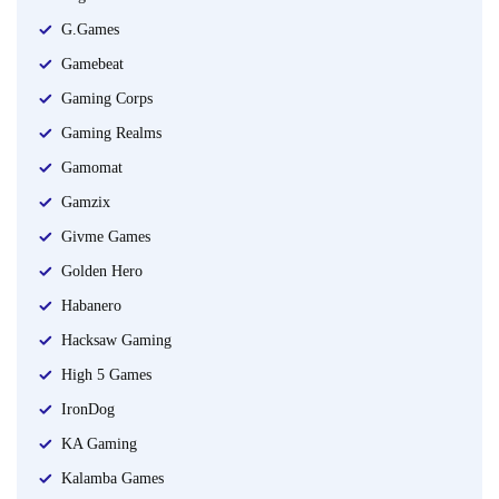
G.Games
Gamebeat
Gaming Corps
Gaming Realms
Gamomat
Gamzix
Givme Games
Golden Hero
Habanero
Hacksaw Gaming
High 5 Games
IronDog
KA Gaming
Kalamba Games