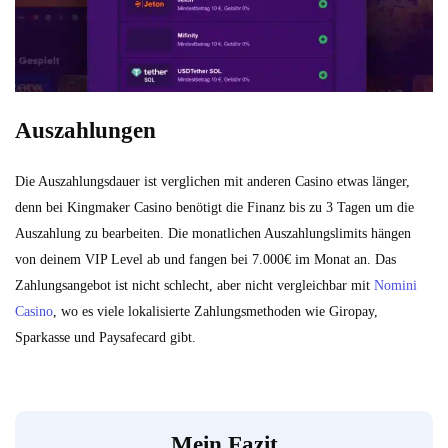
Auszahlungen
Die Auszahlungsdauer ist verglichen mit anderen Casino etwas länger,
denn bei Kingmaker Casino benötigt die Finanz bis zu 3 Tagen um die
Auszahlung zu bearbeiten. Die monatlichen Auszahlungslimits hängen
von deinem VIP Level ab und fangen bei 7.000€ im Monat an. Das
Zahlungsangebot ist nicht schlecht, aber nicht vergleichbar mit
Nomini
Casino
, wo es viele lokalisierte Zahlungsmethoden wie Giropay,
Sparkasse und Paysafecard gibt.
Mein Fazit