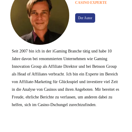
CASINO EXPERTE
Der Autor
Seit 2007 bin ich in der iGaming Branche tätig und habe 10
Jahre davon bei renommierten Unternehmen wie Gaming
Innovation Group als Affiliate Direktor und bei Betsson Group
als Head of Affiliates verbracht. Ich bin ein Experte im Bereich
von Affiliate-Marketing für Glücksspiel und investiere viel Zeit
in die Analyse von Casinos und ihren Angeboten. Mir bereitet es
Freude, ehrliche Berichte zu verfassen, um anderen dabei zu
helfen, sich im Casino-Dschungel zurechtzufinden.