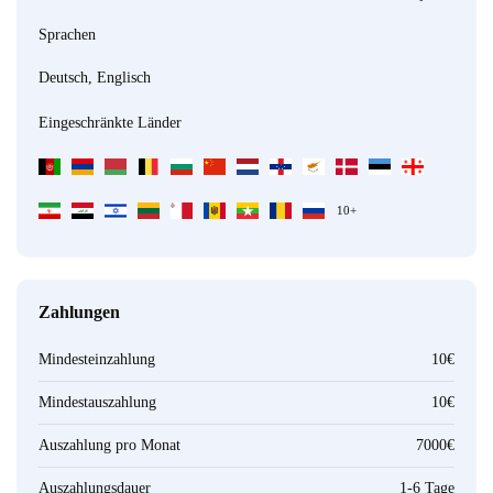
Sprachen
Deutsch, Englisch
Eingeschränkte Länder
10+
Zahlungen
Mindesteinzahlung
10€
Mindestauszahlung
10€
Auszahlung pro Monat
7000€
Auszahlungsdauer
1-6 Tage