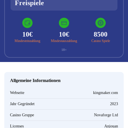
Freispiele
10€
10€
8500
Mindesteinzahlung
Mindestauszahlung
Casino Spiele
18+
Allgemeine Informationen
Webseite
kingmaker.com
Jahr Gegründet
2023
Casino Gruppe
Novaforge Ltd
Licenses
Anjouan