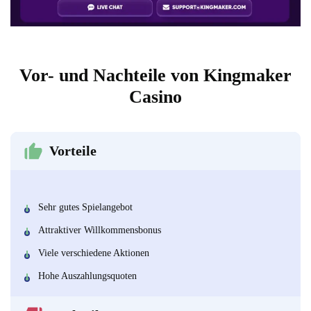
Vor- und Nachteile von Kingmaker
Casino
Vorteile
Sehr gutes Spielangebot
Attraktiver Willkommensbonus
Viele verschiedene Aktionen
Hohe Auszahlungsquoten