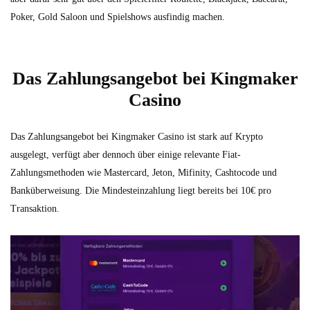
Poker, Gold Saloon und Spielshows ausfindig machen.
Das Zahlungsangebot bei Kingmaker
Casino
Das Zahlungsangebot bei Kingmaker Casino ist stark auf Krypto
ausgelegt, verfügt aber dennoch über einige relevante Fiat-
Zahlungsmethoden wie Mastercard, Jeton, Mifinity, Cashtocode und
Banküberweisung. Die Mindesteinzahlung liegt bereits bei 10€ pro
Transaktion.