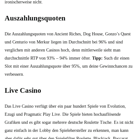
ironischerweise nicht.
Auszahlungsquoten
Die Auszahlungsquoten von Ancient Riches, Dog House, Gonzo’s Quest
und Centurio von Merkur liegen im Durchschnitt bei 96% und sind
verglichen mit anderen Casinos hoch, denn mittlerweile sieht man
durchschnittle RTP von 93% – 94% immer öfter.
Tipp:
Such dir einen
Slot mit einer Auszahlungsquote über 95%, um deine Gewinnchancen zu
verbessern.
Live Casino
Das Live Casino verfügt über ein paar hundert Spiele von Evolution,
Ezugi und Pragmatic Play Live. Die Spiele bieten hochauflösende
Grafiken und es gibt sogar mehrere deutsche Roulette Tische. Es ist nicht
ganz einfach in der Lobby den Spielehersteller zu erkennen, man kann
aber dafür sehr gut über den Spielefilter Roulette, Blackjack, Baccarat,