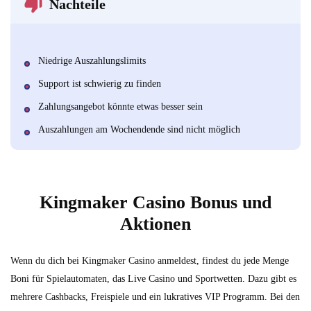
Nachteile
Niedrige Auszahlungslimits
Support ist schwierig zu finden
Zahlungsangebot könnte etwas besser sein
Auszahlungen am Wochendende sind nicht möglich
Kingmaker Casino Bonus und
Aktionen
Wenn du dich bei Kingmaker Casino anmeldest, findest du jede Menge
Boni für Spielautomaten, das Live Casino und Sportwetten. Dazu gibt es
mehrere Cashbacks, Freispiele und ein lukratives VIP Programm. Bei den