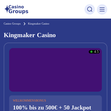
Casino Groups
Kingmaker Casino
Kingmaker Casino
4.5
WILLKOMMENSBONUS
100% bis zu 500€ + 50 Jackpot