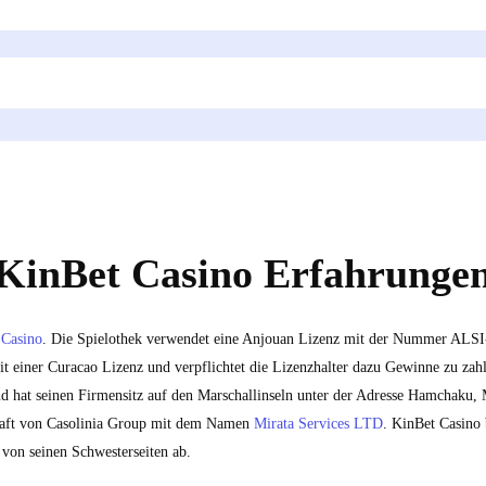
Real Dealer Studios
Relax Gaming
Ruby Play
Smartsoft Gaming
Spinomenal
Swintt
Tom Horn Gaming
KinBet Casino Erfahrunge
Vibra Gaming
Yggdrasil
 Casino
. Die Spielothek verwendet eine Anjouan Lizenz mit der Nummer ALSI-
it einer Curacao Lizenz und verpflichtet die Lizenzhalter dazu Gewinne zu zah
nd hat seinen Firmensitz auf den Marschallinseln unter der Adresse
Hamchaku, M
chaft von Casolinia Group mit dem Namen
Mirata Services LTD
. KinBet Casino 
 von seinen Schwesterseiten ab.