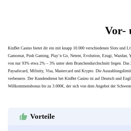
Vor- 
KinBet Casino bietet dir ein mit knapp 10.000 verschiedenen Slots und L
Gamomat, Push Gaming, Play’n Go, Netent, Evolution, Ezugi, Wazdan, Ygg
von nur 93% etwa 2% – 3% unter dem Branchendurchschnitt liegen. Das Za
Paysafecard, Mifinity, Visa, Mastercard und Krypto. Die Auszahlungslimit
verbessern. Der Kundendienst bei KinBet Casino ist auf Deutsch und Engli
Willkommensbonus bis zu 3.000€, der sich von dem Angebot der Schwester
Vorteile