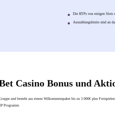
Die RTPs von einigen Slots s
Auszahlungslimits sind an 
Bet Casino Bonus und Akti
 Gruppe und besteht aus einem Wilkommenspaket bis zu 3.000€ plus Freispielen
VIP Programm.