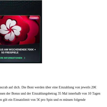
scrab auf dich. Die Boni werden über eine Einzahlung von jeweils 20€
üssen der Bonus und der Einzahlungsbetrag 35 Mal innerhalb von 10 Tagen
 gilt ein Einsatzlimit von 5€ pro Spin und es müssen folgende