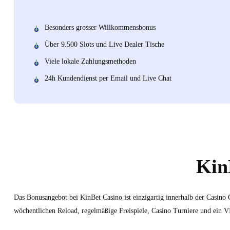
Besonders grosser Willkommensbonus
Über 9.500 Slots und Live Dealer Tische
Viele lokale Zahlungsmethoden
24h Kundendienst per Email und Live Chat
Kin
Das Bonusangebot bei KinBet Casino ist einzigartig innerhalb der Casino
wöchentlichen Reload, regelmäßige Freispiele, Casino Turniere und ein 