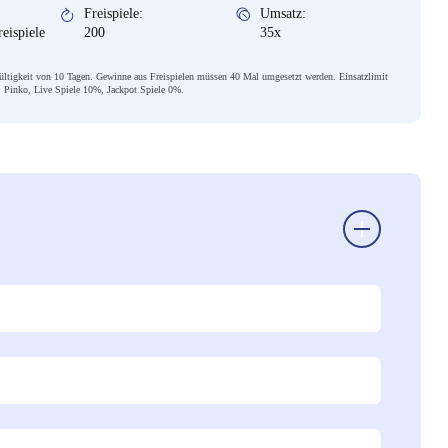
Freispiele:
Umsatz:
eispiele
200
35x
ltigkeit von 10 Tagen. Gewinne aus Freispielen müssen 40 Mal umgesetzt werden. Einsatzlimit
, Pinko, Live Spiele 10%, Jackpot Spiele 0%.