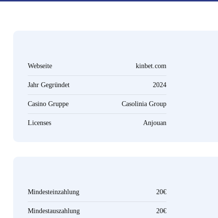
Webseite
kinbet.com
Jahr Gegründet
2024
Casino Gruppe
Casolinia Group
Licenses
Anjouan
Mindesteinzahlung
20€
Mindestauszahlung
20€