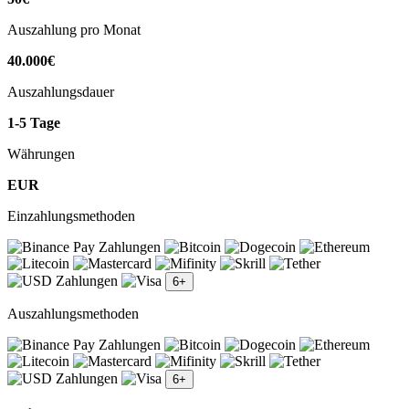
Auszahlung pro Monat
40.000€
Auszahlungsdauer
1-5 Tage
Währungen
EUR
Einzahlungsmethoden
6+
Auszahlungsmethoden
6+