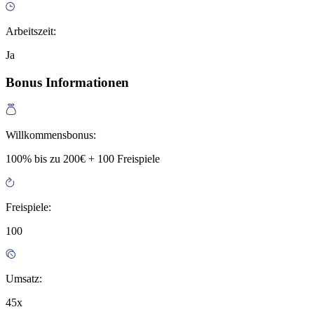
Arbeitszeit:
Ja
Bonus Informationen
Willkommensbonus:
100% bis zu 200€ + 100 Freispiele
Freispiele:
100
Umsatz:
45x