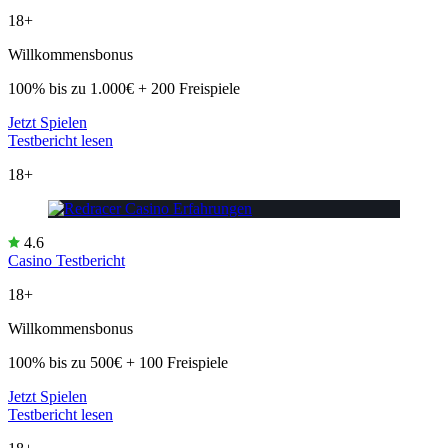
18+
Willkommensbonus
100% bis zu 1.000€ + 200 Freispiele
Jetzt Spielen
Testbericht lesen
18+
4.6
Casino Testbericht
18+
Willkommensbonus
100% bis zu 500€ + 100 Freispiele
Jetzt Spielen
Testbericht lesen