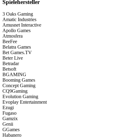
Spielehersteller
3 Oaks Gaming
Amatic Industries
Amusnet Interactive
Apollo Games
Atmosfera
BeeFee
Belatra Games
Bet Games.TV
Beter Live
Betradar
Betsoft
BGAMING
Booming Games
Concept Gaming
CQ9Gaming
Evolution Gaming
Evoplay Entertainment
Ezugi
Fugaso
Gamzix
Genii
GGames
Habanero