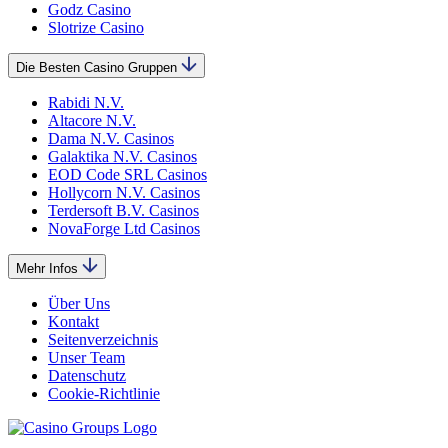
Godz Casino
Slotrize Casino
Die Besten Casino Gruppen
Rabidi N.V.
Altacore N.V.
Dama N.V. Casinos
Galaktika N.V. Casinos
EOD Code SRL Casinos
Hollycorn N.V. Casinos
Terdersoft B.V. Casinos
NovaForge Ltd Casinos
Mehr Infos
Über Uns
Kontakt
Seitenverzeichnis
Unser Team
Datenschutz
Cookie-Richtlinie