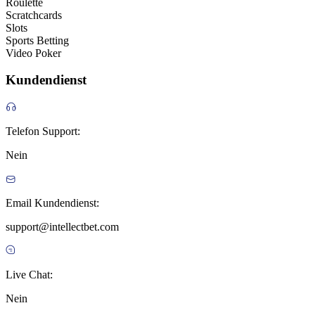
Roulette
Scratchcards
Slots
Sports Betting
Video Poker
Kundendienst
Telefon Support:
Nein
Email Kundendienst:
support@intellectbet.com
Live Chat:
Nein