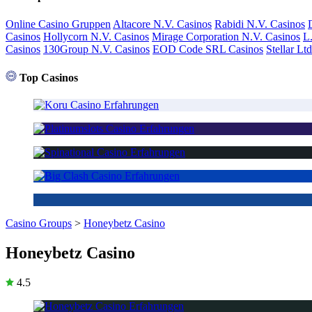
Online Casino Gruppen
Altacore N.V. Casinos
Rabidi N.V. Casinos
Casinos
Hollycorn N.V. Casinos
Mirage Corporation N.V. Casinos
L
Casinos
130Group N.V. Casinos
EOD Code SRL Casinos
Stellar Lt
Top Casinos
Casino Groups
>
Honeybetz Casino
Honeybetz Casino
4.5