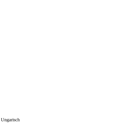
, Ungarisch