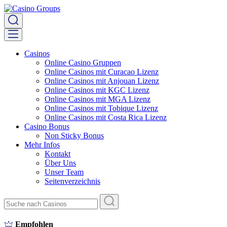
Casinos
Online Casino Gruppen
Online Casinos mit Curacao Lizenz
Online Casinos mit Anjouan Lizenz
Online Casinos mit KGC Lizenz
Online Casinos mit MGA Lizenz
Online Casinos mit Tobique Lizenz
Online Casinos mit Costa Rica Lizenz
Casino Bonus
Non Sticky Bonus
Mehr Infos
Kontakt
Über Uns
Unser Team
Seitenverzeichnis
Empfohlen