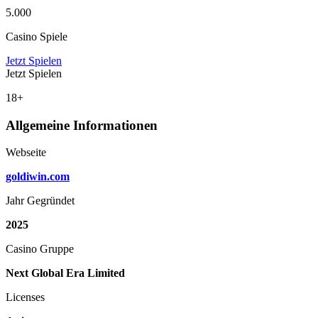
5.000
Casino Spiele
Jetzt Spielen
Jetzt Spielen
18+
Allgemeine Informationen
Webseite
goldiwin.com
Jahr Gegründet
2025
Casino Gruppe
Next Global Era Limited
Licenses