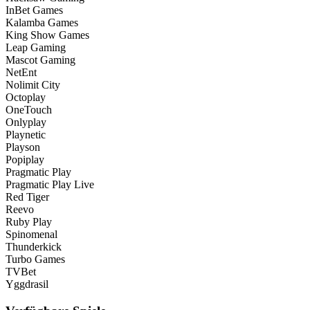
InBet Games
Kalamba Games
King Show Games
Leap Gaming
Mascot Gaming
NetEnt
Nolimit City
Octoplay
OneTouch
Onlyplay
Playnetic
Playson
Popiplay
Pragmatic Play
Pragmatic Play Live
Red Tiger
Reevo
Ruby Play
Spinomenal
Thunderkick
Turbo Games
TVBet
Yggdrasil