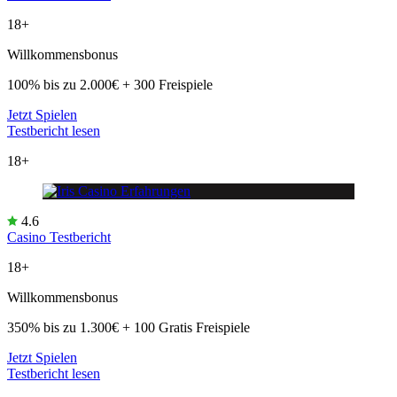
18+
Willkommensbonus
100% bis zu 2.000€ + 300 Freispiele
Jetzt Spielen
Testbericht lesen
18+
4.6
Casino Testbericht
18+
Willkommensbonus
350% bis zu 1.300€ + 100 Gratis Freispiele
Jetzt Spielen
Testbericht lesen