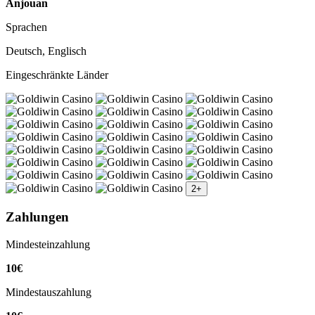
Anjouan
Sprachen
Deutsch, Englisch
Eingeschränkte Länder
2+
Zahlungen
Mindesteinzahlung
10€
Mindestauszahlung