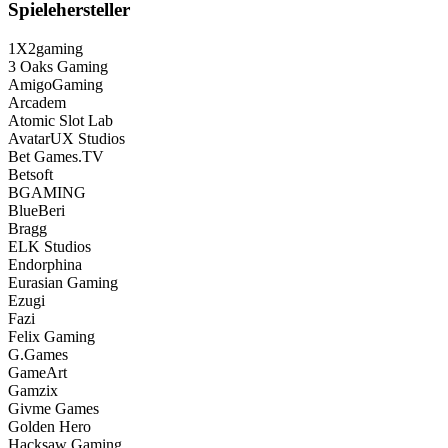
Spielehersteller
1X2gaming
3 Oaks Gaming
AmigoGaming
Arcadem
Atomic Slot Lab
AvatarUX Studios
Bet Games.TV
Betsoft
BGAMING
BlueBeri
Bragg
ELK Studios
Endorphina
Eurasian Gaming
Ezugi
Fazi
Felix Gaming
G.Games
GameArt
Gamzix
Givme Games
Golden Hero
Hacksaw Gaming