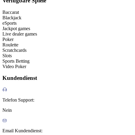
Verfügbare Spiele
Baccarat
Blackjack
eSports
Jackpot games
Live dealer games
Poker
Roulette
Scratchcards
Slots
Sports Betting
Video Poker
Kundendienst
Telefon Support:
Nein
Email Kundendienst: