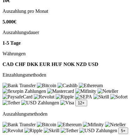
10€
Auszahlung pro Monat
5.000€
Auszahlungsdauer
1-5 Tage
Währungen
CAD
CHF
DKK
EUR
HUF
NOK
NZD
USD
Einzahlungsmethoden
12+
Auszahlungsmethoden
5+