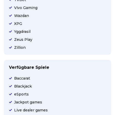
Vivo Gaming
Wazdan
XPG
Yggdrasil
Zeus Play
Zillion
Verfügbare Spiele
Baccarat
Blackjack
eSports
Jackpot games
Live dealer games