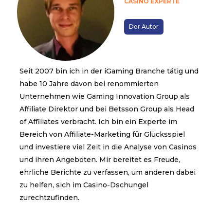
CASINO EXPERTE
Der Autor
Seit 2007 bin ich in der iGaming Branche tätig und
habe 10 Jahre davon bei renommierten
Unternehmen wie Gaming Innovation Group als
Affiliate Direktor und bei Betsson Group als Head
of Affiliates verbracht. Ich bin ein Experte im
Bereich von Affiliate-Marketing für Glücksspiel
und investiere viel Zeit in die Analyse von Casinos
und ihren Angeboten. Mir bereitet es Freude,
ehrliche Berichte zu verfassen, um anderen dabei
zu helfen, sich im Casino-Dschungel
zurechtzufinden.