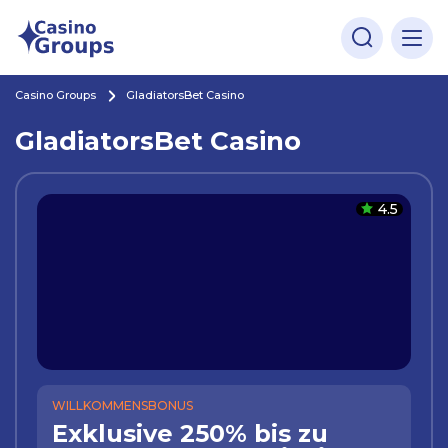
Casino Groups
GladiatorsBet Casino
GladiatorsBet Casino
4.5
WILLKOMMENSBONUS
Exklusive 250% bis zu