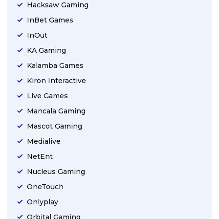
Hacksaw Gaming
InBet Games
InOut
KA Gaming
Kalamba Games
Kiron Interactive
Live Games
Mancala Gaming
Mascot Gaming
Medialive
NetEnt
Nucleus Gaming
OneTouch
Onlyplay
Orbital Gaming