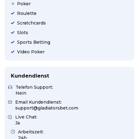
Poker
Roulette
Scratchcards
Slots
Sports Betting
Video Poker
Kundendienst
Telefon Support:
Nein
Email Kundendienst:
support@gladiatorsbet.com
Live Chat:
Ja
Arbeitszeit:
24h