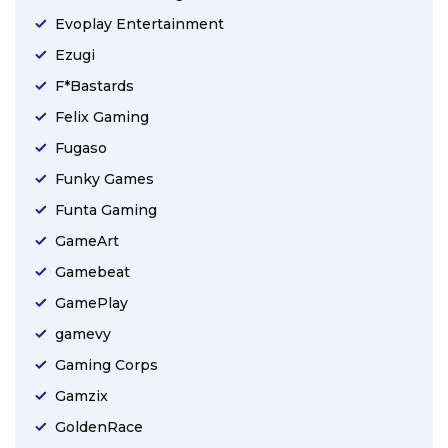
Evoplay Entertainment
Ezugi
F*Bastards
Felix Gaming
Fugaso
Funky Games
Funta Gaming
GameArt
Gamebeat
GamePlay
gamevy
Gaming Corps
Gamzix
GoldenRace