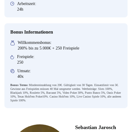
Arbeitszeit:
24h
Bonus Informationen
Willkommensbonus:
200% bis zu 5.000€ + 250 Freispiele
Freispiele:
250
Umsatz:
40x
Bonus Terms:
Mindesteinzahlung von 20€. Gültigkeit von 30 Tagen. Einsatzlimit von 5€.
Gewinne aus Freispielen müssen 40 Mal umgesetzt werden. Wettbeiträge: Slots 100%,
Blackjack 10%, Roulette 5%, Baccarat 5%, Video Poker 30%, Punto Banco 5%, Oasis Poker
10%, Texas Hold'em Poker10%. Casino Hold'em 10%, Live Casino Spiele 10%, alle anderen
Spiele 100%.
Sebastian Jarosch