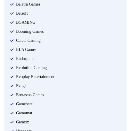
Belatra Games
Betsoft
BGAMING
Booming Games
Caleta Gaming
ELA Games
Endorphina
Evolution Gaming
Evoplay Entertainment
Ezugi
Fantasma Games
Gamebeat
Gamomat
Gamzix