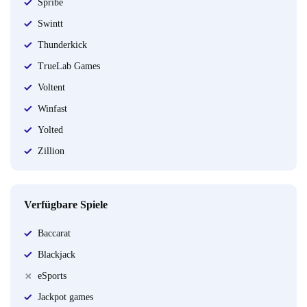
Spribe
Swintt
Thunderkick
TrueLab Games
Voltent
Winfast
Yolted
Zillion
Verfügbare Spiele
Baccarat
Blackjack
eSports
Jackpot games