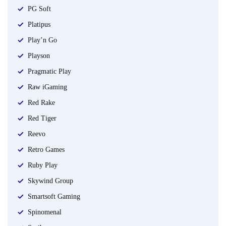
PG Soft
Platipus
Play’n Go
Playson
Pragmatic Play
Raw iGaming
Red Rake
Red Tiger
Reevo
Retro Games
Ruby Play
Skywind Group
Smartsoft Gaming
Spinomenal