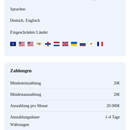
Sprachen
Deutsch, Englisch
Eingeschränkte Länder
Zahlungen
Mindesteinzahlung
20€
Mindestauszahlung
20€
Auszahlung pro Monat
20.000€
Auszahlungsdauer
1-4 Tage
Währungen